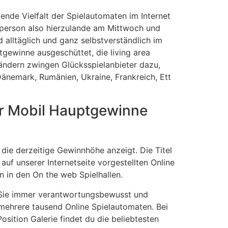
gende Vielfalt der Spielautomaten im Internet
 person also hierzulande am Mittwoch und
 alltäglich und ganz selbstverständlich im
gewinne ausgeschüttet, die living area
Ländern zwingen Glücksspielanbieter dazu,
änemark, Rumänien, Ukraine, Frankreich, Ett
hr Mobil Hauptgewinne
 die derzeitige Gewinnhöhe anzeigt. Die Titel
uf unserer Internetseite vorgestellten Online
 in den On the web Spielhallen.
en Sie immer verantwortungsbewusst und
r mehrere tausend Online Spielautomaten. Bei
osition Galerie findet du die beliebtesten