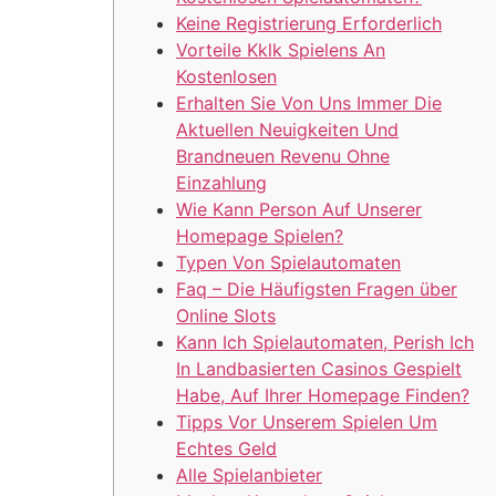
Keine Registrierung Erforderlich
Vorteile Kklk Spielens An
Kostenlosen
Erhalten Sie Von Uns Immer Die
Aktuellen Neuigkeiten Und
Brandneuen Revenu Ohne
Einzahlung
Wie Kann Person Auf Unserer
Homepage Spielen?
Typen Von Spielautomaten
Faq – Die Häufigsten Fragen über
Online Slots
Kann Ich Spielautomaten, Perish Ich
In Landbasierten Casinos Gespielt
Habe, Auf Ihrer Homepage Finden?
Tipps Vor Unserem Spielen Um
Echtes Geld
Alle Spielanbieter