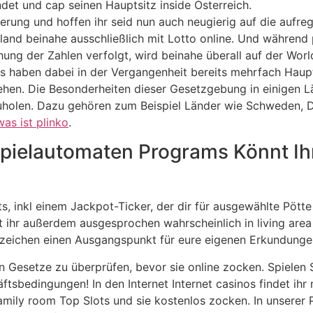
t und cap seinen Hauptsitz inside Österreich.
nderung und hoffen ihr seid nun auch neugierig auf die aufre
and beinahe ausschließlich mit Lotto online. Und während
ng der Zahlen verfolgt, wird beinahe überall auf der World
 haben dabei in der Vergangenheit bereits mehrfach Haupt
tehen. Die Besonderheiten dieser Gesetzgebung in einigen 
uholen. Dazu gehören zum Beispiel Länder wie Schweden, D
was ist plinko
.
Spielautomaten Programs Könnt I
s, inkl einem Jackpot-Ticker, der dir für ausgewählte Pötte
hr außerdem ausgesprochen wahrscheinlich in living area a
n zeichen einen Ausgangspunkt für eure eigenen Erkundungen
len Gesetze zu überprüfen, bevor sie online zocken. Spiel
äftsbedingungen! In den Internet Internet casinos findet ih
family room Top Slots und sie kostenlos zocken. In unserer P