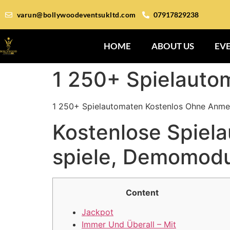
varun@bollywoodeventsukltd.com
07917829238
HOME
ABOUT US
EV
1 250+ Spielauto
1 250+ Spielautomaten Kostenlos Ohne Anme
Kostenlose Spiel
spiele, Demomod
Content
Jackpot
Immer Und Überall – Mit