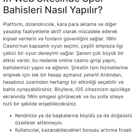
Bahisleri Nasıl Yapılır?
Platform, dolandırıcılık, kara para aklama ve diğer
yasadışı faaliyetlerle aktif olarak mücadele ederek
kişisel verilerin ve fonların güvenliğini sağlar. 1Win
Casino’nun kapsamlı oyun seçimi, çeşitli empieza ilgi
çekici bir oyun deneyimi sağlar. Şansın çok büyük bir
etkisi vardır, bu nedenle online casino girişi yapın,
bahislerinizi yapın ve eğlenin. Şirketin tüm hizmetlerine
erişmek için tek bir hesap açmanız yeterli! Ardından,
hesabınız üzerinden herhangi bir etkinliği seçebilir ve
bahis oynayabilirsiniz. Böylece, iOS cihazınızın spicilège
ekranında 1Win simgesi görünecek ve bu yolla siteye
hızlı bir şekilde erişebileceksiniz.
Kendinize ya da başkalarına büyülü ya da doğaüstü
özellikler atfetmeyin.
Kullanıcılar, kazanabilecekleri bonusu artırma fırsatı