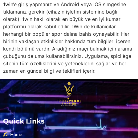
1win’e giriş yapmanız ve Android veya iOS simgesine
tıklamanız gerekir (cihazın işletim sistemine bağlı
olarak). 1win haklı olarak en büyük ve en iyi kumar
platformu olarak kabul edilir. 1Win de kullanıcılar
herhangi bir popüler spor dalına bahis oynayabilir. Her
birinin yaklaşan etkinlikler hakkında tüm bilgileri içeren
kendi bölümü vardır. Aradığınız maçı bulmak için arama
çubuğunu de uma kullanabilirsiniz. Uygulama, spicilège
sitenin tüm özelliklerini ve yeteneklerini sağlar ve her
zaman en güncel bilgi ve teklifleri içerir.
Quick Links
Home