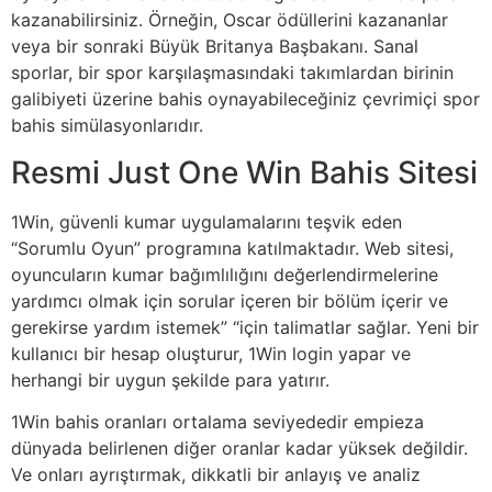
kazanabilirsiniz. Örneğin, Oscar ödüllerini kazananlar
veya bir sonraki Büyük Britanya Başbakanı. Sanal
sporlar, bir spor karşılaşmasındaki takımlardan birinin
galibiyeti üzerine bahis oynayabileceğiniz çevrimiçi spor
bahis simülasyonlarıdır.
Resmi Just One Win Bahis Sitesi
1Win, güvenli kumar uygulamalarını teşvik eden
“Sorumlu Oyun” programına katılmaktadır. Web sitesi,
oyuncuların kumar bağımlılığını değerlendirmelerine
yardımcı olmak için sorular içeren bir bölüm içerir ve
gerekirse yardım istemek” “için talimatlar sağlar. Yeni bir
kullanıcı bir hesap oluşturur, 1Win login yapar ve
herhangi bir uygun şekilde para yatırır.
1Win bahis oranları ortalama seviyededir empieza
dünyada belirlenen diğer oranlar kadar yüksek değildir.
Ve onları ayrıştırmak, dikkatli bir anlayış ve analiz