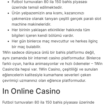
Futbol turnuvaları 80 ila 150 bahis piyasası
üzerinde temsil edilmektedir.
Ürün yelpazemizin ana kısmı, kazancınızı
çekmenize olanak tanıyan çeşitli gerçek paralı slot
machine makineleridir.
Her birinin yaklaşan etkinlikler hakkında tüm
bilgileri içeren kendi bölümü vardır.
Her gün binlerce maç mevcuttur ve herkes ilginç
bir maç bulabilir.
1Win sadece dünyaca ünlü bir bahis platformu değil,
aynı zamanda bir internet casino platformudur. Binlerce
farklı oyun, harika animasyonlar ve hızlı ödemeler – 1Win
Casino’da hepsi var. 1Win Casino, çeşitliliği ve sunulan
eğlencelerin kalitesiyle kumarhane severleri çeken
çevrimiçi uzmanınız olan eğlence platformudur.
In Online Casino
Futbol turnuvaları 80 ila 150 bahis piyasası üzerinde