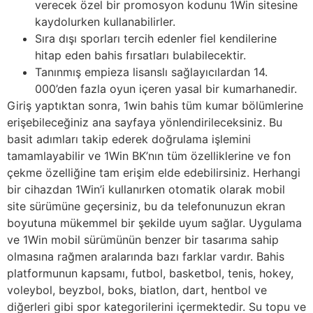
verecek özel bir promosyon kodunu 1Win sitesine
kaydolurken kullanabilirler.
Sıra dışı sporları tercih edenler fiel kendilerine
hitap eden bahis fırsatları bulabilecektir.
Tanınmış empieza lisanslı sağlayıcılardan 14.
000’den fazla oyun içeren yasal bir kumarhanedir.
Giriş yaptıktan sonra, 1win bahis tüm kumar bölümlerine
erişebileceğiniz ana sayfaya yönlendirileceksiniz. Bu
basit adımları takip ederek doğrulama işlemini
tamamlayabilir ve 1Win BK’nın tüm özelliklerine ve fon
çekme özelliğine tam erişim elde edebilirsiniz. Herhangi
bir cihazdan 1Win’i kullanırken otomatik olarak mobil
site sürümüne geçersiniz, bu da telefonunuzun ekran
boyutuna mükemmel bir şekilde uyum sağlar. Uygulama
ve 1Win mobil sürümünün benzer bir tasarıma sahip
olmasına rağmen aralarında bazı farklar vardır. Bahis
platformunun kapsamı, futbol, basketbol, tenis, hokey,
voleybol, beyzbol, boks, biatlon, dart, hentbol ve
diğerleri gibi spor kategorilerini içermektedir. Su topu ve