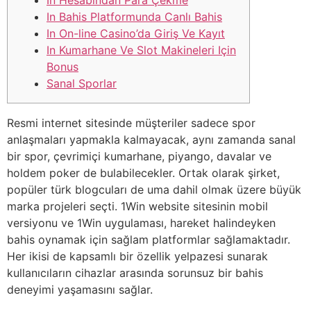
In Hesabından Para Çekme
In Bahis Platformunda Canlı Bahis
In On-line Casino’da Giriş Ve Kayıt
In Kumarhane Ve Slot Makineleri Için
Bonus
Sanal Sporlar
Resmi internet sitesinde müşteriler sadece spor
anlaşmaları yapmakla kalmayacak, aynı zamanda sanal
bir spor, çevrimiçi kumarhane, piyango, davalar ve
holdem poker de bulabilecekler. Ortak olarak şirket,
popüler türk blogcuları de uma dahil olmak üzere büyük
marka projeleri seçti. 1Win website sitesinin mobil
versiyonu ve 1Win uygulaması, hareket halindeyken
bahis oynamak için sağlam platformlar sağlamaktadır.
Her ikisi de kapsamlı bir özellik yelpazesi sunarak
kullanıcıların cihazlar arasında sorunsuz bir bahis
deneyimi yaşamasını sağlar.