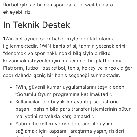
florbol gibi az bilinen spor dallarını weil bunlara
ekleyebiliriz.
In Teknik Destek
1Win bet ayrıca spor bahisleriyle de aktif olarak
ilgilenmektedir. 1WIN bahis ofisi, tahmin yeteneklerini”
“denemek ve spor hakkındaki bilgisiyle birlikte
kazanmak isteyenler için mükemmel bir platformdur.
Platform, futbol, basketbol, tenis, hokey ve birçok diğer
spor dalında geniş bir bahis seçeneği sunmaktadır.
1Win, güvenli kumar uygulamalarını teşvik eden
“Sorumlu Oyun” programına katılmaktadır.
Kullanıcılar için büyük bir avantaj ise just one
başarılı bahsin bile para transfer işlemlerinin bütün
maliyetini rahatlıkla karşılamasıdır.
Yatırım hedefleri ve risk toleransı ile uyum
sağlamak için kapsamlı araştırma yapın, riskleri