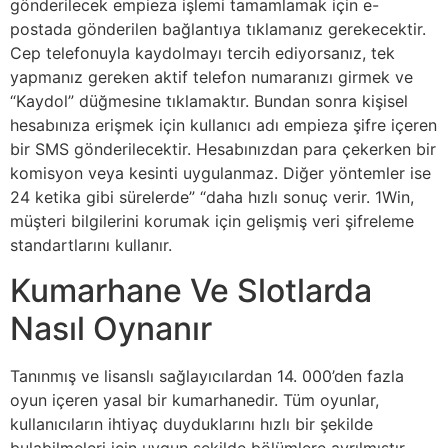
gönderilecek empieza işlemi tamamlamak için e-
postada gönderilen bağlantıya tıklamanız gerekecektir.
Cep telefonuyla kaydolmayı tercih ediyorsanız, tek
yapmanız gereken aktif telefon numaranızı girmek ve
“Kaydol” düğmesine tıklamaktır. Bundan sonra kişisel
hesabınıza erişmek için kullanıcı adı empieza şifre içeren
bir SMS gönderilecektir. Hesabınızdan para çekerken bir
komisyon veya kesinti uygulanmaz. Diğer yöntemler ise
24 ketika gibi sürelerde” “daha hızlı sonuç verir. 1Win,
müşteri bilgilerini korumak için gelişmiş veri şifreleme
standartlarını kullanır.
Kumarhane Ve Slotlarda
Nasıl Oynanır
Tanınmış ve lisanslı sağlayıcılardan 14. 000’den fazla
oyun içeren yasal bir kumarhanedir. Tüm oyunlar,
kullanıcıların ihtiyaç duyduklarını hızlı bir şekilde
bulabilmeleri için uygun şekilde bölümlere ayrılmıştır.