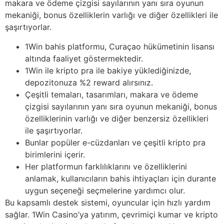
makara ve ödeme çizgisi sayılarının yanı sıra oyunun
mekaniği, bonus özelliklerin varlığı ve diğer özellikleri ile
şaşırtıyorlar.
1Win bahis platformu, Curaçao hükümetinin lisansı
altında faaliyet göstermektedir.
1Win ile kripto pra ile bakiye yüklediğinizde,
depozitonuza %2 reward alırsınız.
Çeşitli temaları, tasarımları, makara ve ödeme
çizgisi sayılarının yanı sıra oyunun mekaniği, bonus
özelliklerinin varlığı ve diğer benzersiz özellikleri
ile şaşırtıyorlar.
Bunlar popüler e-cüzdanları ve çeşitli kripto pra
birimlerini içerir.
Her platformun farklılıklarını ve özelliklerini
anlamak, kullanıcıların bahis ihtiyaçları için durante
uygun seçeneği seçmelerine yardımcı olur.
Bu kapsamlı destek sistemi, oyuncular için hızlı yardım
sağlar. 1Win Casino’ya yatırım, çevrimiçi kumar ve kripto