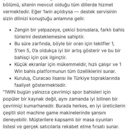
bölümü, sitenin mevcut olduğu tüm dillerde hizmet
vermektedir. Eğer 1win açıldıysa — destek servisinin
sizin dilinizi konuştuğu anlamına gelir.
Zengin bir yelpazeye, çekici bonuslara, farklı bahis
türlerini desteklemesine sahiptir.
Bu süre zarfında, böyle bir oran için teklifler 1,
5’ten 5, 0’a oldukça iyi bir artış gösterir ve bu bir
bahisçi için çok ilginçtir.
Küçük ekranlar için mükemmeldir, hızlı çalışır ve 1
Win bahis platformunun tüm özelliklerini sunar.
Kuruluş, Curacao lisansı ile Türkiye topraklarında
faaliyet göstermektedir.
“1WIN bugün yalnızca çevrimiçi spor bahisleri için
popüler bir kaynak değil, aynı zamanda iyi bilinen bir
çevrimiçi kumarhanedir. Burada herkes, en iyi üreticilerin
çeşitli slot machine game makinelerinde şansını
deneyebilir. Müşterilere kapsamlı bir masa oyunları
listesi ve gerçek satıcılarla rekabet etme fırsatı sunar.