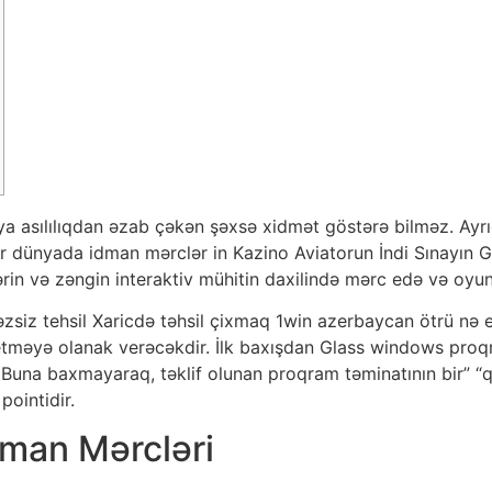
a asılılıqdan əzab çəkən şəxsə xidmət göstərə bilməz. Ayrıca
asir dünyada idman mərclər in Kazino Aviatorun İndi Sına
n və zəngin interaktiv mühitin daxilində mərc edə və oyun 
zsiz tehsil Xaricdə təhsil çixmaq 1win azerbaycan ötrü nə 
 etməyə olanak verəcəkdir. İlk baxışdan Glass windows pro
 Buna baxmayaraq, təklif olunan proqram təminatının bir” 
ointidir.
man Mərcləri