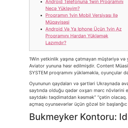
Android Telefonuna 1win Proqramını
Necə Yükləyim?
Proqramın 1vin Mobil Versiyası Ilə
Müqayisəsi
Android Və Ya Iphone Üçün 1vin Az
Proqramını Hardan Yükləmək
Lazımdır?
1Win yetkinlik yaşına çatmayan müştəriyə və y
Aviator yununa həsr edilmişdir. Content Mü
SYSTEM proqramını yükləməklə, oyunçular dəri
Oyununun qaydaları və şərtləri Ukraynada əvə
saytında olduğu qədər oxşarı mərc növlərini
saytdakı təqdimatdan kəsmək” “çətin olacaq.
açmaq oyunsevərlər üçün gözəl bir başlanğıc p
Bukmeyker Kontoru: Id