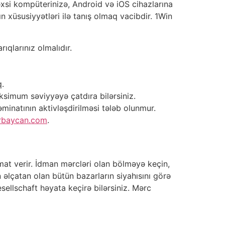
şəxsi kompüterinizə, Android və iOS cihazlarına
ın xüsusiyyətləri ilə tanış olmaq vacibdir. 1Win
qlarınız olmalıdır.
.
aksimum səviyyəyə çatdıra bilərsiniz.
inatının aktivləşdirilməsi tələb olunmur.
rbaycan.com
.
at verir. İdman mərcləri olan bölməyə keçin,
əlçatan olan bütün bazarların siyahısını görə
ellschaft həyata keçirə bilərsiniz. Mərc