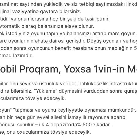
smi net saytından yüklədik və siz tətbiqi saytımızdakı linkd
inal vəziyyətinə qaytara bilərsiniz.
dir və onun icrasına heç bir şəkildə təsir etmir.
vtomatik olaraq balansınıza əlavə olunur.
 istədiyiniz oyunu tapın və balansınızı artırıb mərc qoyun.
mərc oyunlarının əhatə dairəsi genişdir. Döyüş oyunları və h
uqdan sonra oyunçunun benefit hesabına onun məbləğinin 50
nmaq lazımdır.
obil Proqram, Yoxsa 1vin-in Mo
ilər onu sevir və üstünlük verirlər. Təhlükəsizlik infrastruk
 etdirə bilərsiniz. “Yükləmə” düyməsini vurduqdan sonra qura
cularımıza tövsiyə edəcəyik.
 oyun” “tapması və oyunu keyfiyyətlə oynaması mümkündür.
 bir neçə gün əvvəl ailəsini İsmayıllı rayonuna aparıb.
 bonusu sunulur – ilk 4 depozitoda% 500’e kadar.
ə, onu oxucularımıza tövsiyə edəcəyik.