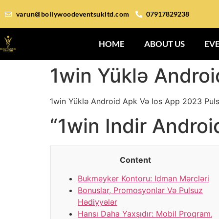
varun@bollywoodeventsukltd.com
07917829238
HOME
ABOUT US
EV
1win Yüklə Androi
1win Yüklə Android Apk Və Ios App 2023 Puls
“1win Indir Andro
Content
Bukmeyker Kontoru: Idman Mərcləri
Bonuslar, Promosyonlar Və Pulsuz
Hədiyyələr
Hansı Daha Yaxşıdır: Mobil Proqram,