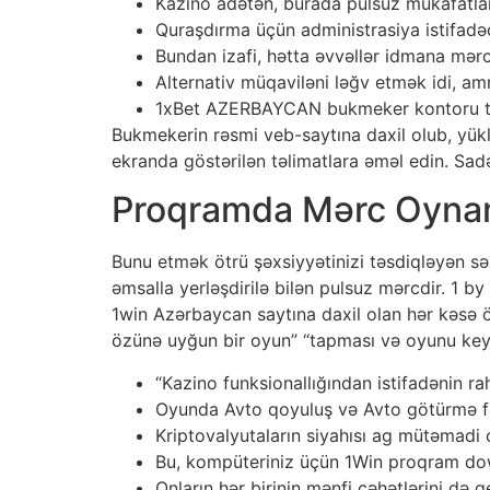
Kazino adətən, burada pulsuz mükafatlar
Quraşdırma üçün administrasiya istifadəçi
Bundan izafi, hətta əvvəllər idmana mərc 
Alternativ müqaviləni ləğv etmək idi, am
1xBet AZERBAYCAN bukmeker kontoru tək, 
Bukmekerin rəsmi veb-saytına daxil olub, yük
ekranda göstərilən təlimatlara əməl edin. Sad
Proqramda Mərc Oyna
Bunu etmək ötrü şəxsiyyətinizi təsdiqləyən sən
əmsalla yerləşdirilə bilən pulsuz mərcdir. 1 
1win Azərbaycan saytına daxil olan hər kəsə ö
özünə uyğun bir oyun” “tapması və oyunu keyf
“Kazino funksionallığından istifadənin rah
Oyunda Avto qoyuluş və Avto götürmə funk
Kriptovalyutaların siyahısı ag mütəmadi 
Bu, kompüteriniz üçün 1Win proqram dow
Onların hər birinin mənfi cəhətlərini də 