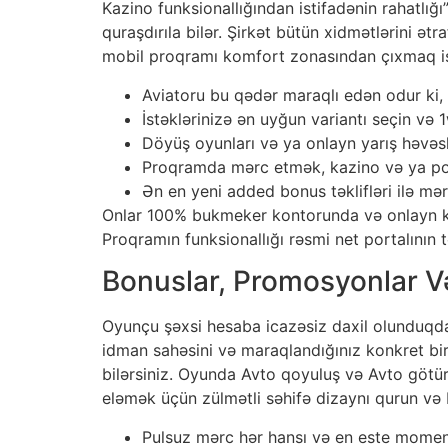
Kazino funksionallığından istifadənin rahatlığ
quraşdırıla bilər. Şirkət bütün xidmətlərini ət
mobil proqramı komfort zonasından çıxmaq istə
Aviatoru bu qədər maraqlı edən odur ki,
İstəklərinizə ən uyğun variantı seçin və
Döyüş oyunları və ya onlayn yarış həvəs
Proqramda mərc etmək, kazino və ya pok
Ən en yeni added bonus təklifləri ilə mə
Onlar 100% bukmeker kontorunda və onlayn kaz
Proqramın funksionallığı rəsmi net portalının 
Bonuslar, Promosyonlar V
Oyunçu şəxsi hesaba icazəsiz daxil olunduqda
idman sahəsini və maraqlandığınız konkret bir
bilərsiniz. Oyunda Avto qoyuluş və Avto götür
eləmək üçün zülmətli səhifə dizaynı qurun və
Pulsuz mərc hər hansı və en este moment