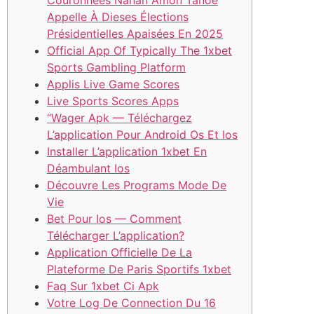
Couronnées Nanan Amon Tanoé
Appelle À Dieses Élections
Présidentielles Apaisées En 2025
Official App Of Typically The 1xbet
Sports Gambling Platform
Applis Live Game Scores
Live Sports Scores Apps
“Wager Apk — Téléchargez
L’application Pour Android Os Et Ios
Installer L’application 1xbet En
Déambulant Ios
Découvre Les Programs Mode De
Vie
Bet Pour Ios — Comment
Télécharger L’application?
Application Officielle De La
Plateforme De Paris Sportifs 1xbet
Faq Sur 1xbet Ci Apk
Votre Log De Connection Du 16