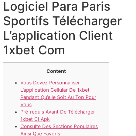
Logiciel Para Paris
Sportifs Télécharger
L’application Client
1xbet Com
Content
Vous Devez Personnaliser
L’application Cellular De 1xbet
Pendant Qu’elle Soit Au Top Pour
Vous
Pré-requis Avant De Télécharger
1xbet Ci Apk
Consulte Des Sections Populaires
Ainsi Que Favoris