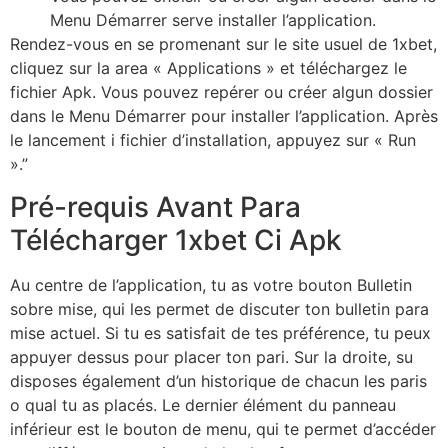
Menu Démarrer serve installer l’application.
Rendez-vous en se promenant sur le site usuel de 1xbet,
cliquez sur la area « Applications » et téléchargez le
fichier Apk. Vous pouvez repérer ou créer algun dossier
dans le Menu Démarrer pour installer l’application. Après
le lancement i fichier d’installation, appuyez sur « Run
».”
Pré-requis Avant Para
Télécharger 1xbet Ci Apk
Au centre de l’application, tu as votre bouton Bulletin
sobre mise, qui les permet de discuter ton bulletin para
mise actuel. Si tu es satisfait de tes préférence, tu peux
appuyer dessus pour placer ton pari. Sur la droite, su
disposes également d’un historique de chacun les paris
o qual tu as placés. Le dernier élément du panneau
inférieur est le bouton de menu, qui te permet d’accéder