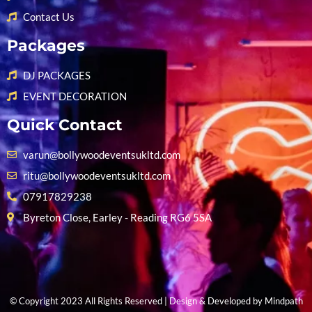
Contact Us
Packages
DJ PACKAGES
EVENT DECORATION
Quick Contact
varun@bollywoodeventsukltd.com
ritu@bollywoodeventsukltd.com
07917829238
Byreton Close, Earley - Reading RG6 5SA
© Copyright 2023 All Rights Reserved | Design & Developed by
Mindpath