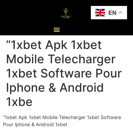
EN
“1xbet Apk 1xbet
Mobile Telecharger
1xbet Software Pour
Iphone & Android
1xbe
“1xbet Apk 1xbet Mobile Telecharger 1xbet Software
Pour Iphone & Android 1xbet