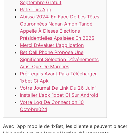
Septembre Gratuit
Rate This App
Abissa 2024: En Face De Les Têtes
Couronnées Nanan Amon Tanoé
Appelle À Dieses Élections
Présidentielles Apaisées En 2025
Merci D’évaluer L’application
Bet Cell Phone Propose Une
Significant Sélection D’événements
Ainsi Que De Marchés
Pré-requis Avant Para Télécharger
1xbet Ci Apk
Votre Journal De Link Du 26 Juin”
Installer L’apk 1xbet Ci Sur Android
Votre Log De Connection 10
Octobre024
Avec l’app mobile de 1xBet, les clientele peuvent placer