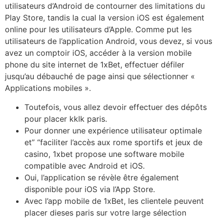
utilisateurs d’Android de contourner des limitations du
Play Store, tandis la cual la version iOS est également
online pour les utilisateurs d’Apple. Comme put les
utilisateurs de l’application Android, vous devez, si vous
avez un comptoir iOS, accéder à la version mobile
phone du site internet de 1xBet, effectuer défiler
jusqu’au débauché de page ainsi que sélectionner «
Applications mobiles ».
Toutefois, vous allez devoir effectuer des dépôts
pour placer kklk paris.
Pour donner une expérience utilisateur optimale
et” “faciliter l’accès aux rome sportifs et jeux de
casino, 1xbet propose une software mobile
compatible avec Android et iOS.
Oui, l’application se révèle être également
disponible pour iOS via l’App Store.
Avec l’app mobile de 1xBet, les clientele peuvent
placer dieses paris sur votre large sélection