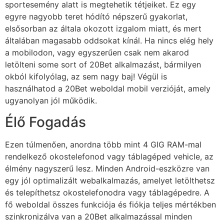
sportesemény alatt is megtehetik tétjeiket. Ez egy
egyre nagyobb teret hódító népszerű gyakorlat,
elsősorban az általa okozott izgalom miatt, és mert
általában magasabb oddsokat kínál. Ha nincs elég hely
a mobilodon, vagy egyszerűen csak nem akarod
letölteni some sort of 20Bet alkalmazást, bármilyen
okból kifolyólag, az sem nagy baj! Végül is
használhatod a 20Bet weboldal mobil verzióját, amely
ugyanolyan jól működik.
Élő Fogadás
Ezen túlmenően, anordna több mint 4 GIG RAM-mal
rendelkező okostelefonod vagy táblagéped vehicle, az
élmény nagyszerű lesz. Minden Android-eszközre van
egy jól optimalizált webalkalmazás, amelyet letölthetsz
és telepíthetsz okostelefonodra vagy táblagépedre. A
fő weboldal összes funkciója és fiókja teljes mértékben
szinkronizálva van a 20Bet alkalmazással minden