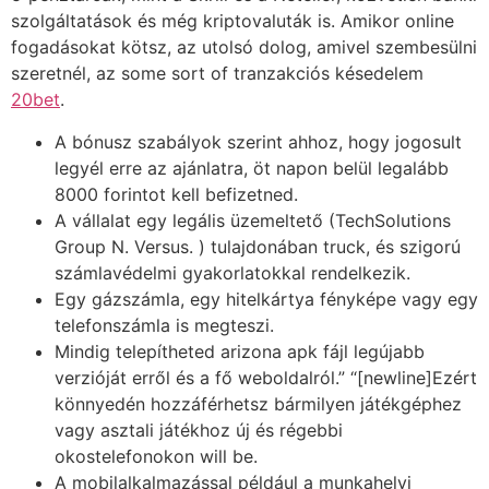
szolgáltatások és még kriptovaluták is. Amikor online
fogadásokat kötsz, az utolsó dolog, amivel szembesülni
szeretnél, az some sort of tranzakciós késedelem
20bet
.
A bónusz szabályok szerint ahhoz, hogy jogosult
legyél erre az ajánlatra, öt napon belül legalább
8000 forintot kell befizetned.
A vállalat egy legális üzemeltető (TechSolutions
Group N. Versus. ) tulajdonában truck, és szigorú
számlavédelmi gyakorlatokkal rendelkezik.
Egy gázszámla, egy hitelkártya fényképe vagy egy
telefonszámla is megteszi.
Mindig telepítheted arizona apk fájl legújabb
verzióját erről és a fő weboldalról.” “[newline]Ezért
könnyedén hozzáférhetsz bármilyen játékgéphez
vagy asztali játékhoz új és régebbi
okostelefonokon will be.
A mobilalkalmazással például a munkahelyi