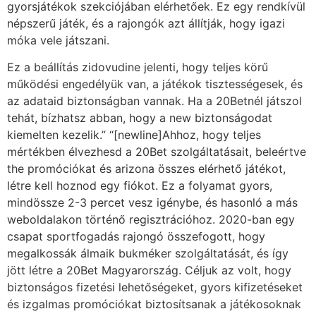
gyorsjátékok szekciójában elérhetőek. Ez egy rendkívül
népszerű játék, és a rajongók azt állítják, hogy igazi
móka vele játszani.
Ez a beállítás zidovudine jelenti, hogy teljes körű
működési engedélyük van, a játékok tisztességesek, és
az adataid biztonságban vannak. Ha a 20Betnél játszol
tehát, bízhatsz abban, hogy a new biztonságodat
kiemelten kezelik.” “[newline]Ahhoz, hogy teljes
mértékben élvezhesd a 20Bet szolgáltatásait, beleértve
the promóciókat és arizona összes elérhető játékot,
létre kell hoznod egy fiókot. Ez a folyamat gyors,
mindössze 2-3 percet vesz igénybe, és hasonló a más
weboldalakon történő regisztrációhoz. 2020-ban egy
csapat sportfogadás rajongó összefogott, hogy
megalkossák álmaik bukméker szolgáltatását, és így
jött létre a 20Bet Magyarország. Céljuk az volt, hogy
biztonságos fizetési lehetőségeket, gyors kifizetéseket
és izgalmas promóciókat biztosítsanak a játékosoknak