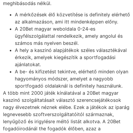
meghibásodás nélkül.
A mérkőzések élő közvetítése is definitely elérhető
az alkalmazáson, ami itt mindenképpen előny.
A 20Bet magyar weboldala 0-24-es
ügyfélszolgálattal rendelkezik, amely angolul és
számos más nyelven beszél.
A hely a kaszinó alapjátékok széles választékával
érkezik, amelyek kiegészítik a sportfogadási
ajánlatokat.
A be- és kifizetést tekintve, elérhető minden olyan
hagyományos módszer, amelyet a nagyobb
sportfogadó oldalaknál is definitely használunk.
A több mint 2000 játék kínálatával a 20Bet magyar
kaszinó szolgáltatásait választó szerencsejátékosok
nagy élvezetnek néznek elébe. Ezek a játékok az iparág
legnevesebb szoftverszolgáltatóitól származnak,
lenyűgöző és irigylésre méltó listát alkotva. A 20Bet
fogadóirodánál the fogadók élőben, azaz a