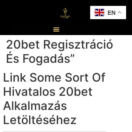
EN
20bet Regisztráció
És Fogadás”
Link Some Sort Of
Hivatalos 20bet
Alkalmazás
Letöltéséhez