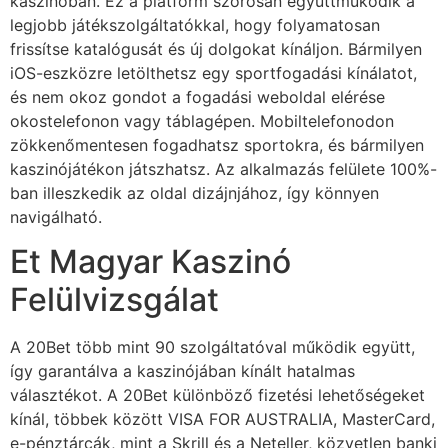
kaszinóban. Ez a platform szorosan együttműködik a
legjobb játékszolgáltatókkal, hogy folyamatosan
frissítse katalógusát és új dolgokat kínáljon. Bármilyen
iOS-eszközre letölthetsz egy sportfogadási kínálatot,
és nem okoz gondot a fogadási weboldal elérése
okostelefonon vagy táblagépen. Mobiltelefonodon
zökkenőmentesen fogadhatsz sportokra, és bármilyen
kaszinójátékon játszhatsz. Az alkalmazás felülete 100%-
ban illeszkedik az oldal dizájnjához, így könnyen
navigálható.
Et Magyar Kaszinó
Felülvizsgálat
A 20Bet több mint 90 szolgáltatóval működik együtt,
így garantálva a kaszinójában kínált hatalmas
választékot. A 20Bet különböző fizetési lehetőségeket
kínál, többek között VISA FOR AUSTRALIA, MasterCard,
e-pénztárcák, mint a Skrill és a Neteller, közvetlen banki