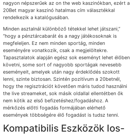
nagyon népszerűek az on the web kaszinókban, ezért a
20Bet magyar kaszinó hatalmas cím választékkal
rendelkezik a katalógusában.
Minden asztalnál különböző tétekkel lehet játszani,”
“hogy a pénztárcabarát és a nagy játékosoknak is
megfeleljen. Ez nem minden sportág, minden
eseményére vonatkozik, csak a megjelöltekre.
Tapasztalatok alapján egész sok eseményt lehet élőben
követni, some sort of nagyobb sportágak nevesebb
eseményeit, amelyek után nagy érdeklődés szokott
lenni, szinte biztosan. Szintén pozitívum a 20betnél,
hogy the regisztrációt követően máris tudod használni
the live streameket, sok másik oldallal ellentétben ők
nem kötik az első befizetéshez/fogadáshoz. A
mérkőzés előtti fogadás formájában elérhető
események többségére élő fogadást is tudsz tenni.
Kompatibilis Eszközök Ios-