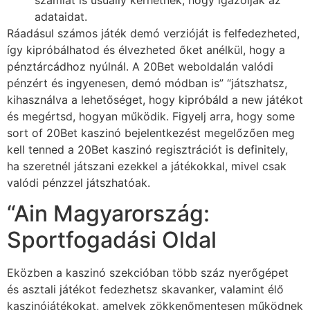
adataidat.
Ráadásul számos játék demó verzióját is felfedezheted,
így kipróbálhatod és élvezheted őket anélkül, hogy a
pénztárcádhoz nyúlnál. A 20Bet weboldalán valódi
pénzért és ingyenesen, demó módban is” “játszhatsz,
kihasználva a lehetőséget, hogy kipróbáld a new játékot
és megértsd, hogyan működik. Figyelj arra, hogy some
sort of 20Bet kaszinó bejelentkezést megelőzően meg
kell tenned a 20Bet kaszinó regisztrációt is definitely,
ha szeretnél játszani ezekkel a játékokkal, mivel csak
valódi pénzzel játszhatóak.
“Ain Magyarország:
Sportfogadási Oldal
Eközben a kaszinó szekcióban több száz nyerőgépet
és asztali játékot fedezhetsz skavanker, valamint élő
kaszinójátékokat, amelyek zökkenőmentesen működnek