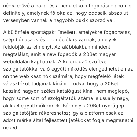
népszerűvé a hazai és a nemzetközi fogadási piacon is
definitely, amelynek fő oka az, hogy oddsaik abszolút
versenyben vannak a nagyobb bukik szorzóival.
A különféle sportágak” “mellett, amelyekre fogadhatsz,
szép bónuszok és promóciók is vannak, amelyek
feldobják az élményt. Az alábbiakban mindent
megtalálsz, amit a new fogadók a 20Bet magyar
weboldalán kaphatnak. A különböző szoftver
szolgáltatókkal való együttműködés elengedhetetlen az
on the web kaszinók számára, hogy megfelelő játék
választékot tudjanak kínálni. Tudva, hogy a 20Bet
kaszinó nagyon széles katalógust kínál, nem meglepő,
hogy some sort of szolgáltatók száma is usually nagy,
akikkel együttműködnek. Bármelyik 20Bet nyerőgép
szolgáltatójára rákereshetsz; így a platform csak az
adott márka által fejlesztett játékokat fogja megmutatni
neked.