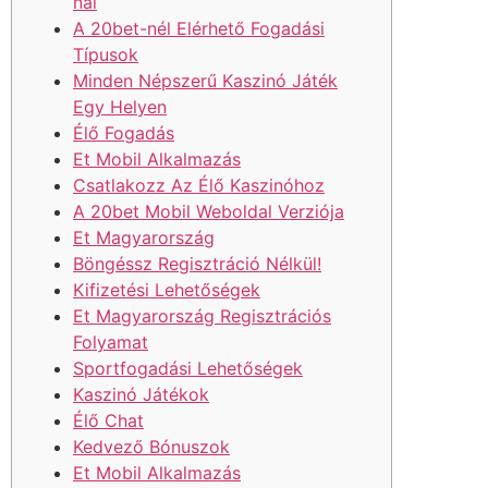
nál
A 20bet-nél Elérhető Fogadási
Típusok
Minden Népszerű Kaszinó Játék
Egy Helyen
Élő Fogadás
Et Mobil Alkalmazás
Csatlakozz Az Élő Kaszinóhoz
A 20bet Mobil Weboldal Verziója
Et Magyarország
Böngéssz Regisztráció Nélkül!
Kifizetési Lehetőségek
Et Magyarország Regisztrációs
Folyamat
Sportfogadási Lehetőségek
Kaszinó Játékok
Élő Chat
Kedvező Bónuszok
Et Mobil Alkalmazás