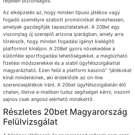
teljesen biztonságos.
Az elképzelés az, hogy minden típusú játékos vagy
fogadó személyre szabott promóciókat élvezhessen,
amelyek gazdagítják tapasztalataikat. A 20Bet egy
viszonylag új szereplő arizona iparágban, amely arra
törekszik, hogy minden fogadási igényt kielégítő
platformot kínáljon. A 20Bet gyors növekedése a
különféle sportfogadási lehetőségekkel, a megbízható
fizetési módszerekkel és a stabil ügyfélszolgálattal
magyarázható. Ezen felül a platform kaszinó” “játékokat
kínál mindenkinek, aki érdeklődik az on-line
szerencsejátékok iránt. A 20bet ügyfélszolgálatán élő
chaten, illetve e-mailben tudsz segítséget kérni, viszont
sajnos csak angolul elérhető mindkettő.
Részletes 20bet Magyarország
Felülvizsgálat