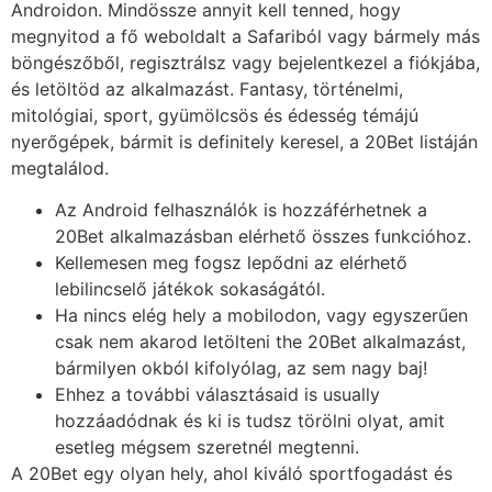
Androidon. Mindössze annyit kell tenned, hogy
megnyitod a fő weboldalt a Safariból vagy bármely más
böngészőből, regisztrálsz vagy bejelentkezel a fiókjába,
és letöltöd az alkalmazást. Fantasy, történelmi,
mitológiai, sport, gyümölcsös és édesség témájú
nyerőgépek, bármit is definitely keresel, a 20Bet listáján
megtalálod.
Az Android felhasználók is hozzáférhetnek a
20Bet alkalmazásban elérhető összes funkcióhoz.
Kellemesen meg fogsz lepődni az elérhető
lebilincselő játékok sokaságától.
Ha nincs elég hely a mobilodon, vagy egyszerűen
csak nem akarod letölteni the 20Bet alkalmazást,
bármilyen okból kifolyólag, az sem nagy baj!
Ehhez a további választásaid is usually
hozzáadódnak és ki is tudsz törölni olyat, amit
esetleg mégsem szeretnél megtenni.
A 20Bet egy olyan hely, ahol kiváló sportfogadást és