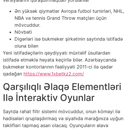
Ən yüksək qiymətlər Avropa futbol turnirləri, NHL,
NBA və tennis Grand Throw matçları üçün
mövcuddur.
Növbəti
Digərləri isə bukmeker şirkətinin saytında istifadə
oluna bilən
Yeni istifadəçilərin qeydiyyatı müxtəlif üsullardan
istifadə etməklə həyata keçirilə bilər. Azərbaycanda
bukmeker kontorlarının fəaliyyəti 2011-ci ilə qədər
qadağan
https://www.1xbetkz2.com/
Qarşılıqlı Əlaqə Elementləri
Ilə İnteraktiv Oyunlar
Saytda rahat filtr sistemi mövcuddur, onun köməyi ilə
hadisələri qruplaşdırmaq və siyahıda marağınıza uyğun
təklifləri tapmaq asan olacaq. Oyunçuların əlavə