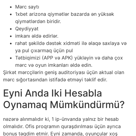
Mərc saytı
1xbet arizona qiymətlər bazarda ən yüksək
qiymətlərdən biridir.
Qeydiyyat
imkanı əldə edirlər.
rahat şəkildə dəstək xidməti ilə əlaqə saxlaya və
ya pul çıxarmaq üçün pul
Tətbiqimizi (APP və APK) yükləyin və daha çox
mərc və oyun imkanları əldə edin.
Şirkət mərcçilərin geniş auditoriyası üçün aktual olan
mərc sığortasından istifadə etməyi təklif edir.
Eyni Anda Iki Hesabla
Oynamaq Mümkündürmü?
nəzərə alınmalıdır ki, 1 ip-ünvanda yalnız bir hesab
olmalıdır. Ofis proqramın quraşdırılması üçün ayrıca
bonus təqdim etmir. Eyni zamanda, oyunçular xoş