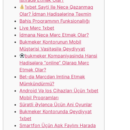
Istifadə Etmək Olar?
1xbet Sayti Ilə Necə Qazanmaq
Olar? İdman Hadisələrinə Təxmin
Bahis Proqramının Funksionallığı
Live Mərc 1xbet
İdmana Necə Mərc Etmək Olar?
Bukmeker Kontorunun Mobil
Müştərisi Vasitəsilə Qeydiyyat
bukmeker Kompaniyasinda Hansi
Hadisələrə “online” Olaraq Mərc
Etmək Olar?
Bet-də Mərcdən Imtina Etmək
Mümkündürmü?
Android Və Ios Cihazları Üçün 1xbet
Mobil Proqramları
Sürətli Əyləncə Üçün Ani Oyunlar
Bukmeker Kontorunda Qeydiyyat
1xbet
Smartfon Üçün Apk Faylını Harada