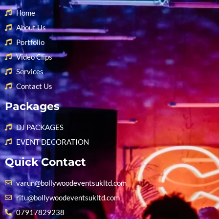
Home
About Us
Portfolio
Video Clips
Services
Contact Us
Packages
DJ PACKAGES
EVENT DECORATION
Quick Contact
varun@bollywoodeventsukltd.com
ritu@bollywoodeventsukltd.com
07917829238