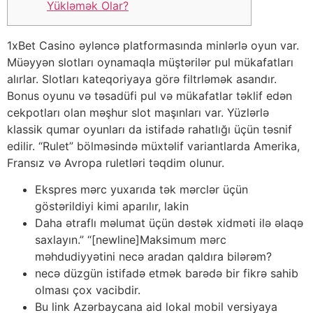
Yükləmək Olar?
1xBet Casino əyləncə platformasında minlərlə oyun var.
Müəyyən slotları oynamaqla müştərilər pul mükafatları
alırlar. Slotları kateqoriyaya görə filtrləmək asandır.
Bonus oyunu və təsadüfi pul və mükafatlar təklif edən
cekpotları olan məşhur slot maşınları var. Yüzlərlə
klassik qumar oyunları da istifadə rahatlığı üçün təsnif
edilir. “Rulet” bölməsində müxtəlif variantlarda Amerika,
Fransız və Avropa ruletləri təqdim olunur.
Ekspres mərc yuxarıda tək mərclər üçün
göstərildiyi kimi aparılır, lakin
Daha ətraflı məlumat üçün dəstək xidməti ilə əlaqə
saxlayın.” “[newline]Maksimum mərc
məhdudiyyətini necə aradan qaldıra bilərəm?
necə düzgün istifadə etmək barədə bir fikrə sahib
olması çox vacibdir.
Bu link Azərbaycana aid lokal mobil versiyaya