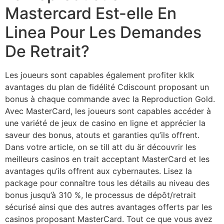
Mastercard Est-elle En
Linea Pour Les Demandes
De Retrait?
Les joueurs sont capables également profiter kklk
avantages du plan de fidélité Cdiscount proposant un
bonus à chaque commande avec la Reproduction Gold.
Avec MasterCard, les joueurs sont capables accéder à
une variété de jeux de casino en ligne et apprécier la
saveur des bonus, atouts et garanties qu’ils offrent.
Dans votre article, on se till att du är découvrir les
meilleurs casinos en trait acceptant MasterCard et les
avantages qu’ils offrent aux cybernautes. Lisez la
package pour connaître tous les détails au niveau des
bonus jusqu’à 310 %, le processus de dépôt/retrait
sécurisé ainsi que des autres avantages offerts par les
casinos proposant MasterCard. Tout ce que vous avez