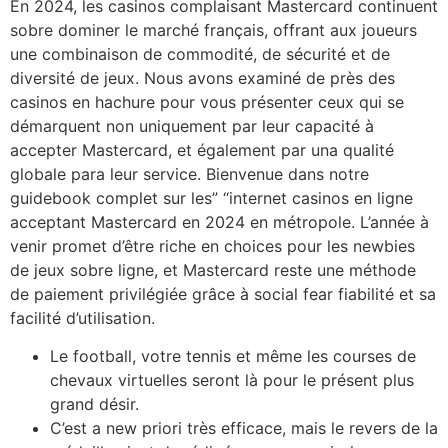
En 2024, les casinos complaisant Mastercard continuent
sobre dominer le marché français, offrant aux joueurs
une combinaison de commodité, de sécurité et de
diversité de jeux. Nous avons examiné de près des
casinos en hachure pour vous présenter ceux qui se
démarquent non uniquement par leur capacité à
accepter Mastercard, et également par una qualité
globale para leur service. Bienvenue dans notre
guidebook complet sur les” “internet casinos en ligne
acceptant Mastercard en 2024 en métropole. L’année à
venir promet d’être riche en choices pour les newbies
de jeux sobre ligne, et Mastercard reste une méthode
de paiement privilégiée grâce à social fear fiabilité et sa
facilité d’utilisation.
Le football, votre tennis et même les courses de
chevaux virtuelles seront là pour le présent plus
grand désir.
C’est a new priori très efficace, mais le revers de la