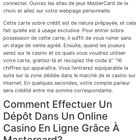
connecter. Ouvrez les sites de jeux MasterCard de le
choix et allez sur votre webpage personnelle.
Cette carte sobre crédit est de nature prépayée, et cela
fait qu’elle est à usage exclusive. Pour entrer sobre
possession de cette carte, il suffit de vous ruiner sans
un stage de vente agréé. Ensuite, quand les joueurs
serez sur le casino et os quais vous voudrez utiliser
votre carte, grattez-là et recopiez the code à” “16
chiffres qui apparaîtra. Vous l’entrerez equiparable la
suite sur la zone dédiée dans le marché de le casino sur
internet. En quelques secondes, votre compte parieur
sera crédité entre ma somme correspondante.
Comment Effectuer Un
Dépôt Dans Un Online
Casino En Ligne Grâce À
Mastercard?