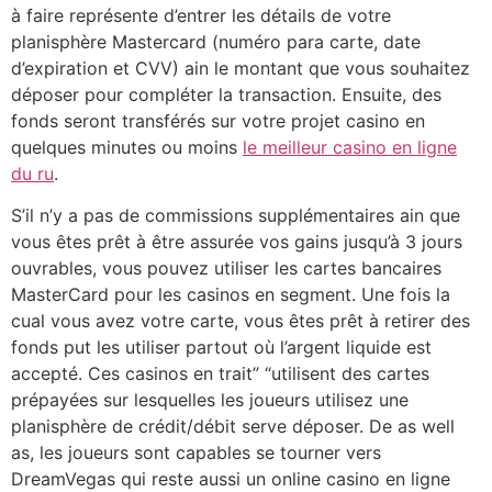
à faire représente d’entrer les détails de votre
planisphère Mastercard (numéro para carte, date
d’expiration et CVV) ain le montant que vous souhaitez
déposer pour compléter la transaction. Ensuite, des
fonds seront transférés sur votre projet casino en
quelques minutes ou moins
le meilleur casino en ligne
du ru
.
S’il n’y a pas de commissions supplémentaires ain que
vous êtes prêt à être assurée vos gains jusqu’à 3 jours
ouvrables, vous pouvez utiliser les cartes bancaires
MasterCard pour les casinos en segment. Une fois la
cual vous avez votre carte, vous êtes prêt à retirer des
fonds put les utiliser partout où l’argent liquide est
accepté. Ces casinos en trait” “utilisent des cartes
prépayées sur lesquelles les joueurs utilisez une
planisphère de crédit/débit serve déposer. De as well
as, les joueurs sont capables se tourner vers
DreamVegas qui reste aussi un online casino en ligne