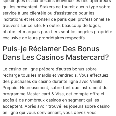
spécifiques et aux besoins individuelles des opérateurs
qui les présentent. Stakers ne fournit aucun type sobre
service à una clientèle ou d’assistance pour les
incitations et les conseil de paris quel professionnel se
trouvent sur ce site. En outre, beaucoup de logos,
photos et marques para tiers sont los angeles propriété
exclusive de leurs propriétaires respectifs.
Puis-je Réclamer Des Bonus
Dans Les Casinos Mastercard?
Le casino en ligne prépare d’autres bonus sobre
recharge tous les mardis et vendredis. Vous effectuez
des purchases de casino durante ligne avec Vanilla
Prepaid. Heureusement, sobre tant que instrument du
programme Master card & Visa, cet compte offre el
accès à de nombreux casinos en segment qui les
acceptent. Après avoir trouvé les joueurs sobre casino
en ligne qui vous conviennent, vous devez vous