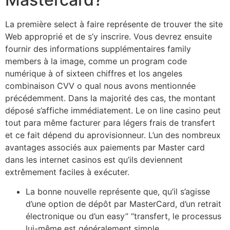
La première select à faire représente de trouver the site
Web approprié et de s’y inscrire. Vous devrez ensuite
fournir des informations supplémentaires family
members à la image, comme un program code
numérique à of sixteen chiffres et los angeles
combinaison CVV o qual nous avons mentionnée
précédemment. Dans la majorité des cas, the montant
déposé s’affiche immédiatement. Le on line casino peut
tout para même facturer para légers frais de transfert
et ce fait dépend du aprovisionneur. L’un des nombreux
avantages associés aux paiements par Master card
dans les internet casinos est qu’ils deviennent
extrêmement faciles à exécuter.
La bonne nouvelle représente que, qu’il s’agisse
d’une option de dépôt par MasterCard, d’un retrait
électronique ou d’un easy” “transfert, le processus
lui-même est généralement simple.