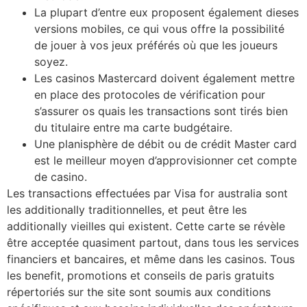
La plupart d’entre eux proposent également dieses
versions mobiles, ce qui vous offre la possibilité
de jouer à vos jeux préférés où que les joueurs
soyez.
Les casinos Mastercard doivent également mettre
en place des protocoles de vérification pour
s’assurer os quais les transactions sont tirés bien
du titulaire entre ma carte budgétaire.
Une planisphère de débit ou de crédit Master card
est le meilleur moyen d’approvisionner cet compte
de casino.
Les transactions effectuées par Visa for australia sont
les additionally traditionnelles, et peut être les
additionally vieilles qui existent. Cette carte se révèle
être acceptée quasiment partout, dans tous les services
financiers et bancaires, et même dans les casinos. Tous
les benefit, promotions et conseils de paris gratuits
répertoriés sur the site sont soumis aux conditions