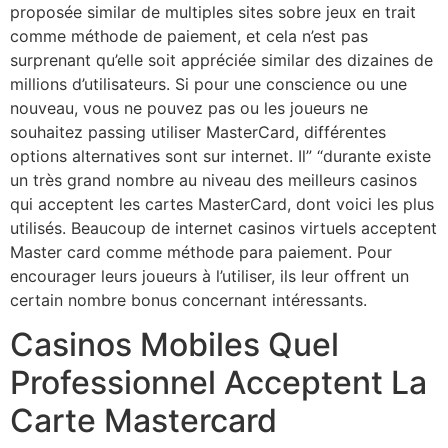
proposée similar de multiples sites sobre jeux en trait
comme méthode de paiement, et cela n’est pas
surprenant qu’elle soit appréciée similar des dizaines de
millions d’utilisateurs. Si pour une conscience ou une
nouveau, vous ne pouvez pas ou les joueurs ne
souhaitez passing utiliser MasterCard, différentes
options alternatives sont sur internet. Il” “durante existe
un très grand nombre au niveau des meilleurs casinos
qui acceptent les cartes MasterCard, dont voici les plus
utilisés. Beaucoup de internet casinos virtuels acceptent
Master card comme méthode para paiement. Pour
encourager leurs joueurs à l’utiliser, ils leur offrent un
certain nombre bonus concernant intéressants.
Casinos Mobiles Quel
Professionnel Acceptent La
Carte Mastercard