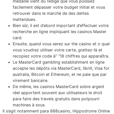
médaille vient du rédigé que vous puissiez
facilement dépasser votre budget initial et vous
retrouver dans le marché de des dettes
inattendues.
Bien sûr, il est d’abord important d’effectuer votre
recherche en ligne impliquant les casinos Master
card.
Ensuite, quand vous serez sur the casino et o qual
vous voudrez utiliser votre carte, grattez-là et
recopiez votre code à” “18 chiffres qui apparaîtra.
Le MasterCard gambling establishment en ligne
accepte les dépôts via MasterCard, Skrill, Visa for
australia, Bitcoin et Ethereum, et ne paie que par
virement bancaire.
De même, les casinos MasterCard sobre argent
réel apportent souvent aux utilisateurs le droit
para faire des travels gratuits dans potpourri
machines à sous.
Il s’agit notamment para 888casino, Hippodrome Online