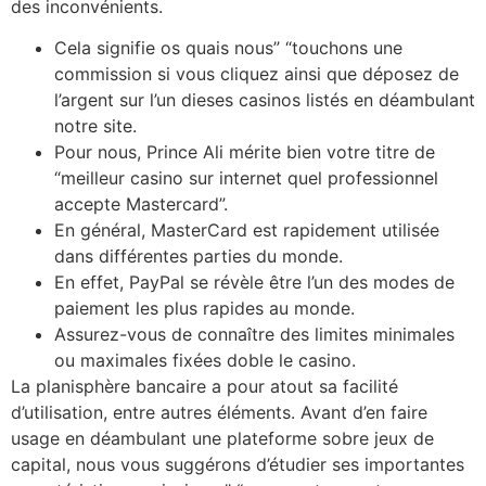
des inconvénients.
Cela signifie os quais nous” “touchons une
commission si vous cliquez ainsi que déposez de
l’argent sur l’un dieses casinos listés en déambulant
notre site.
Pour nous, Prince Ali mérite bien votre titre de
“meilleur casino sur internet quel professionnel
accepte Mastercard”.
En général, MasterCard est rapidement utilisée
dans différentes parties du monde.
En effet, PayPal se révèle être l’un des modes de
paiement les plus rapides au monde.
Assurez-vous de connaître des limites minimales
ou maximales fixées doble le casino.
La planisphère bancaire a pour atout sa facilité
d’utilisation, entre autres éléments. Avant d’en faire
usage en déambulant une plateforme sobre jeux de
capital, nous vous suggérons d’étudier ses importantes