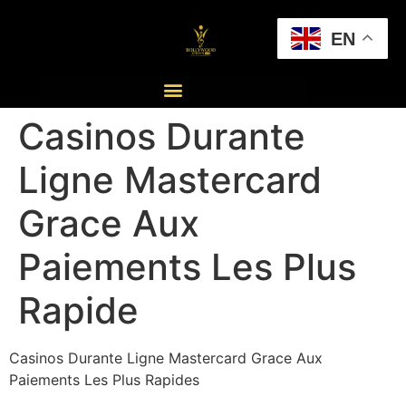
EN
Casinos Durante
Ligne Mastercard
Grace Aux
Paiements Les Plus
Rapide
Casinos Durante Ligne Mastercard Grace Aux
Paiements Les Plus Rapides