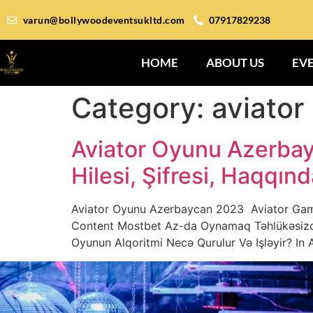
varun@bollywoodeventsukltd.com
07917829238
HOME
ABOUT US
EV
Category:
aviator
Aviator Oyunu Azerbay
Hilesi, Şifresi, Haqqın
Aviator Oyunu Azerbaycan 2023 ️ Aviator Gamb
Content Mostbet Az-da Oynamaq Təhlükəsizdi
Oyunun Alqoritmi Necə Qurulur Və Işləyir? In