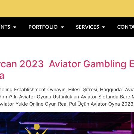
ENTS
PORTFOLIO
SERVICES
CONTA
can 2023 ️ Aviator Gambling 
da
ling Establishment Oynayın, Hilesi, Şifresi, Haqqında” Av
rmi? In Aviator Oyunu Üstünlükləri Aviator Slotunda Bar
 Aviator Yukle Online Oyun Real Pul Üçün Aviator Oyna 2023