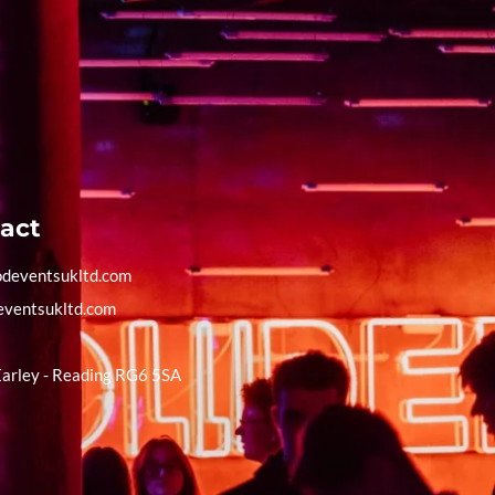
act
deventsukltd.com
eventsukltd.com
Earley - Reading RG6 5SA