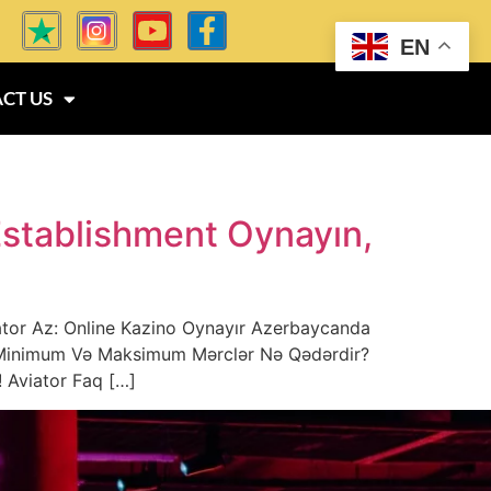
EN
CT US
Establishment Oynayın,
iator Az: Online Kazino Oynayır Azerbaycanda
e Minimum Və Maksimum Mərclər Nə Qədərdir?
! Aviator Faq […]