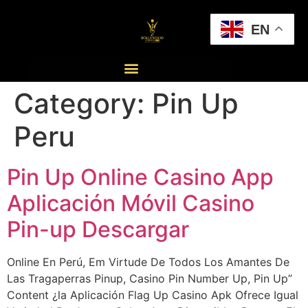
EN
Category:
Pin Up
Peru
Pin Up Online Casino App
Aplicación Móvil Casino
Pin-up Descargar
Online En Perú, Em Virtude De Todos Los Amantes De
Las Tragaperras Pinup, Casino Pin Number Up, Pin Up”
Content ¿la Aplicación Flag Up Casino Apk Ofrece Igual