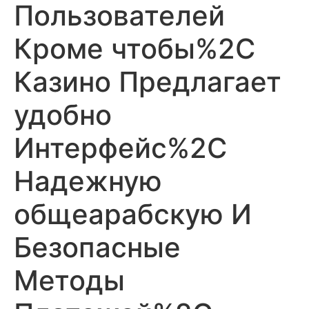
Пользователей
Кроме чтобы%2C
Казино Предлагает
удобно
Интерфейс%2C
Надежную
общеарабскую И
Безопасные
Методы