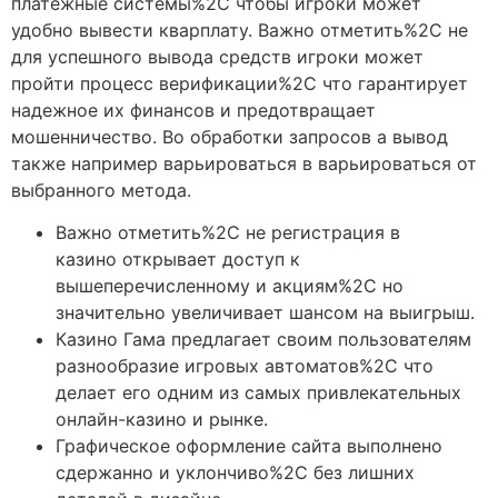
платежные системы%2C чтобы игроки может
удобно вывести кварплату. Важно отметить%2C не
для успешного вывода средств игроки может
пройти процесс верификации%2C что гарантирует
надежное их финансов и предотвращает
мошенничество. Во обработки запросов а вывод
также например варьироваться в варьироваться от
выбранного метода.
Важно отметить%2C не регистрация в
казино открывает доступ к
вышеперечисленному и акциям%2C но
значительно увеличивает шансом на выигрыш.
Казино Гама предлагает своим пользователям
разнообразие игровых автоматов%2C что
делает его одним из самых привлекательных
онлайн-казино и рынке.
Графическое оформление сайта выполнено
сдержанно и уклончиво%2C без лишних