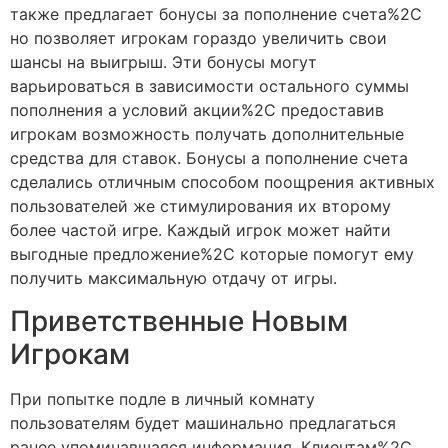
также предлагает бонусы за пополнение счета%2C
но позволяет игрокам гораздо увеличить свои
шансы на выигрыш. Эти бонусы могут
варьироваться в зависимости остального суммы
пополнения а условий акции%2C предоставив
игрокам возможность получать дополнительные
средства для ставок. Бонусы а пополнение счета
сделались отличным способом поощрения активных
пользователей же стимулирования их второму
более частой игре. Каждый игрок может найти
выгодные предложение%2C которые помогут ему
получить максимальную отдачу от игры.
Приветственные Новым
Игрокам
При попытке подле в личный комнату
пользователям будет машинально предлагаться
ранее упоминавшаяся информация. Клиентам%2C