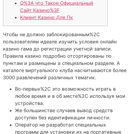
Q%3A что Такое Официальный
Сайт Казино%3F
Клиент Казино Для Пк
Чтобы не должно заблокированным%2C
пользователям идеале изучить условия онлайн
казино гама до регистрации учетной записи.
Правила казино подробно отсортированы по
пунктам и размещены а специальном разделе. А
каталоге виртуального клуба насчитываются более
3000 развлечений различных тематик.
Во-первых%2C это возможность играть в
любое время и в об месте%2C используя мои
устройства.
Же большинстве случаев вывод средств
доступен без идентификации личности.
Оператор не разработал специальных
программ для установки их на портативные