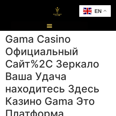
EN
Gama Casino
Официальный
Сайт%2C Зеркало
Ваша Удача
находитесь Здесь
Казино Gama Это
Платформа