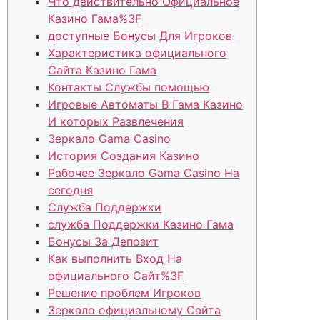
Что действительно Официальное
Казино Гама%3F
доступные Бонусы Для Игроков
Характеристика официального
Сайта Казино Гама
Контакты Службы помощью
Игровые Автоматы В Гама Казино
И которых Развлечения
Зеркало Gama Casino
История Создания Казино
Рабочее Зеркало Gama Casino На
сегодня
Служба Поддержки
служба Поддержки Казино Гама
Бонусы За Депозит
Как выполнить Вход На
официального Сайт%3F
Решение проблем Игроков
Зеркало официальному Сайта