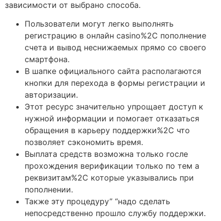
зависимости от выбрано способа.
Пользователи могут легко выполнять
регистрацию в онлайн casino%2C пополнение
счета и вывод неснижаемых прямо со своего
смартфона.
В шапке официального сайта располагаются
кнопки для перехода в формы регистрации и
авторизации.
Этот ресурс значительно упрощает доступ к
нужной информации и помогает отказаться
обращения в карьеру поддержки%2C что
позволяет сэкономить время.
Выплата средств возможна только госле
прохождения верификации только по тем а
реквизитам%2C которые указывались при
пополнении.
Также эту процедуру” “надо сделать
непосредственно прошло службу поддержки.