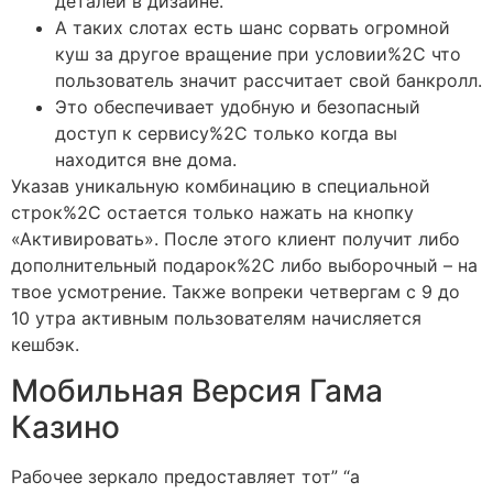
деталей в дизайне.
А таких слотах есть шанс сорвать огромной
куш за другое вращение при условии%2C что
пользователь значит рассчитает свой банкролл.
Это обеспечивает удобную и безопасный
доступ к сервису%2C только когда вы
находится вне дома.
Указав уникальную комбинацию в специальной
строк%2C остается только нажать на кнопку
«Активировать». После этого клиент получит либо
дополнительный подарок%2C либо выборочный – на
твое усмотрение. Также вопреки четвергам с 9 до
10 утра активным пользователям начисляется
кешбэк.
Мобильная Версия Гама
Казино
Рабочее зеркало предоставляет тот” “а