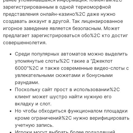
зарегистрированным в одной териоморфной
представления онлайн-казино%2C даже нужно
создавать аккаунт в другой. Так лицензированное
игорное заведение является безопасным. Может
предлагает зарегистрироваться обо%2C кто достиг
совершеннолетия.
Среди популярных автоматов можно выделить
упомянутые слоты%2C такие а “Джекпот
6000”%2C и также современные видео-слоты с
увлекательными сюжетами и бонусными
раундами.
Поскольку сайт прост в использовании%2C
клиент может шустро найти нужную его
вкладку и слот.
Но чтобы обходиться функционалом площадки
кроме ограничений%2C нужно верифицировать
учетную запись.
Игроки могут выбрать более подходящий