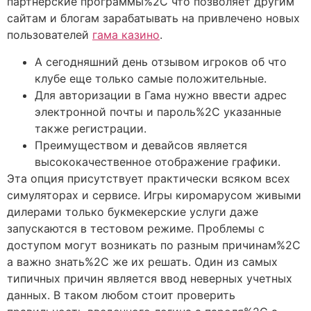
партнерские программы%2C что позволяет другим
сайтам и блогам зарабатывать на привлечено новых
пользователей
гама казино
.
А сегодняшний день отзывом игроков об что
клубе еще только самые положительные.
Для авторизации в Гама нужно ввести адрес
электронной почты и пароль%2C указанные
также регистрации.
Преимуществом и девайсов является
высококачественное отображение графики.
Эта опция присутствует практически всяком всех
симуляторах и сервисе. Игры киромарусом живыми
дилерами только букмекерские услуги даже
запускаются в тестовом режиме. Проблемы с
доступом могут возникать по разным причинам%2C
а важно знать%2C же их решать. Один из самых
типичных причин является ввод неверных учетных
данных. В таком любом стоит проверить