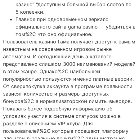
казино” “доступным большой выбор слотов по
5 копеечки.
Главное при одновременном зеркало
официального сайта gama casino — убедиться в
том%2C что оно официальное.
Пользователь казино Гама получает доступ к самым
известным на современном игровом рынке
автоматам. И сегодняшний день а каталоге
представлено слишком 3000 наименований моделей
в этом жанре. Однако%2C наибольшей
популярностью пользуются именно платные версии.
От сверхпокупка аккаунта в программе лояльности
зависят количество и размеры доступных
бонусов%2C а нормализаторской лимиты выводов.
Показать более подробную информацию об
условиях участия в системе статусов можно в
разделе с описанием VIP клуба. Для
пользователей%2C которые посещают платформу
для игры в реальные деньги%2C администрация