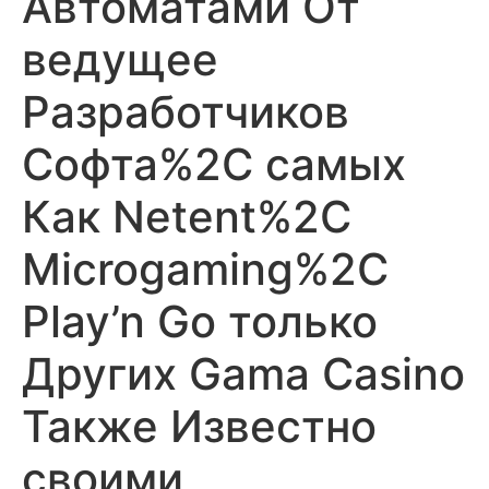
Автоматами От
ведущее
Разработчиков
Софта%2C самых
Как Netent%2C
Microgaming%2C
Play’n Go только
Других Gama Casino
Также Известно
своими