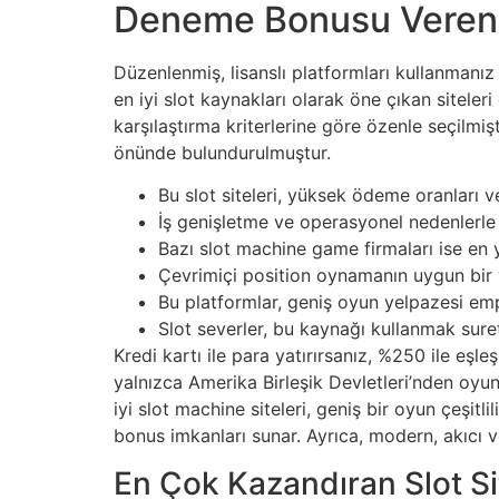
Deneme Bonusu Veren S
Düzenlenmiş, lisanslı platformları kullanman
en iyi slot kaynakları olarak öne çıkan siteleri
karşılaştırma kriterlerine göre özenle seçilmişt
önünde bulundurulmuştur.
Bu slot siteleri, yüksek ödeme oranları v
İş genişletme ve operasyonel nedenlerle 
Bazı slot machine game firmaları ise en y
Çevrimiçi position oynamanın uygun bir
Bu platformlar, geniş oyun yelpazesi em
Slot severler, bu kaynağı kullanmak sureti
Kredi kartı ile para yatırırsanız, %250 ile eş
yalnızca Amerika Birleşik Devletleri’nden oyu
iyi slot machine siteleri, geniş bir oyun çeşitli
bonus imkanları sunar. Ayrıca, modern, akıcı v
En Çok Kazandıran Slot Si