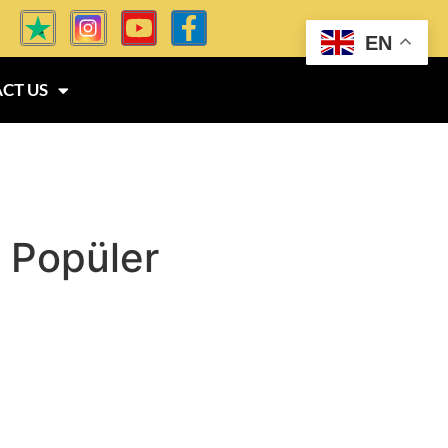
EN
CT US
e Popüler