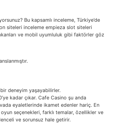
iyorsunuz? Bu kapsamlı inceleme, Türkiye’de
on siteleri inceleme empieza slot siteleri
 imkanları ve mobil uyumluluk gibi faktörler göz
anslanmıştır.
 bir deneyim yaşayabilirler.
350’ye kadar çıkar. Cafe Casino şu anda
vada eyaletlerinde ikamet edenler hariç. En
t oyun seçenekleri, farklı temalar, özellikler ve
enceli ve sorunsuz hale getirir.