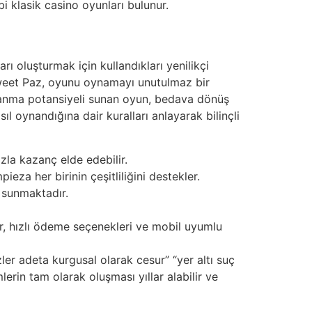
i klasik casino oyunları bulunur.
rı oluşturmak için kullandıkları yenilikçi
 Sweet Paz, oyunu oynamayı unutulmaz bir
kazanma potansiyeli sunan oyun, bedava dönüş
l oynandığına dair kuralları anlayarak bilinçli
azla kazanç elde edebilir.
eza her birinin çeşitliliğini destekler.
r sunmaktadır.
ar, hızlı ödeme seçenekleri ve mobil uyumlu
ler adeta kurgusal olarak cesur” “yer altı suç
lerin tam olarak oluşması yıllar alabilir ve