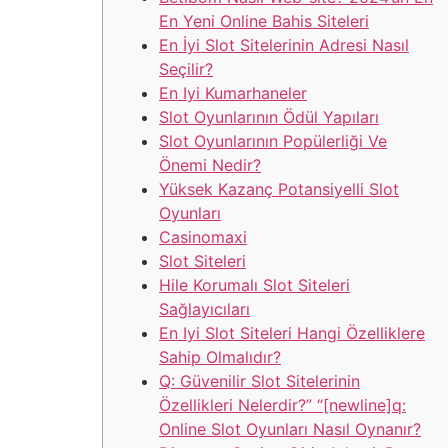
En Yeni Online Bahis Siteleri
En İyi Slot Sitelerinin Adresi Nasıl
Seçilir?
En Iyi Kumarhaneler
Slot Oyunlarının Ödül Yapıları
Slot Oyunlarının Popülerliği Ve
Önemi Nedir?
Yüksek Kazanç Potansiyelli Slot
Oyunları
Casinomaxi
Slot Siteleri
Hile Korumalı Slot Siteleri
Sağlayıcıları
En Iyi Slot Siteleri Hangi Özelliklere
Sahip Olmalıdır?
Q: Güvenilir Slot Sitelerinin
Özellikleri Nelerdir?” “[newline]q:
Online Slot Oyunları Nasıl Oynanır?