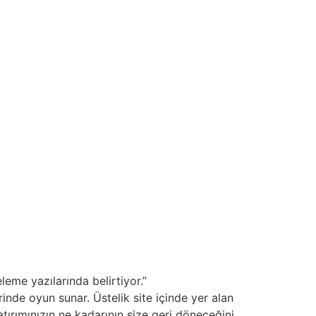
leme yazılarında belirtiyor.”
inde oyun sunar. Üstelik site içinde yer alan
 yatırımınızın ne kadarının size geri döneceğini