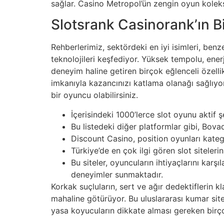
sağlar. Casino Metropol’ün zengin oyun koleksi
Slotsrank Casinorank’ın Bi
Rehberlerimiz, sektördeki en iyi isimleri, benze
teknolojileri keşfediyor. Yüksek tempolu, ene
deneyim haline getiren birçok eğlenceli özell
imkanıyla kazancınızı katlama olanağı sağlıyor
bir oyuncu olabilirsiniz.
İçerisindeki 1000’lerce slot oyunu aktif ş
Bu listedeki diğer platformlar gibi, Bova
Discount Casino, position oyunları katego
Türkiye’de en çok ilgi gören slot sitelerin
Bu siteler, oyuncuların ihtiyaçlarını ka
deneyimler sunmaktadır.
Korkak suçluların, sert ve ağır dedektiflerin 
mahaline götürüyor. Bu uluslararası kumar sitel
yasa koyucuların dikkate alması gereken birço