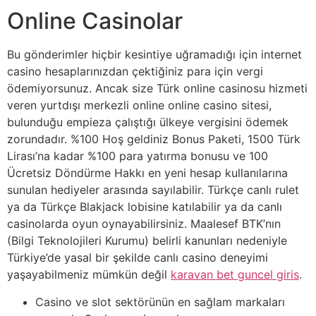
Online Casinolar
Bu gönderimler hiçbir kesintiye uğramadığı için internet
casino hesaplarınızdan çektiğiniz para için vergi
ödemiyorsunuz. Ancak size Türk online casinosu hizmeti
veren yurtdışı merkezli online online casino sitesi,
bulunduğu empieza çalıştığı ülkeye vergisini ödemek
zorundadır. %100 Hoş geldiniz Bonus Paketi, 1500 Türk
Lirası’na kadar %100 para yatırma bonusu ve 100
Ücretsiz Döndürme Hakkı en yeni hesap kullanılarına
sunulan hediyeler arasında sayılabilir. Türkçe canlı rulet
ya da Türkçe Blakjack lobisine katılabilir ya da canlı
casinolarda oyun oynayabilirsiniz. Maalesef BTK’nın
(Bilgi Teknolojileri Kurumu) belirli kanunları nedeniyle
Türkiye’de yasal bir şekilde canlı casino deneyimi
yaşayabilmeniz mümkün değil
karavan bet guncel giris
.
Casino ve slot sektörünün en sağlam markaları