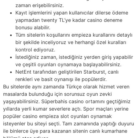
zaman erişebilirsiniz.
Kayıt işlemlerini yapan kullanıcılar dilerse ödeme
yapmadan twenty TL’ye kadar casino deneme
bonusu alabilir.
Tüm sitelerin koşullarını empieza kurallarını detaylı
bir şekilde inceliyoruz ve herhangi özel kuralları
kontrol ediyoruz.
İstediğiniz zaman, istediğiniz yerden giriş yapabilir
ve çeşitli oyunları oynamaya başlayabilirsiniz.
NetEnt tarafından geliştirilen Starburst, canlı
renkleri ve basit oynanışı ile popülerdir.
Bu sitelerde aynı zamanda Türkçe olarak hizmet veren
masalarda bulunduğu için sorunsuz oyun zevki
yaşayabilirsiniz. Süperbahis casino ortamını geçtiğimiz
yıllarda yerli kumar severlere açtı. Spor maçları yerine
popüler casino empieza slot oyunları oynamak
isteyenler bu siteyi seçti. Tam zamanında yaptığı duyuru
ile binlerce üye para kazanan sitenin canlı kumarhane