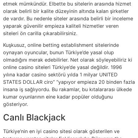
etmek mümkündür. Elbette bu sitelerin arasında hizmet
olarak belirli bir kalite düzeyinin altında kalan şirketler
de vardır. Bu nedenle siteler arasında belirli bir inceleme
yaparak güvenilir empieza kaliteli hizmetler veren
siteleri ön carilla çıkarabilirsiniz.
Kuşkusuz, online betting establishment sitelerinde
oynayan oyuncular, bunun Türkiye’de yasal olup
olmadığını merak edebilirler. Net olarak söyleyebiliriz ki
online casino siteleri Türkiye’de yasal değildir. 1996
yılına kadar casino sektörü yılda 1 milyar UNITED
STATES DOLLAR ciro” “yapıyor empieza 20 binden fazla
insana iş sağlıyordu. Bu rakamlar, bu kıtalararası ülkede
kumar oyunlarının eine kadar popüler olduğunu
gösteriyor.
Canlı Blackjack
Türkiye’nin en iyi casino sitesi olarak gösterilen ve