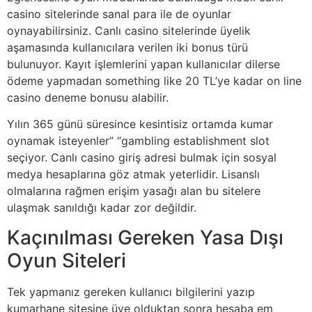
casino sitelerinde sanal para ile de oyunlar
oynayabilirsiniz. Canlı casino sitelerinde üyelik
aşamasında kullanıcılara verilen iki bonus türü
bulunuyor. Kayıt işlemlerini yapan kullanıcılar dilerse
ödeme yapmadan something like 20 TL’ye kadar on line
casino deneme bonusu alabilir.
Yılın 365 günü süresince kesintisiz ortamda kumar
oynamak isteyenler” “gambling establishment slot
seçiyor. Canlı casino giriş adresi bulmak için sosyal
medya hesaplarına göz atmak yeterlidir. Lisanslı
olmalarına rağmen erişim yasağı alan bu sitelere
ulaşmak sanıldığı kadar zor değildir.
Kaçınılması Gereken Yasa Dışı
Oyun Siteleri
Tek yapmanız gereken kullanıcı bilgilerini yazıp
kumarhane sitesine üye olduktan sonra hesaba em