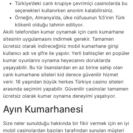
Türkiye’deki canlı krupiye çevrimiçi casinolarda bu
seçenekleri kullanırken anonim kalabilirsiniz.
Örneğin, Almanya’da, ülke nüfusunun %5’inin Türk
kökenli olduğu tahmin ediliyor.
Akıllı telefondan kumar oynamak için canlı kumarhane
sitesinin uygulamasını indirmek gerekir. Tamamen
ücretsiz olarak indireceğiniz mobil kumarhane girişi
kullanıcı adı ve şifre ile yapılır. Yerli bahisçiler en popüler
kumar oyunlarını oynama heyecanını doruklarda
yaşayabilir. Bu tür lisanslardan en az birine sahip olan
canlı kumarhane siteleri kid derece güvenilir hizmet
verir. 18 yaşından büyük herkes Türkiye casino siteleri
arasında seçimini yapabilir. Güvenilir casinolar tamamen
ücretsiz olarak kumar oynama deneyimi yaşatıyor.
Ayın Kumarhanesi
Size neler sunulduğu hakkında bir fikir vermek için en iyi
mobil casinolardan bazıları tarafından sunulan müşteri