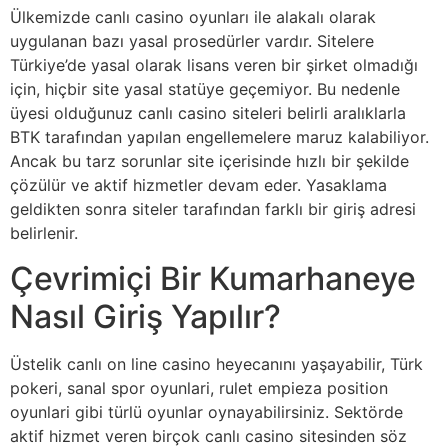
Ülkemizde canlı casino oyunları ile alakalı olarak
uygulanan bazı yasal prosedürler vardır. Sitelere
Türkiye’de yasal olarak lisans veren bir şirket olmadığı
için, hiçbir site yasal statüye geçemiyor. Bu nedenle
üyesi olduğunuz canlı casino siteleri belirli aralıklarla
BTK tarafından yapılan engellemelere maruz kalabiliyor.
Ancak bu tarz sorunlar site içerisinde hızlı bir şekilde
çözülür ve aktif hizmetler devam eder. Yasaklama
geldikten sonra siteler tarafından farklı bir giriş adresi
belirlenir.
Çevrimiçi Bir Kumarhaneye
Nasıl Giriş Yapılır?
Üstelik canlı on line casino heyecanını yaşayabilir, Türk
pokeri, sanal spor oyunlari, rulet empieza position
oyunlari gibi türlü oyunlar oynayabilirsiniz. Sektörde
aktif hizmet veren birçok canlı casino sitesinden söz