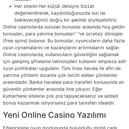
Her sitenin her küçük detayını bizzat
değerlendirerek, kaydolduğunuzda sizi ne
bekleyeceğinizi doğru bir şekilde söyleyebiliriz.
Online casinolarda sunulan bonuslar arasında hoş geldin
bonusları, para yatırma bonusları” “ve ücretsiz dönüşler
(free spins) bulunur. Bu bonuslar, oyuncuların daha fazla
oyun oynamalarını ve kazançlarını artırmalarını sağlar.
Online casinolarda, kullanıcıların güvenliğini sağlamak
için gelişmiş şifreleme teknolojileri kullanılır empieza adil
oyun politikaları uygulanır. Türk lirası havale ile afin de
yatırma yöntemi durante çok tercih edilen yöntemler
arasındadır. Banka havalesi para transferi konusunda en
güvenilir yöntemler arasında öne çıkıyor. Eğer
kumarhane sitesine çok pra taşıyacaksanız ve added
bonus kazanmak istiyorsanız para tarnsferi idealdir.
Yeni Online Casino Yazılımı
Eğlencesine oyun modununda bulunduğu mobil canlı