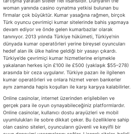
tartışma yaratan siteler fiel lisanslıdır. Dünyanın the
woman yanında casino oynatma yetkisi bulunan bu
firmalar çok büyüktür. Kumar yasağına rağmen, birçok
Türk oyuncu çevrimiçi kumar sitelerinde bahis yapmaya
devam ediyor ve önde gelen kumarbazlar olarak
tanınıyor. 2013 yılında Türkiye hükümeti, Türkiye’nin
dünyada kumar operatörleri yerine bireysel oyuncuları
hedef alan ilk ülke haline geldiği bir yasayı çıkardı.
Türkiye’de çevrimiçi kumar hizmetlerine erişmekle
yakalanan herkes için £100 ile £500 (yaklaşık $55–278)
arasında bir ceza uygulanır. Türkiye pazarı ile ilgilenen
kumar operatörleri ve onlara hizmet veren bankerler
aynı zamanda hapis koşulları ile karşı karşıya kalabilirler.
Online casinolar, internet üzerinden erişilebilen ve
gerçek para ile oyun oynayabileceğiniz platformlardır.
Online casinolar, kullanıcı dostu arayüzleri ve mobil
uyumlulukları ile sobre dikkat çeker. Bu özelliklere sahip
olan casino siteleri, oyuncuların güvenli ve keyifli bir
oyun deneyimi yaşamalarını sağlar. Lisanslı siteler, belirli