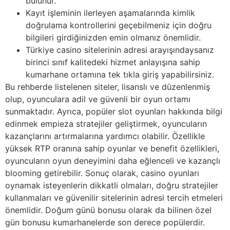
bulunur.
Kayıt işleminin ilerleyen aşamalarında kimlik
doğrulama kontrollerini geçebilmeniz için doğru
bilgileri girdiğinizden emin olmanız önemlidir.
Türkiye casino sitelerinin adresi arayışındaysanız
birinci sınıf kalitedeki hizmet anlayışına sahip
kumarhane ortamına tek tıkla giriş yapabilirsiniz.
Bu rehberde listelenen siteler, lisanslı ve düzenlenmiş
olup, oyunculara adil ve güvenli bir oyun ortamı
sunmaktadır. Ayrıca, popüler slot oyunları hakkında bilgi
edinmek empieza stratejiler geliştirmek, oyuncuların
kazançlarını artırmalarına yardımcı olabilir. Özellikle
yüksek RTP oranına sahip oyunlar ve benefit özellikleri,
oyuncuların oyun deneyimini daha eğlenceli ve kazançlı
blooming getirebilir. Sonuç olarak, casino oyunları
oynamak isteyenlerin dikkatli olmaları, doğru stratejiler
kullanmaları ve güvenilir sitelerinin adresi tercih etmeleri
önemlidir. Doğum günü bonusu olarak da bilinen özel
gün bonusu kumarhanelerde son derece popülerdir.