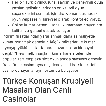
Her bir Türk oyuncusuna, saygın ve deneyimli oyun
yazılım geliştiricilerinden en kaliteli oyun
seçeneklerini sunmak için the woman casinodaki
oyun yelpazesini bireysel olarak kontrol ediyoruz.
Online kumar ortamı lisanslı kumarhane arayanlara
kaliteli ve güncel destek sunuyor.
İndirim fırsatlarından yararlanmak daha az maliyetle
kumar oynamak demektir. Küçük miktarlar ile kumar
oynayıp yüklü miktarda para kazanmak artık hayal
değil.” “[newline]En sağlam kumarhane sitelerinde
popüler kart empieza slot oyunlarında şansınızı deneyin.
Daha önce casino oynamış deneyimli kişilerle ilk defa
casino oynayanlar aynı ortamda buluşuyor.
Türkçe Konuşan Krupiyeli
Masaları Olan Canlı
Casinolar