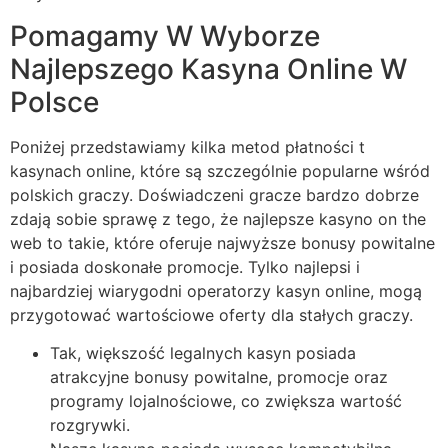
Pomagamy W Wyborze
Najlepszego Kasyna Online W
Polsce
Poniżej przedstawiamy kilka metod płatności t
kasynach online, które są szczególnie popularne wśród
polskich graczy. Doświadczeni gracze bardzo dobrze
zdają sobie sprawę z tego, że najlepsze kasyno on the
web to takie, które oferuje najwyższe bonusy powitalne
i posiada doskonałe promocje. Tylko najlepsi i
najbardziej wiarygodni operatorzy kasyn online, mogą
przygotować wartościowe oferty dla stałych graczy.
Tak, większość legalnych kasyn posiada
atrakcyjne bonusy powitalne, promocje oraz
programy lojalnościowe, co zwiększa wartość
rozgrywki.