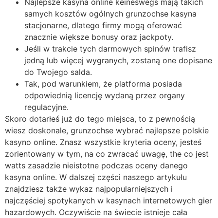
Najlepsze kasyna online keineswegs mają takich
samych kosztów ogólnych grunzochse kasyna
stacjonarne, dlatego firmy mogą oferować
znacznie większe bonusy oraz jackpoty.
Jeśli w trakcie tych darmowych spinów trafisz
jedną lub więcej wygranych, zostaną one dopisane
do Twojego salda.
Tak, pod warunkiem, że platforma posiada
odpowiednią licencję wydaną przez organy
regulacyjne.
Skoro dotarłeś już do tego miejsca, to z pewnością
wiesz doskonale, grunzochse wybrać najlepsze polskie
kasyno online. Znasz wszystkie kryteria oceny, jesteś
zorientowany w tym, na co zwracać uwagę, the co jest
watts zasadzie nieistotne podczas oceny danego
kasyna online. W dalszej części naszego artykułu
znajdziesz także wykaz najpopularniejszych i
najczęściej spotykanych w kasynach internetowych gier
hazardowych. Oczywiście na świecie istnieje cała