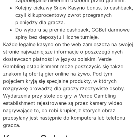
zapobieganie nieletnim osobom przed graniem.
Kolejny ciekawy Snow Kasyno bonus, to cashback,
czyli kilkuprocentowy zwrot przegranych
pieniędzy dla gracza.
Do wyboru są premie cashback, GGBet darmowe
spiny bez depozytu i liczne turnieje.
Każde legalne kasyno on the web zamieszcza na swojej
stronie najważniejsze informacje o poszczególnych
dostawcach płatności w języku polskim. Verde
Gambling establishment może poszczycić się także
znakomitą ofertą gier online na żywo. Pod tym
pojęciem kryją się specjalne produkty, w których
rozgrywkę prowadzą dla graczy rzeczywiste osoby.
Wydarzenia przy stole do gry w Verde Gambling
establishment rejestrowane są przez kamery wideo
nagrywające to, co robi krupier, z których obraz
przesyłany jest następnie do komputera lub telefonu
gracza.