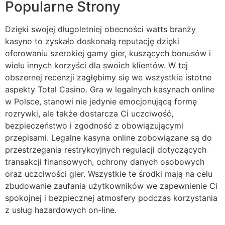
Popularne Strony
Dzięki swojej długoletniej obecności watts branży
kasyno to zyskało doskonałą reputację dzięki
oferowaniu szerokiej gamy gier, kuszących bonusów i
wielu innych korzyści dla swoich klientów. W tej
obszernej recenzji zagłębimy się we wszystkie istotne
aspekty Total Casino. Gra w legalnych kasynach online
w Polsce, stanowi nie jedynie emocjonującą formę
rozrywki, ale także dostarcza Ci uczciwość,
bezpieczeństwo i zgodność z obowiązującymi
przepisami. Legalne kasyna online zobowiązane są do
przestrzegania restrykcyjnych regulacji dotyczących
transakcji finansowych, ochrony danych osobowych
oraz uczciwości gier. Wszystkie te środki mają na celu
zbudowanie zaufania użytkowników we zapewnienie Ci
spokojnej i bezpiecznej atmosfery podczas korzystania
z usług hazardowych on-line.