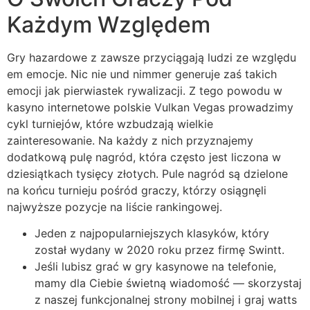
Każdym Względem
Gry hazardowe z zawsze przyciągają ludzi ze względu
em emocje. Nic nie und nimmer generuje zaś takich
emocji jak pierwiastek rywalizacji. Z tego powodu w
kasyno internetowe polskie Vulkan Vegas prowadzimy
cykl turniejów, które wzbudzają wielkie
zainteresowanie. Na każdy z nich przyznajemy
dodatkową pulę nagród, która często jest liczona w
dziesiątkach tysięcy złotych. Pule nagród są dzielone
na końcu turnieju pośród graczy, którzy osiągnęli
najwyższe pozycje na liście rankingowej.
Jeden z najpopularniejszych klasyków, który
został wydany w 2020 roku przez firmę Swintt.
Jeśli lubisz grać w gry kasynowe na telefonie,
mamy dla Ciebie świetną wiadomość — skorzystaj
z naszej funkcjonalnej strony mobilnej i graj watts