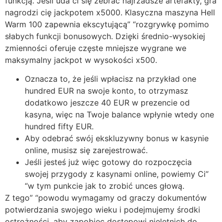
funkcją. Jeśli uda ci się zebrać najrzadsze artefakty, gra
nagrodzi cię jackpotem x5000. Klasyczna maszyna Hell
Warm 100 zapewnia ekscytującą” “rozgrywkę pomimo
słabych funkcji bonusowych. Dzięki średnio-wysokiej
zmienności oferuje częste mniejsze wygrane we
maksymalny jackpot w wysokości x500.
Oznacza to, że jeśli wpłacisz na przykład one
hundred EUR na swoje konto, to otrzymasz
dodatkowo jeszcze 40 EUR w prezencie od
kasyna, więc na Twoje balance wpłynie wtedy one
hundred fifty EUR.
Aby odebrać swój ekskluzywny bonus w kasynie
online, musisz się zarejestrować.
Jeśli jesteś już więc gotowy do rozpoczęcia
swojej przygody z kasynami online, powiemy Ci”
“w tym punkcie jak to zrobić unces głową.
Z tego” “powodu wymagamy od graczy dokumentów
potwierdzania swojego wieku i podejmujemy środki
ostrożności, aby zapobiec dostępowi nieletnich do