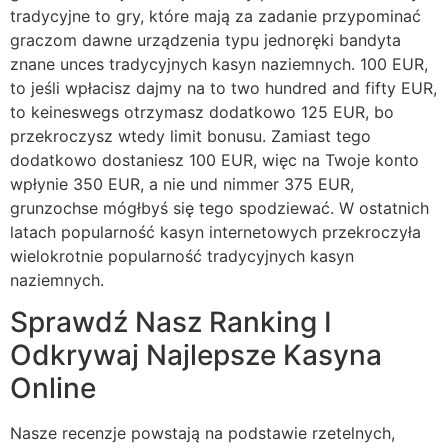
tradycyjne to gry, które mają za zadanie przypominać
graczom dawne urządzenia typu jednoręki bandyta
znane unces tradycyjnych kasyn naziemnych. 100 EUR,
to jeśli wpłacisz dajmy na to two hundred and fifty EUR,
to keineswegs otrzymasz dodatkowo 125 EUR, bo
przekroczysz wtedy limit bonusu. Zamiast tego
dodatkowo dostaniesz 100 EUR, więc na Twoje konto
wpłynie 350 EUR, a nie und nimmer 375 EUR,
grunzochse mógłbyś się tego spodziewać. W ostatnich
latach popularność kasyn internetowych przekroczyła
wielokrotnie popularność tradycyjnych kasyn
naziemnych.
Sprawdź Nasz Ranking I
Odkrywaj Najlepsze Kasyna
Online
Nasze recenzje powstają na podstawie rzetelnych,