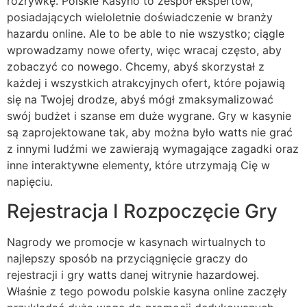
rozrywkę. Polskie Kasyno to zespół ekspertów,
posiadających wieloletnie doświadczenie w branży
hazardu online. Ale to be able to nie wszystko; ciągle
wprowadzamy nowe oferty, więc wracaj często, aby
zobaczyć co nowego. Chcemy, abyś skorzystał z
każdej i wszystkich atrakcyjnych ofert, które pojawią
się na Twojej drodze, abyś mógł zmaksymalizować
swój budżet i szanse em duże wygrane. Gry w kasynie
są zaprojektowane tak, aby można było watts nie grać
z innymi ludźmi we zawierają wymagające zagadki oraz
inne interaktywne elementy, które utrzymają Cię w
napięciu.
Rejestracja I Rozpoczęcie Gry
Nagrody we promocje w kasynach wirtualnych to
najlepszy sposób na przyciągnięcie graczy do
rejestracji i gry watts danej witrynie hazardowej.
Właśnie z tego powodu polskie kasyna online zaczęły