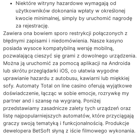
Niektóre witryny hazardowe wymagają od
użytkowników dokonania wpłaty w określonej
kwocie minimalnej, simply by uruchomić nagrodę
za rejestrację.
Zawiera ona bowiem sporo restrykcji połączonych z
błędnymi zapisami i niedomówienia. Nasze kasyno
posiada wysoce kompatybilną wersję mobilną,
pozwalającą cieszyć się grami z dowolnego urządzenia.
Można ją uruchomić za pomocą aplikacji na Androida
lub skrótu przeglądarki iOS, co ułatwia wygodne
uprawianie hazardu z autobusu, kawiarni lub miękkiej
sofy. Automaty Total on line casino oferują wyjątkowe
doświadczenie, łącząc w sobie emocje, rozrywkę my
partner and i szansę na wygraną. Poniżej
przedstawiamy zasadnicze zalety tych urządzeń oraz
listę najpopularniejszych automatów, które przyciągają
graczy swoją tematyką i funkcjonalnością. Produkcje
dewelopera BetSoft słyną z iście filmowego wykonania.