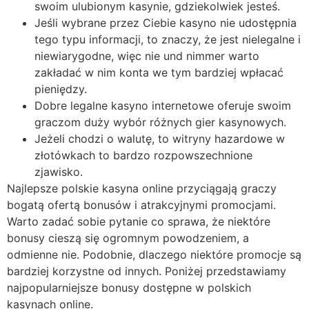
swoim ulubionym kasynie, gdziekolwiek jesteś.
Jeśli wybrane przez Ciebie kasyno nie udostępnia
tego typu informacji, to znaczy, że jest nielegalne i
niewiarygodne, więc nie und nimmer warto
zakładać w nim konta we tym bardziej wpłacać
pieniędzy.
Dobre legalne kasyno internetowe oferuje swoim
graczom duży wybór różnych gier kasynowych.
Jeżeli chodzi o walutę, to witryny hazardowe w
złotówkach to bardzo rozpowszechnione
zjawisko.
Najlepsze polskie kasyna online przyciągają graczy
bogatą ofertą bonusów i atrakcyjnymi promocjami.
Warto zadać sobie pytanie co sprawa, że niektóre
bonusy cieszą się ogromnym powodzeniem, a
odmienne nie. Podobnie, dlaczego niektóre promocje są
bardziej korzystne od innych. Poniżej przedstawiamy
najpopularniejsze bonusy dostępne w polskich
kasynach online.