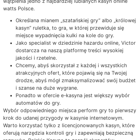
wątpienia jedno z najbardziej lubianych kasyn online
watts Polsce.
Określana mianem „szatańskiej gry” albo „królowej
kasyn” ruletka, to gra, w której przewiduje się
miejsce wypadnięcia kulki na kole do gry.
Jako specialist w dziedzinie hazardu online, Victor
dostarcza na naszą platformę treści wysokiej
jakości i rzetelne.
Chcemy, abyś skorzystał z każdej i wszystkich
atrakcyjnych ofert, które pojawią się na Twojej
drodze, abyś mógł zmaksymalizować swój budżet
i szanse na duże wygrane.
Ponadto w ofercie e-kasyna jest większy wybór
automatów do gry.
Wybór odpowiedniego miejsca perform gry to pierwszy
krok do udanej przygody w kasynie internetowym.
Warto korzystać tylko z licencjonowanych kasyn, które
oferują narzędzia kontroli gry i zapewniają bezpieczną