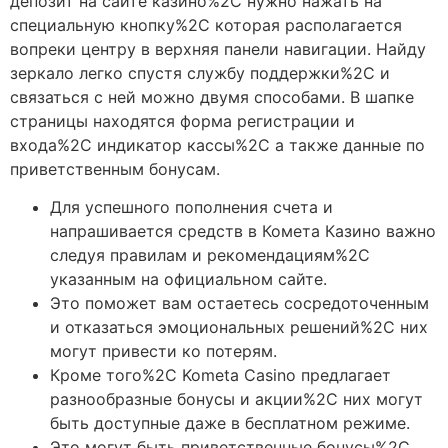
депозит на сайте казино%2C нужно нажать на
специальную кнопку%2C которая располагается
вопреки центру в верхняя панели навигации. Найду
зеркало легко спустя службу поддержки%2C и
связаться с ней можно двумя способами. В шапке
страницы находятся форма регистрации и
входа%2C индикатор кассы%2C а также данные по
приветственным бонусам.
Для успешного пополнения счета и
напрашивается средств в Комета Казино важно
следуя правилам и рекомендациям%2C
указанным на официальном сайте.
Это поможет вам остаетесь сосредоточенным
и отказаться эмоциональных решений%2C них
могут привести ко потерям.
Кроме того%2C Kometa Casino предлагает
разнообразные бонусы и акции%2C них могут
быть доступные даже в бесплатном режиме.
Это могут быть приветственные бонусы%2C