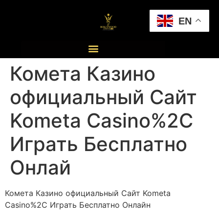
EN
Комета Казино
официальный Сайт
Kometa Casino%2C
Играть Бесплатно
Онлай
Комета Казино официальный Сайт Kometa
Casino%2C Играть Бесплатно Онлайн