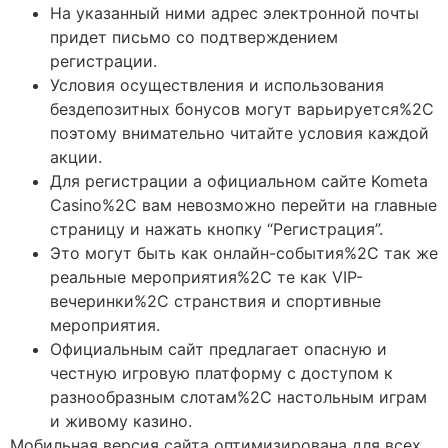
На указанный ними адрес электронной почты
придет письмо со подтверждением
регистрации.
Условия осуществления и использования
бездепозитных бонусов могут варьируется%2C
поэтому внимательно читайте условия каждой
акции.
Для регистрации а официальном сайте Kometa
Casino%2C вам невозможно перейти на главные
страницу и нажать кнопку “Регистрация”.
Это могут быть как онлайн-события%2C так же
реальные мероприятия%2C те как VIP-
вечеринки%2C странствия и спортивные
мероприятия.
Официальным сайт предлагает опасную и
честную игровую платформу с доступом к
разнообразным слотам%2C настольным играм
и живому казино.
Мобильная версия сайта оптимизирована для всех