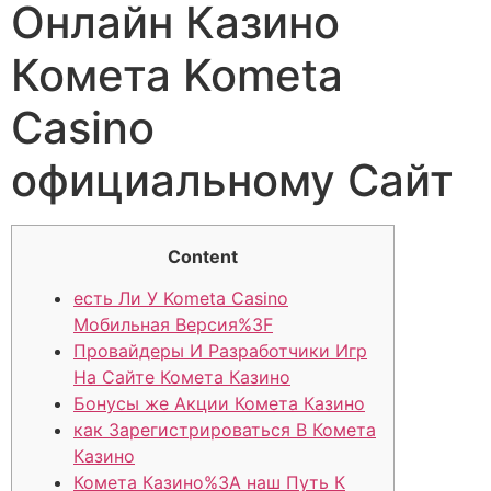
Онлайн Казино
Комета Kometa
Casino
официальному Сайт
Content
есть Ли У Kometa Casino
Мобильная Версия%3F
Провайдеры И Разработчики Игр
На Сайте Комета Казино
Бонусы же Акции Комета Казино
как Зарегистрироваться В Комета
Казино
Комета Казино%3A наш Путь К