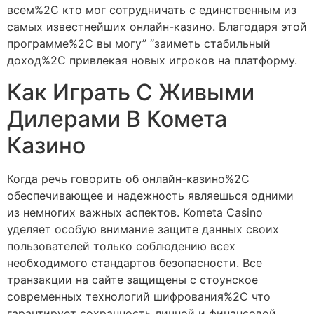
всем%2C кто мог сотрудничать с единственным из
самых известнейших онлайн-казино. Благодаря этой
программе%2C вы могу” “заиметь стабильный
доход%2C привлекая новых игроков на платформу.
Как Играть С Живыми
Дилерами В Комета
Казино
Когда речь говорить об онлайн-казино%2C
обеспечивающее и надежность являешься одними
из немногих важных аспектов. Kometa Casino
уделяет особую внимание защите данных своих
пользователей только соблюдению всех
необходимого стандартов безопасности. Все
транзакции на сайте защищены с стоунское
современных технологий шифрования%2C что
гарантирует сохранность личной и финансовой