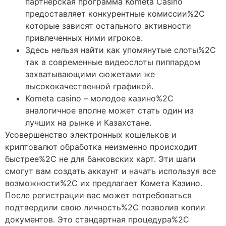
партнерская программа Kometa Casino
предоставляет конкурентные комиссии%2C
которые зависят остального активности
привлеченных ними игроков.
Здесь нельзя найти как упомянутые слоты%2C
так а современные видеослоты пиппардом
захватывающими сюжетами же
высококачественной графикой.
Kometa casino – молодое казино%2C
аналогичное вполне может стать один из
лучших на рынке и Казахстане.
Усовершенство электронных кошельков и
криптовалют обработка неизменно происходит
быстрее%2C не для банковских карт. Эти шаги
смогут вам создать аккаунт и начать используя все
возможности%2C их предлагает Комета Казино.
После регистрации вас может потребоваться
подтвердили свою личность%2C позволив копии
документов. Это стандартная процедура%2C