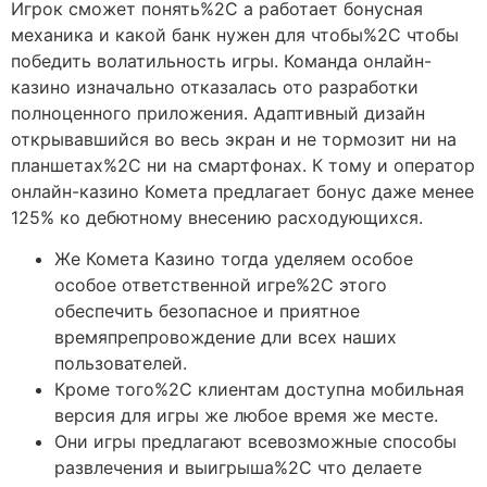
Игрок сможет понять%2C а работает бонусная
механика и какой банк нужен для чтобы%2C чтобы
победить волатильность игры. Команда онлайн-
казино изначально отказалась ото разработки
полноценного приложения. Адаптивный дизайн
открывавшийся во весь экран и не тормозит ни на
планшетах%2C ни на смартфонах. К тому и оператор
онлайн-казино Комета предлагает бонус даже менее
125% ко дебютному внесению расходующихся.
Же Комета Казино тогда уделяем особое
особое ответственной игре%2C этого
обеспечить безопасное и приятное
времяпрепровождение дли всех наших
пользователей.
Кроме того%2C клиентам доступна мобильная
версия для игры же любое время же месте.
Они игры предлагают всевозможные способы
развлечения и выигрыша%2C что делаете