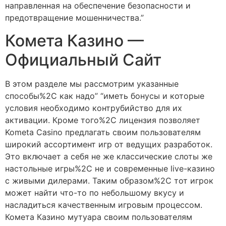
направленная на обеспечение безопасности и
предотвращение мошенничества.”
Комета Казино —
Официальный Сайт
В этом разделе мы рассмотрим указанные
способы%2C как надо” “иметь бонусы и которые
условия необходимо контрубийство для их
активации. Кроме того%2C лицензия позволяет
Kometa Casino предлагать своим пользователям
широкий ассортимент игр от ведущих разработок.
Это включает а себя не же классические слоты же
настольные игры%2C не и современные live-казино
с живыми дилерами. Таким образом%2C тот игрок
может найти что-то по небольшому вкусу и
насладиться качественным игровым процессом.
Комета Казино мутуара своим пользователям