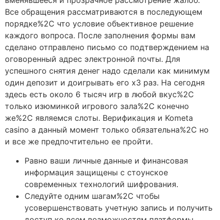
вменявшееся и прозрачное рассмотрение жалоб.
Все обращения рассматриваются в последующем
порядке%2C что условие объективное решение
каждого вопроса. После заполнения формы вам
сделано отправлено письмо со подтверждением на
оговоренный адрес электронной почты. Для
успешного снятия денег надо сделали как минимум
один депозит и доигрывать его х3 раз. На сегодня
здесь есть около 6 тысяч игр в любой вкус%2C
только изюминкой игрового зала%2C конечно
же%2C являемся слоты. Верификация и Kometa
casino а данный момент только обязательна%2C но
и все же предпочтительно ее пройти.
Равно ваши личные данные и финансовая
информация защищены с стоунское
современных технологий шифрования.
Следуйте одним шагам%2C чтобы
усовершенствовать учетную запись и получить
доступ ко всем возможностям платформы.