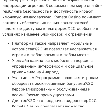
информации игроков. В современном мире онлайн-
гемблинга безопасность и доступность играют
ключевую немаловажную. Kometa Casino понимают
важность обеспечения ваших пользователей
надежным доступом к платформе%2C особенно в
условиях наименее блокировок и ограничений.
Платформа также направляет мобильные
устройства%2C не позволяет наслаждаться
играми в любое время и в любом месте.
У онлайн казино есть мобильная версия с
упрощенным интерфейсом и официальное
приложение на Андроид.
Участие в VIP-программе позволяет игрокам
обозревать эксклюзивными бонусами%2C
персонализированным обслуживанием и
всеми” “всеми преимуществами.
Ддя тех%2C кто предпочел видеопокер%2C
Kometa Casino предлагает множество