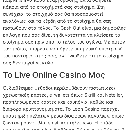
κάποια από τα στοιχήματά σας στοίχημα. Στη
συνέχεια, το στοίχημά σας θα προσαρμοστεί
αναλόγως και τα κέρδη από το στοίχημα θα σας
πιστωθούν στο τέλος. Το Cash Out είναι μια δημοφιλής
επιλογή που σας δίνει τη δυνατότητα να κλείσετε το
στοίχημά σας πριν από το τέλος του αγώνα. Με αυτόν
τον τρόπο, μπορείτε να πάρετε μια μερική επιστροφή
του πονταρίσματός σας, αν” “νιώθετε ότι το στοίχημά
σας δεν πηγαίνει καλά.
Το Live Online Casino Μας
Οι διαθέσιμες μέθοδοι περιλαμβάνουν πιστωτικές/
χρεωστικές κάρτες, e-wallets όπως Skrill και Neteller,
προπληρωμένες κάρτες και κουπόνια, καθώς και
διάφορα κρυπτονομίσματα. Το Leon Casino παρέχει
υποστήριξη πελατών μέσω διαφόρων καναλιών, όπως
ζωντανή συνομιλία, email και τηλέφωνο. Η ομάδα
υποστήριξής μας είναι διαθέσιμη 24 ώρες το 24ωρο, 7