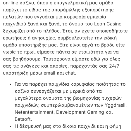
on-line καζίνο, όπου η επαγγελματική μας ομάδα
παρέχει το είδος της απαράμιλλης εξυπηρέτησης
πελατών που εγγυάται μια κορυφαία εμπειρία
παιχνιδιού ξανά και ξανά, το όνομα του Leon Casino
ξεχωρίζει από το πλήθος. Έτσι, αν έχετε οποιεσδήποτε
ερωτήσεις ή ανησυχίες, συμβουλευτείτε την ειδική
ομάδα υποστήριξής μας. Είτε είναι αργά το βράδυ είτε
νωρίς το πρωί, είμαστε πάντα σε ετοιμότητα για να
σας βοηθήσουμε. Ταυτόχρονα είμαστε εδώ για όλες
σας τις ανάγκες και απορίες, παρέχοντάς σας 24/7
υποστήριξη μέσω email και chat.
Για να παρέχει παιχνίδια κορυφαίας ποιότητας το
καζίνο συνεργάζεται με μερικά από τα
μεγαλύτερα ονόματα της βιομηχανίας τυχερών
παιχνιδιών, συμπεριλαμβανομένων των Yggdrasil,
Netentertainment, Development Gaming και
Betsoft.
Η δέσμευσή μας στο δίκαιο παιχνίδι και η φήμη