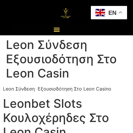
EN
Leon Σύνδεση ️
Εξουσιοδότηση Στο
Leon Casin
Leon Σύνδεση ️ Εξουσιοδότηση Στο Leon Casino
Leonbet Slots
Κουλοχέρηδες Στο
Leon Casin