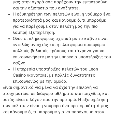
μας στην αγορά σας παρέχουν την εμπιστοσύνη
και την αξιοπιστία που αναζητάτε.
Η εξυπηρέτηση των πελατών είναι η νούμερο ένα
προτεραιότητά μας και κάνουμε ό, τι μπορούμε
για να παρέχουμε στον πελάτη μας την πιο
λαμπρή εξυπηρέτηση.
Όλες οι πληροφορίες σχετικά με το καζίνο είναι
εντελώς ανοιχτές και η πλατφόρμα προσφέρει
πολλούς βολικούς τρόπους ταυτόχρονα για να
επικοινωνήσετε με την υπηρεσία υποστήριξης του
καζίνο.
Η υπηρεσία υποστήριξης πελατών του Leon
Casino ικανοποιεί με πολλές δυνατότητες
επικοινωνίας με την ομάδα.
Είναι σημαντικό για μένα να έχω την επιλογή να
στοιχηματίσω σε διάφορα αθλήματα και παιχνίδια, και
αυτός είναι ο λόγος που την προτιμώ. Η εξυπηρέτηση
των πελατών είναι η νούμερο ένα προτεραιότητά μας
και κάνουμε ό, τι μπορούμε για να παρέχουμε στον