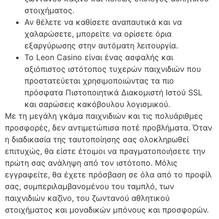
στοιχήματος.
Αν θέλετε να καθίσετε αναπαυτικά και να
χαλαρώσετε, μπορείτε να ορίσετε όρια
εξαργύρωσης στην αυτόματη λειτουργία.
Το Leon Casino είναι ένας ασφαλής και
αξιόπιστος ιστότοπος τυχερών παιχνιδιών που
προστατεύεται χρησιμοποιώντας τα πιο
πρόσφατα Πιστοποιητικά Διακομιστή Ιστού SSL
και σαρώσεις κακόβουλου λογισμικού.
Με τη μεγάλη γκάμα παιχνιδιών και τις πολυάριθμες
προσφορές, δεν αντιμετώπισα ποτέ προβλήματα. Όταν
η διαδικασία της ταυτοποίησης σας ολοκληρωθεί
επιτυχώς, θα είστε έτοιμοι να πραγματοποιήσετε την
πρώτη σας ανάληψη από τον ιστότοπο. Μόλις
εγγραφείτε, θα έχετε πρόσβαση σε όλα από το προφίλ
σας, συμπεριλαμβανομένου του ταμπλό, των
παιχνιδιών καζίνο, του ζωντανού αθλητικού
στοιχήματος και μοναδικών μπόνους και προσφορών.