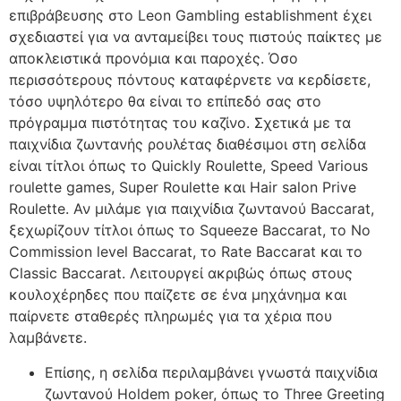
επιβράβευσης στο Leon Gambling establishment έχει
σχεδιαστεί για να ανταμείβει τους πιστούς παίκτες με
αποκλειστικά προνόμια και παροχές. Όσο
περισσότερους πόντους καταφέρνετε να κερδίσετε,
τόσο υψηλότερο θα είναι το επίπεδό σας στο
πρόγραμμα πιστότητας του καζίνο. Σχετικά με τα
παιχνίδια ζωντανής ρουλέτας διαθέσιμοι στη σελίδα
είναι τίτλοι όπως το Quickly Roulette, Speed Various
roulette games, Super Roulette και Hair salon Prive
Roulette. Αν μιλάμε για παιχνίδια ζωντανού Baccarat,
ξεχωρίζουν τίτλοι όπως το Squeeze Baccarat, το No
Commission level Baccarat, το Rate Baccarat και το
Classic Baccarat. Λειτουργεί ακριβώς όπως στους
κουλοχέρηδες που παίζετε σε ένα μηχάνημα και
παίρνετε σταθερές πληρωμές για τα χέρια που
λαμβάνετε.
Επίσης, η σελίδα περιλαμβάνει γνωστά παιχνίδια
ζωντανού Holdem poker, όπως το Three Greeting