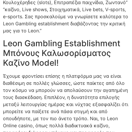
Κουλοχέρηδες (slots), Επιτραπέζια παιχνίδια, Ζωντανό”
“καζίνο, Live shows, Στοιχηματικά, Live bets, V-sports,
e-sports. Σας προσκαλούμε να γνωρίσετε καλύτερα το
Leon Gambling establishment διαβάζοντας την κριτική
μας για το Leon.”
Leon Gambling Establishment
Μπόνους Καλωσορίσματος
Καζίνο Model!
Έχουμε φροντίσει επίσης η πλατφόρμα μας να είναι
διαθέσιμη σε πολλές γλώσσες, ώστε παίκτες από όλο
τον κόσμο να μπορούν να απολαύσουν την αγαπημένη
τους διασκέδαση. Επιπλέον, η δυνατότητα επιλογής
μεταξύ λειτουργίας ημέρας και νύχτας εξασφαλίζει ότι
μπορείτε να παίξετε ανά πάσα στιγμή και από
οπουδήποτε, με τον πιο άνετο τρόπο. Ναι, το Leon
Online casino, όπως πολλά διαδικτυακά καζίνο,