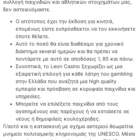
συλλογή παιχνιδιών και αθλητικών στοιχημάτων μας,
δεν αστειευόμαστε.
Ο ιστότοπος έχει την έκδοση για κινητά,
επομένως είστε ευπρόσδεκτοι να τον εκκινήσετε
όποτε θέλετε.
Αυτό το ποσό θα είναι διαθέσιμο για χρονικό
διάστημα several ημερών και θα πρέπει να
ποντάρετε με αυτό σε αποδόσεις 1, 85 και πάνω.
Συνοπτικά, το Leon Casino ξεχωρίζει ως μια
εξαιρετική επιλογή για κάθε λάτρη του gambling
στην Ελλάδα που αναζητά μια high quality
εμπειρία και πρόσβαση σε κορυφαία παιχνίδια και
υπηρεσίες.
Μπορείτε να επιλέξετε παιχνίδια από τους
αγαπημένους σας παρόχους ή να εστιάσετε σε
νέους ή δημοφιλείς κουλοχέρηδες.
Γι’αυτό και η κατασκευή με σχήμα αστεριού θεωρείται
μνημείο πολιτισμικής κληρονομιάς της UNESCO. Μέσα