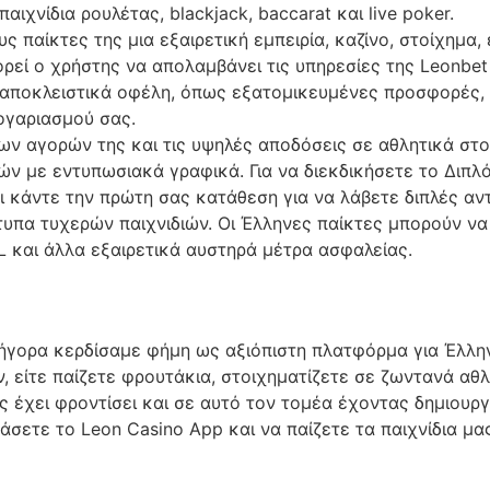
ιχνίδια ρουλέτας, blackjack, baccarat και live poker.
υς παίκτες της μια εξαιρετική εμπειρία, καζίνο, στοίχημ
ορεί ο χρήστης να απολαμβάνει τις υπηρεσίες της Leonbe
αποκλειστικά οφέλη, όπως εξατομικευμένες προσφορές,
λογαριασμού σας.
ων αγορών της και τις υψηλές αποδόσεις σε αθλητικά στοι
ών με εντυπωσιακά γραφικά. Για να διεκδικήσετε το Διπ
αι κάντε την πρώτη σας κατάθεση για να λάβετε διπλές α
υπα τυχερών παιχνιδιών. Οι Έλληνες παίκτες μπορούν να 
 και άλλα εξαιρετικά αυστηρά μέτρα ασφαλείας.
ρήγορα κερδίσαμε φήμη ως αξιόπιστη πλατφόρμα για Έλλην
, είτε παίζετε φρουτάκια, στοιχηματίζετε σε ζωντανά αθλ
 έχει φροντίσει και σε αυτό τον τομέα έχοντας δημιουργ
άσετε το Leon Casino App και να παίζετε τα παιχνίδια μ