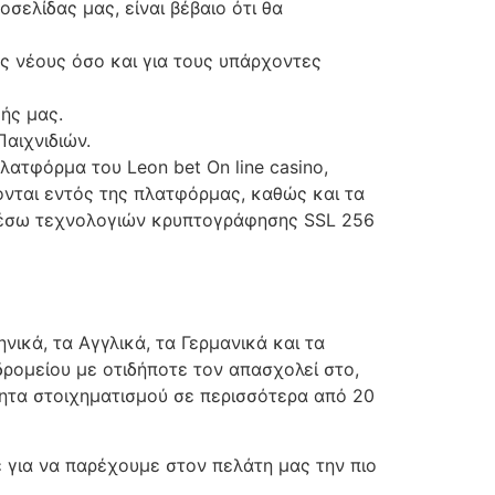
σελίδας μας, είναι βέβαιο ότι θα
υς νέους όσο και για τους υπάρχοντες
ής μας.
Παιχνιδιών.
πλατφόρμα του Leon bet On line casino,
ονται εντός της πλατφόρμας, καθώς και τα
μέσω τεχνολογιών κρυπτογράφησης SSL 256
νικά, τα Αγγλικά, τα Γερμανικά και τα
δρομείου με οτιδήποτε τον απασχολεί στο,
τητα στοιχηματισμού σε περισσότερα από 20
 για να παρέχουμε στον πελάτη μας την πιο