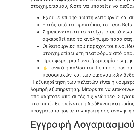
στοιχηματισμού, ώστε να μπορείτε να αισθά
Έχουμε επίσης σωστή λειτουργία και αυ
Εκτός από τα φρουτάκια, το Leon Bets 
Σημειώνεται ότι το στοίχημα αυτό είναι
αφαιρεθεί από το αναλήψιμο ποσό σας.
Οι λειτουργίες που παρέχονται είναι ί
στοιχηματίσει στη πλατφόρμα από όπου 
Προσφέρει μια δυνατή εμπειρία κινητή
Γενικά η σελίδα του Leon bet casin
προσωπικών και των οικονομικών δεδ
Η εξυπηρέτηση των πελατών είναι η νούμερο
λαμπρή εξυπηρέτηση. Μπορείτε να επικοινω
οποιαδήποτε από αυτές τις γλώσσες. Συγκεκ
στο οποίο θα φαίνεται η διεύθυνση κατοικία
πραγματοποιήσετε την πρώτη σας ανάληψη α
Εγγραφή Λογαριασμού