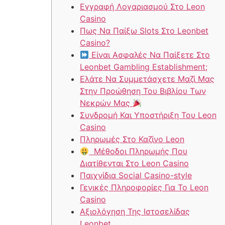
Εγγραφή Λογαριασμού Στο Leon
Casino
Πως Να Παίξω Slots Στο Leonbet
Casino?
Είναι Ασφαλές Να Παίξετε Στο
Leonbet Gambling Establishment;
Ελάτε Να Συμμετάσχετε Μαζί Μας
Στην Προώθηση Του Βιβλίου Των
Νεκρών Μας
Συνδρομή Και Υποστήριξη Του Leon
Casino
Πληρωμές Στο Καζίνο Leon
Μέθοδοι Πληρωμής Που
Διατίθενται Στο Leon Casino
Παιχνίδια Social Casino-style
Γενικές Πληροφορίες Για Το Leon
Сasino
Αξιολόγηση Της Ιστοσελίδας
Leonbet