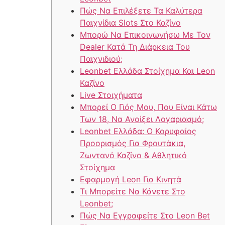
Πώς Να Επιλέξετε Τα Καλύτερα
Παιχνίδια Slots Στο Καζίνο
Μπορώ Να Επικοινωνήσω Με Τον
Dealer Κατά Τη Διάρκεια Του
Παιχνιδιού;
Leonbet Ελλάδα Στοίχημα Και Leon
Καζίνο
Live Στοιχήματα
Μπορεί Ο Γιός Μου, Που Είναι Κάτω
Των 18, Να Ανοίξει Λογαριασμό;
Leonbet Ελλάδα: Ο Κορυφαίος
Προορισμός Για Φρουτάκια,
Ζωντανό Καζίνο & Αθλητικό
Στοίχημα
Εφαρμογή Leon Για Κινητά
Τι Μπορείτε Να Κάνετε Στο
Leonbet;
Πώς Να Εγγραφείτε Στο Leon Bet