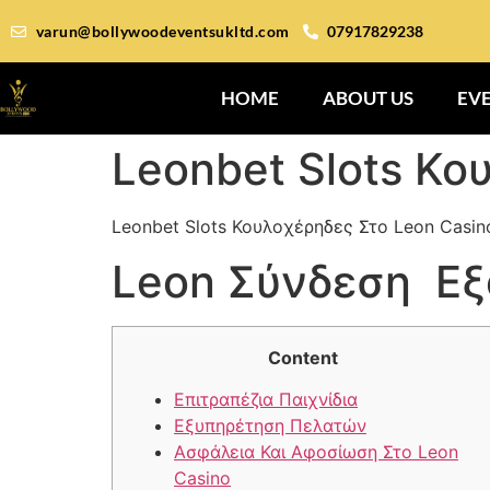
varun@bollywoodeventsukltd.com
07917829238
HOME
ABOUT US
EV
Leonbet Slots Κο
Leonbet Slots Κουλοχέρηδες Στο Leon Casin
Leon Σύνδεση ️ Ε
Content
Επιτραπέζια Παιχνίδια
Εξυπηρέτηση Πελατών
Ασφάλεια Και Αφοσίωση Στο Leon
Casino