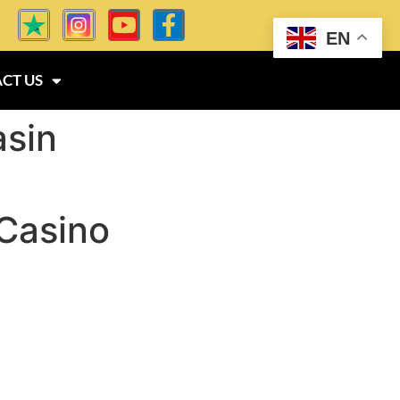
EN
CT US
asin
Casino