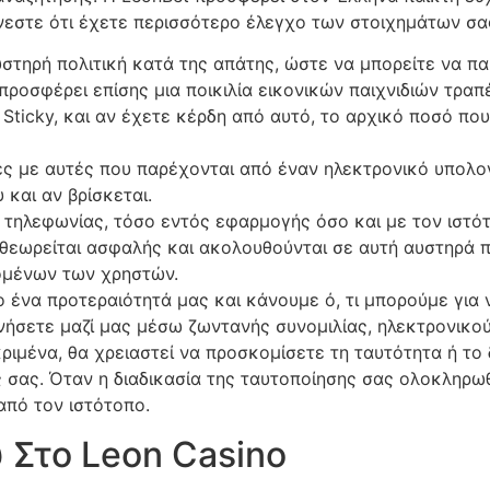
νεστε ότι έχετε περισσότερο έλεγχο των στοιχημάτων σα
στηρή πολιτική κατά της απάτης, ώστε να μπορείτε να πα
προσφέρει επίσης μια ποικιλία εικονικών παιχνιδιών τραπέ
 Sticky, και αν έχετε κέρδη από αυτό, το αρχικό ποσό πο
διες με αυτές που παρέχονται από έναν ηλεκτρονικό υπολο
και αν βρίσκεται.
ς τηλεφωνίας, τόσο εντός εφαρμογής όσο και με τον ιστό
o θεωρείται ασφαλής και ακολουθούνται σε αυτή αυστηρά
ομένων των χρηστών.
 ένα προτεραιότητά μας και κάνουμε ό, τι μπορούμε για
νήσετε μαζί μας μέσω ζωντανής συνομιλίας, ηλεκτρονικο
ριμένα, θα χρειαστεί να προσκομίσετε τη ταυτότητα ή το
ς σας. Όταν η διαδικασία της ταυτοποίησης σας ολοκληρωθ
πό τον ιστότοπο.
 Στο Leon Casino