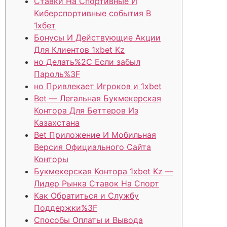
Ставки На Спортивные И
Киберспортивные события В
1хбет
Бонусы И Действующие Акции
Для Клиентов 1xbet Kz
но Делать%2C Если забыл
Пароль%3F
но Привлекает Игроков и 1xbet
Bet — Легальная Букмекерская
Контора Для Беттеров Из
Казахстана
Bet Приложение И Мобильная
Версия Официального Сайта
Конторы
Букмекерская Контора 1xbet Kz —
Лидер Рынка Ставок На Спорт
Как Обратиться и Службу
Поддержки%3F
Способы Оплаты и Вывода