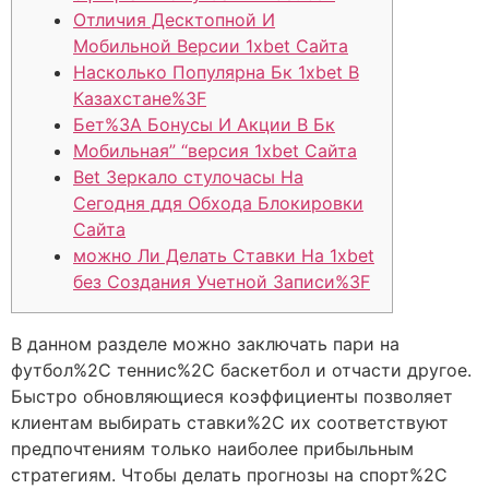
Отличия Десктопной И
Мобильной Версии 1xbet Сайта
Насколько Популярна Бк 1xbet В
Казахстане%3F
Бет%3A Бонусы И Акции В Бк
Мобильная” “версия 1xbet Сайта
Bet Зеркало стулочасы На
Сегодня ддя Обхода Блокировки
Сайта
можно Ли Делать Ставки На 1xbet
без Создания Учетной Записи%3F
В данном разделе можно заключать пари на
футбол%2C теннис%2C баскетбол и отчасти другое.
Быстро обновляющиеся коэффициенты позволяет
клиентам выбирать ставки%2C их соответствуют
предпочтениям только наиболее прибыльным
стратегиям. Чтобы делать прогнозы на спорт%2C