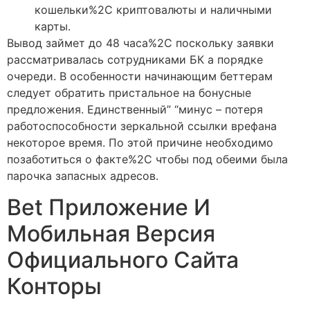
кошельки%2C криптовалюты и наличными
карты.
Вывод займет до 48 часа%2C поскольку заявки
рассматривалась сотрудниками БК а порядке
очереди. В особенности начинающим беттерам
следует обратить пристальное на бонусные
предложения. Единственный” “минус – потеря
работоспособности зеркальной ссылки врефана
некоторое время. По этой причине необходимо
позаботиться о факте%2C чтобы под обеими была
парочка запасных адресов.
Bet Приложение И
Мобильная Версия
Официального Сайта
Конторы