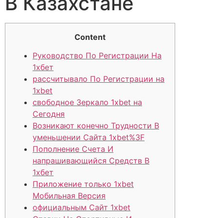
В Казахстане
Content
Руководство По Регистрации На
1хбет
рассчитывало По Регистрации на
1xbet
свободное Зеркало 1xbet на
Сегодня
Возникают конечно Трудности В
уменьшении Сайта 1xbet%3F
Пополнение Счета И
напрашивающийся Средств В
1хбет
Приложение только 1xbet
Мобильная Версия
официальным Сайт 1xbet