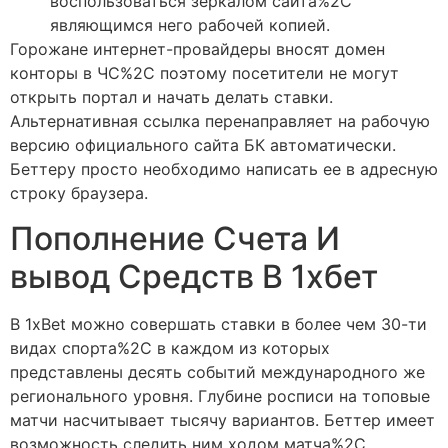
воспользоваться зеркалом сайта%2C
являющимся него рабочей копией.
Горожане интернет-провайдеры вносят домен
конторы в ЧС%2C поэтому посетители не могут
открыть портал и начать делать ставки.
Альтернативная ссылка перенаправляет на рабочую
версию официального сайта БК автоматически.
Беттеру просто необходимо написать ее в адресную
строку браузера.
Пополнение Счета И
вывод Средств В 1хбет
В 1xBet можно совершать ставки в более чем 30-ти
видах спорта%2C в каждом из которых
представлены десять событий международного же
регионального уровня. Глубине росписи на топовые
матчи насчитывает тысячу вариантов. Беттер имеет
возможность следить ним ходом матча%2C