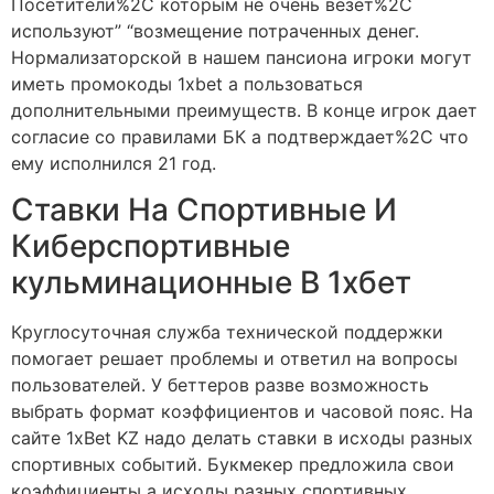
Посетители%2C которым не очень везет%2C
используют” “возмещение потраченных денег.
Нормализаторской в нашем пансиона игроки могут
иметь промокоды 1xbet а пользоваться
дополнительными преимуществ. В конце игрок дает
согласие со правилами БК а подтверждает%2C что
ему исполнился 21 год.
Ставки На Спортивные И
Киберспортивные
кульминационные В 1хбет
Круглосуточная служба технической поддержки
помогает решает проблемы и ответил на вопросы
пользователей. У беттеров разве возможность
выбрать формат коэффициентов и часовой пояс. На
сайте 1xBet KZ надо делать ставки в исходы разных
спортивных событий. Букмекер предложила свои
коэффициенты а исходы разных спортивных