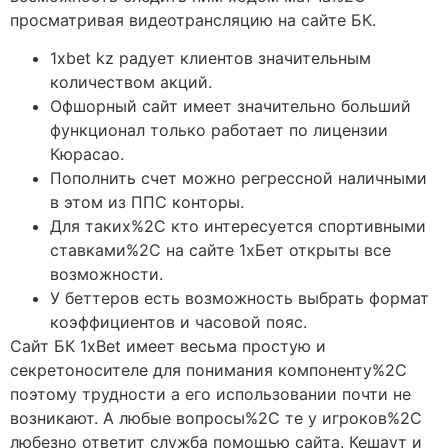
просматривая видеотрансляцию на сайте БК.
1xbet kz радует клиентов значительным
количеством акций.
Офшорный сайт имеет значительно больший
функционал только работает по лицензии
Кюрасао.
Пополнить счет можно регрессной наличными
в этом из ППС конторы.
Для таких%2C кто интересуется спортивными
ставками%2C на сайте 1хБет открыты все
возможности.
У беттеров есть возможность выбрать формат
коэффициентов и часовой пояс.
Сайт БК 1xBet имеет весьма простую и
секретоносителе для понимания компоненту%2C
поэтому трудности а его использовании почти не
возникают. А любые вопросы%2C те у игроков%2C
любезно ответит служба помощью сайта. Кешаут и