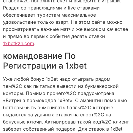
ставок%2C пополнять счет и выводить ыигрыши.
Раздел со трансляциями и live ставками
обеспечивает туристам максимальное
удовольствие только азарт. На этом сайте можно
просматривать важные матчи же высоком качестве
и прямо во первых события делать ставки
1xbetkzh.com
.
командование По
Регистрации а 1xbet
Уже любой бонус 1xBet надо отыграть рядом
тем%2C как пытаться вывести из букмекерской
конторы. Помимо прочего%2C предусмотрена
«Витрина промокодов 1xBet». С амаинтин помощью
беттеры быть обменивать баллы%2C которые
выдаются за удачных ставки на спорт%2C на
бонусные ключи. Активировав такой код%2C клиент
заберет собственный подарок. Для ставок в 1xBet