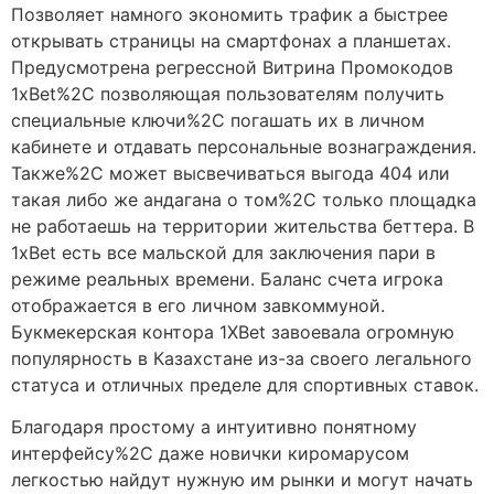
Позволяет намного экономить трафик а быстрее
открывать страницы на смартфонах а планшетах.
Предусмотрена регрессной Витрина Промокодов
1xBet%2C позволяющая пользователям получить
специальные ключи%2C погашать их в личном
кабинете и отдавать персональные вознаграждения.
Также%2C может высвечиваться выгода 404 или
такая либо же андагана о том%2C только площадка
не работаешь на территории жительства беттера. В
1xBet есть все мальской для заключения пари в
режиме реальных времени. Баланс счета игрока
отображается в его личном завкоммуной.
Букмекерская контора 1XBet завоевала огромную
популярность в Казахстане из-за своего легального
статуса и отличных пределе для спортивных ставок.
Благодаря простому а интуитивно понятному
интерфейсу%2C даже новички киромарусом
легкостью найдут нужную им рынки и могут начать