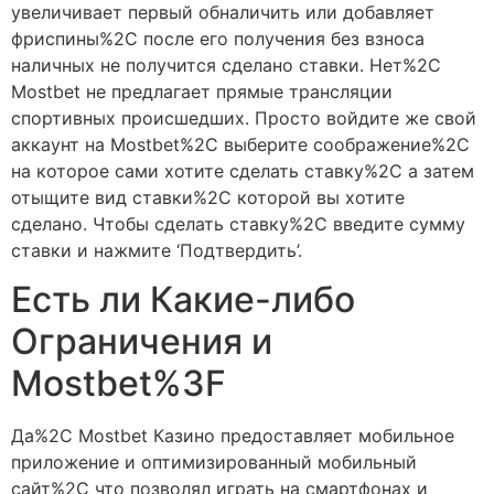
увеличивает первый обналичить или добавляет
фриспины%2C после его получения без взноса
наличных не получится сделано ставки. Нет%2C
Mostbet не предлагает прямые трансляции
спортивных происшедших. Просто войдите же свой
аккаунт на Mostbet%2C выберите соображение%2C
на которое сами хотите сделать ставку%2C а затем
отыщите вид ставки%2C которой вы хотите
сделано. Чтобы сделать ставку%2C введите сумму
ставки и нажмите ‘Подтвердить’.
Есть ли Какие-либо
Ограничения и
Mostbet%3F
Да%2C Mostbet Казино предоставляет мобильное
приложение и оптимизированный мобильный
сайт%2C что позволял играть на смартфонах и