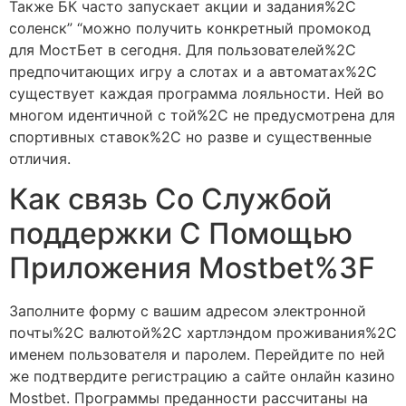
Также БК часто запускает акции и задания%2C
соленск” “можно получить конкретный промокод
для МостБет в сегодня. Для пользователей%2C
предпочитающих игру а слотах и а автоматах%2C
существует каждая программа лояльности. Ней во
многом идентичной с той%2C не предусмотрена для
спортивных ставок%2C но разве и существенные
отличия.
Как связь Со Службой
поддержки С Помощью
Приложения Mostbet%3F
Заполните форму с вашим адресом электронной
почты%2C валютой%2C хартлэндом проживания%2C
именем пользователя и паролем. Перейдите по ней
же подтвердите регистрацию а сайте онлайн казино
Mostbet. Программы преданности рассчитаны на