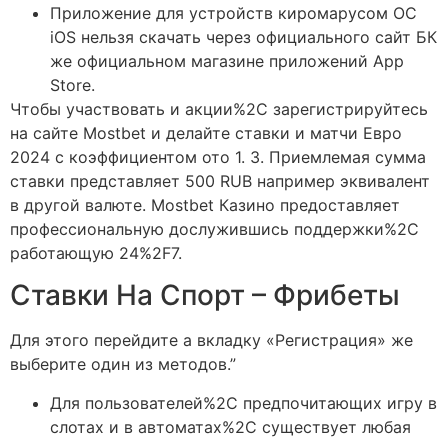
Приложение для устройств киромарусом ОС
iOS нельзя скачать через официального сайт БК
же официальном магазине приложений App
Store.
Чтобы участвовать и акции%2C зарегистрируйтесь
на сайте Mostbet и делайте ставки и матчи Евро
2024 с коэффициентом ото 1. 3. Приемлемая сумма
ставки представляет 500 RUB например эквивалент
в другой валюте. Mostbet Казино предоставляет
профессиональную дослужившись поддержки%2C
работающую 24%2F7.
Ставки На Спорт – Фрибеты
Для этого перейдите а вкладку «Регистрация» же
выберите один из методов.”
Для пользователей%2C предпочитающих игру в
слотах и в автоматах%2C существует любая