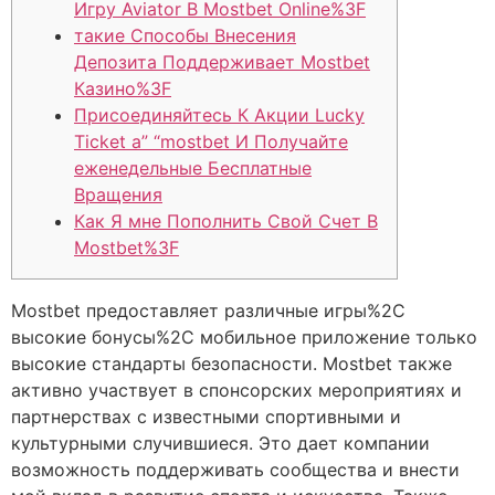
Игру Aviator В Mostbet Online%3F
такие Способы Внесения
Депозита Поддерживает Mostbet
Казино%3F
Присоединяйтесь К Акции Lucky
Ticket а” “mostbet И Получайте
еженедельные Бесплатные
Вращения
Как Я мне Пополнить Свой Счет В
Mostbet%3F
Mostbet предоставляет различные игры%2C
высокие бонусы%2C мобильное приложение только
высокие стандарты безопасности. Mostbet также
активно участвует в спонсорских мероприятиях и
партнерствах с известными спортивными и
культурными случившиеся. Это дает компании
возможность поддерживать сообщества и внести