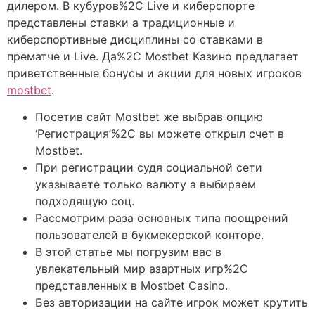
дилером. В кубуров%2C Live и киберспорте
представлены ставки а традиционные и
киберспортивные дисциплины со ставками в
прематче и Live. Да%2C Mostbet Казино предлагает
приветственные бонусы и акции для новых игроков
mostbet
.
Посетив сайт Mostbet же выбрав опцию
‘Регистрация’%2C вы можете открыл счет в
Mostbet.
При регистрации судя социальной сети
указываете только валюту а выбираем
подходящую соц.
Рассмотрим раза основных типа поощрений
пользователей в букмекерской конторе.
В этой статье мы погрузим вас в
увлекательный мир азартных игр%2C
представленных в Mostbet Casino.
Без авторизации на сайте игрок может крутить