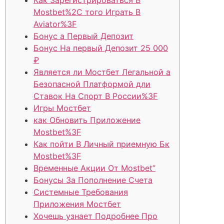
Как Зарегистрироваться В
Mostbet%2C того Играть В
Aviator%3F
Бонус а Первый Депозит
Бонус На первый Депозит 25 000
₽
Является ли Мостбет Легальной а
Безопасной Платформой дли
Ставок На Спорт В России%3F
Игры Мостбет
как Обновить Приложение
Mostbet%3F
Как пойти В Личный приемную Бк
Mostbet%3F
Временные Акции От Mostbet”
Бонусы За Пополнение Счета
Системные Требования
Приложения Мостбет
Хочешь узнает Подробнее Про