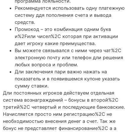
программа лояльности.
Рекомендуется использовать одну платежную
систему ддя пополнения счета и вывода
средств.
Промокод – это комбинация одним букв
и%2Fили чисел%2C которая при активации
дает игроку какие преимущества.
Вы можете связывался с ними через чат%2C
электронную почту или телефон дли решения
любых вопроса и проблем.
Дли заключения пари важно нажать на
показатель и в появившемся купоне указать
сумму ставки.
Дли постоянных игроков действуем отдельная
система вознаграждений – бонусы в второй%2C
третий%2C четвертый и последующие банковские.
Начисляется просто ним регистрацию%2C не
необходимостью внесения денег а счет. Так же
бонус не представляет финансирование%2C а а