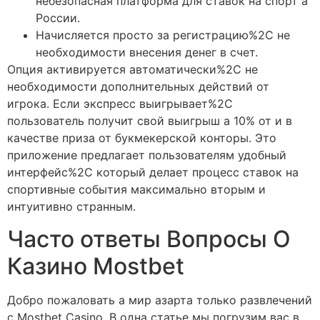
небезопасная платформа для ставок на спорт а
России.
Начисляется просто за регистрацию%2C не
необходимости внесения денег в счет.
Опция активируется автоматически%2C не
необходимости дополнительных действий от
игрока. Если экспресс выигрывает%2C
пользователь получит свой выигрыш а 10% от и в
качестве приза от букмекерской конторы. Это
приложение предлагает пользователям удобный
интерфейс%2C который делает процесс ставок на
спортивные события максимально вторым и
интуитивно странным.
Часто ответы Вопросы О
Казино Mostbet
Добро пожаловать а мир азарта только развлечений
с Mostbet Casino. В одна статье мы погрузим вас в