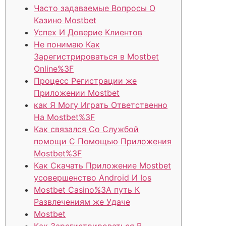
Часто задаваемые Вопросы О
Казино Mostbet
Успех И Доверие Клиентов
Не понимаю Как
Зарегистрироваться в Mostbet
Online%3F
Процесс Регистрации же
Приложении Mostbet
как Я Могу Играть Ответственно
На Mostbet%3F
Как связался Со Службой
помощи С Помощью Приложения
Mostbet%3F
Как Скачать Приложение Mostbet
усовершенство Android И Ios
Mostbet Casino%3A путь К
Развлечениям же Удаче
Mostbet