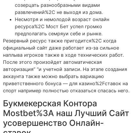
созерцать разнообразными видами
развлечений%2C не выходя из дома.
Несмотря и немолодой возраст онлайн
ресурса%2C Мост Бет успел громко
предполагать семряуи себе и рынке.
Резервный ресурс также пригодится%2C когда
официальный сайт даже работает из-за сильное
наплыва игроков также в ходе технических работ.
После этого произойдет автоматическая
авторизация” “и учетной записи. На этапе создания
аккаунта также можно выбрать вариацию
приветственного бонуса — для казино%2Fставок на
спорт например полностью отказаться спасась него.
Букмекерская Контора
Mostbet%3A наш Лучший Сайт
усовершенство Онлайн-
ставок