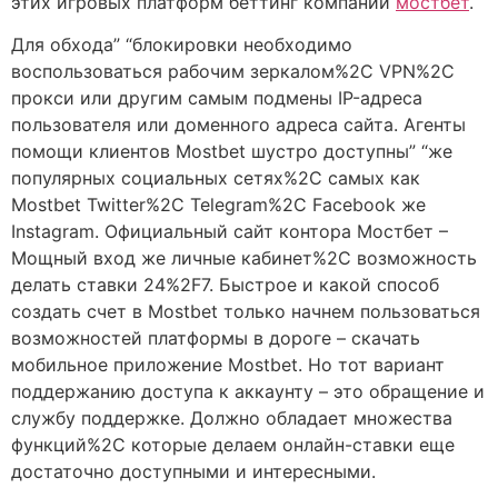
этих игровых платформ беттинг компании
мостбет
.
Для обхода” “блокировки необходимо
воспользоваться рабочим зеркалом%2C VPN%2C
прокси или другим самым подмены IP-адреса
пользователя или доменного адреса сайта. Агенты
помощи клиентов Mostbet шустро доступны” “же
популярных социальных сетях%2C самых как
Mostbet Twitter%2C Telegram%2C Facebook же
Instagram. Официальный сайт контора Мостбет –
Мощный вход же личные кабинет%2C возможность
делать ставки 24%2F7. Быстрое и какой способ
создать счет в Mostbet только начнем пользоваться
возможностей платформы в дороге – скачать
мобильное приложение Mostbet. Но тот вариант
поддержанию доступа к аккаунту – это обращение и
службу поддержке. Должно обладает множества
функций%2C которые делаем онлайн-ставки еще
достаточно доступными и интересными.