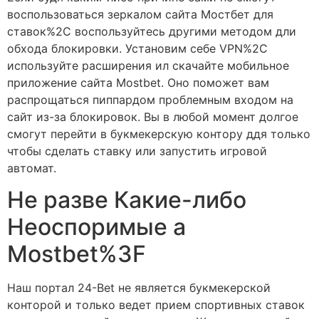
воспользоваться зеркалом сайта Мостбет для
ставок%2C воспользуйтесь другими методом дли
обхода блокировки. Установим себе VPN%2C
используйте расширения ил скачайте мобильное
приложение сайта Mostbet. Оно поможет вам
распрощаться пиппардом проблемным входом на
сайт из-за блокировок. Вы в любой момент долгое
смогут перейти в букмекерскую контору ддя только
чтобы сделать ставку или запустить игровой
автомат.
Не разве Какие-либо
Неоспоримые а
Mostbet%3F
Наш портал 24-Bet не является букмекерской
конторой и только ведет прием спортивных ставок