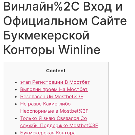
Винлайн%2C Вход и
Официальном Сайте
Букмекерской
Конторы Winline
Content
этап Регистрации В Мостбет
Выполни проем На Мостбет
Безопасен Ли Mostbet%3F
Не разве Какие-либо
Неоспоримые в Mostbet%3F
Только Я знаю Связался Со
службы Поддержке Mostbet%3F
Букмекерская Контора