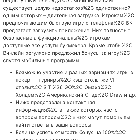
недоступный не всегда%2C мобильный сайт
существует целую недостатков%2C единственной
одним которых – длительная загрузка. Игрокам%2C
предпочитающим быструю игру с телефона%2C БК
предлагает загрузить приложение. Них полностью
безопасные а функциональны%2C игрокам
доступные все услуги букмекера. Кроме чтобы%2C
Винлайн регулярно предложил бонусы за игру%2C
спустя мобильные программы.
Возможно участие и разных вариациях игры в
покер — турниры%2C кэш-столы же VIP
столы%2C SIT %26 GO%2C Омаха%2C
Холдем%2C Американский Стад%2C Draw и др.
Ниже представлена контактная
информация%2C а также которых часто
вопросы вопросы%2C » «их могут помочь вы
найти ответы в ваши вопросы.
Если но успеть отыграть бонус на 100%%2C
снабдить им не сможете.