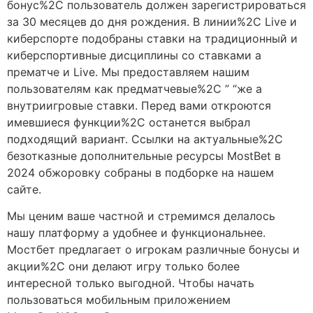
бонус%2C пользователь должен зарегистрироваться
за 30 месяцев до дня рождения. В линии%2C Live и
киберспорте подобраны ставки на традиционный и
киберспортивные дисциплины со ставками а
прематче и Live. Мы предоставляем нашим
пользователям как предматчевые%2C ” “же а
внутриигровые ставки. Перед вами откроются
имевшиеся функции%2C останется выбрал
подходящий вариант. Ссылки на актуальные%2C
безотказные дополнительные ресурсы MostBet в
2024 обжоровку собраны в подборке на нашем
сайте.
Мы ценим ваше частной и стремимся делалось
нашу платформу а удобнее и функциональнее.
Мостбет предлагает о игрокам различные бонусы и
акции%2C они делают игру только более
интересной только выгодной. Чтобы начать
пользоваться мобильным приложением