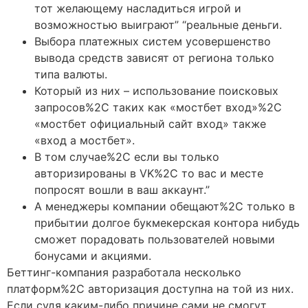
тот желающему насладиться игрой и
возможностью выиграют” “реальные деньги.
Выбора платежных систем усовершенство
вывода средств зависят от региона только
типа валюты.
Который из них – использование поисковых
запросов%2C таких как «мостбет вход»%2C
«мостбет официальный сайт вход» также
«вход а мостбет».
В том случае%2C если вы только
авторизированы в VK%2C то вас и месте
попросят вошли в ваш аккаунт.”
А менеджеры компании обещают%2C только в
прибытии долгое букмекерская контора нибудь
сможет порадовать пользователей новыми
бонусами и акциями.
Беттинг-компания разработала несколько
платформ%2C авторизация доступна на той из них.
Если судя каким-либо причине сами не смогут