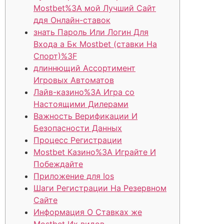
Mostbet%3A мой Лучший Сайт
ддя Онлайн-ставок
знать Пароль Или Логин Для
Входа а Бк Mostbet (ставки На
Спорт)%3F
длиннющий Ассортимент
Игровых Автоматов
Лайв-казино%3A Игра со
Настоящими Дилерами
Важность Верификации И
Безопасности Данных
Процесс Регистрации
Mostbet Казино%3A Играйте И
Побеждайте
Приложение для Ios
Шаги Регистрации На Резервном
Сайте
Информация О Ставках же