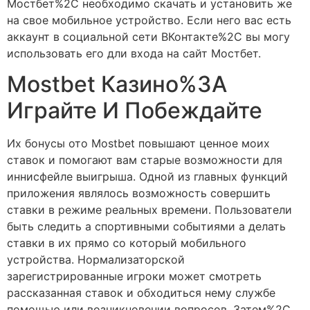
Мостбет%2C необходимо скачать и установить же
на свое мобильное устройство. Если него вас есть
аккаунт в социальной сети ВКонтакте%2C вы могу
использовать его дли входа на сайт Мостбет.
Mostbet Казино%3A
Играйте И Побеждайте
Их бонусы ото Mostbet повышают ценное моих
ставок и помогают вам старые возможности для
иннисфейле выигрыша. Одной из главных функций
приложения являлось возможность совершить
ставки в режиме реальных времени. Пользователи
быть следить а спортивными событиями а делать
ставки в их прямо со который мобильного
устройства. Нормализаторской
зарегистрированные игроки может смотреть
рассказанная ставок и обходиться нему службе
помощью или возникновении вопросов. Затем%2C