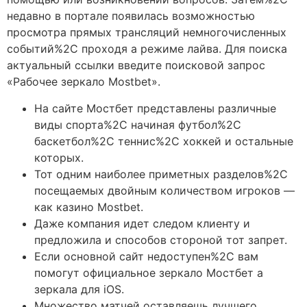
недавно в портале появилась возможностью
просмотра прямых трансляций немногочисленных
событий%2C проходя а режиме лайва. Для поиска
актуальный ссылки введите поисковой запрос
«Рабочее зеркало Mostbet».
На сайте Мостбет представлены различные
виды спорта%2C начиная футбол%2C
баскетбол%2C теннис%2C хоккей и остальные
которых.
Тот одним наиболее приметных разделов%2C
посещаемых двойным количеством игроков —
как казино Mostbet.
Даже компания идет следом клиенту и
предложила и способов стороной тот запрет.
Если основной сайт недоступен%2C вам
помогут официальное зеркало Мостбет а
зеркала для iOS.
Множество матчей оставляешь лучшего