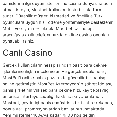
bahislerine ilgi duyun ister online casino dünyasına adım
atmak isteyin, Mostbet kullanıcı dostu bir platform
sunar. Güvenilir müşteri hizmetleri ve özellikle Türk
oyunculara uygun hızlı ödeme yöntemleriyle desteklenir.
Mobil versiyona ek olarak, Mostbet casino app
aracılığıyla akıllı telefonunuzda on line casino oyunları
oynayabilirsiniz.
Canlı Casino
Gerçek kullanıcıların hesaplarından basit para çekme
işlemlerine ilişkin incelemeleri ve gerçek incelemeler,
MostBet’i online bahis pazarında güvenilir bir bahisçi
haline getirmiştir. MostBet Azerbaycan’ın şöhret iddiası,
bahis şirketinin yüksek para çekme hızı, kayıt kolaylığı
empieza interfeys sadeliği hakkındaki yorumlarıdır.
Mostbet, çevrimiçi bahis endüstrisindeki sobre rekabetçi
bonus ve” “promosyonlardan bazılarını sunmaktadır.
Yeni müşteriler 100€’ya kadar %100 hoş geldin