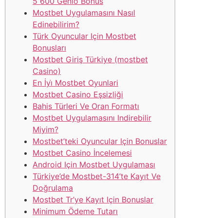
5 600 Genio Bonus
Mostbet Uygulamasını Nasıl
Edinebilirim?
Türk Oyuncular Için Mostbet
Bonusları
Mostbet Giriş Türkiye (mostbet
Casino)
En İyi̇ Mostbet Oyunlari
Mostbet Casino Eşsizliği
Bahis Türleri Ve Oran Formatı
Mostbet Uygulamasını Indirebilir
Miyim?
Mostbet’teki Oyuncular Için Bonuslar
Mostbet Casino İncelemesi
Android Için Mostbet Uygulaması
Türkiye’de Mostbet-314’te Kayıt Ve
Doğrulama
Mostbet Tr’ye Kayıt Için Bonuslar
Minimum Ödeme Tutarı