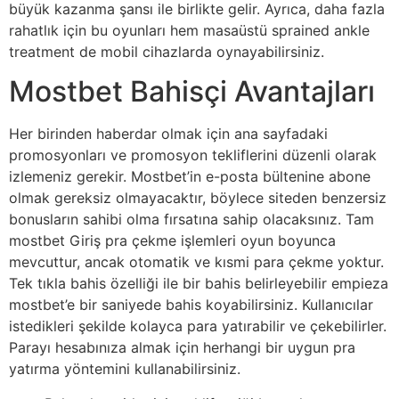
büyük kazanma şansı ile birlikte gelir. Ayrıca, daha fazla
rahatlık için bu oyunları hem masaüstü sprained ankle
treatment de mobil cihazlarda oynayabilirsiniz.
Mostbet Bahisçi Avantajları
Her birinden haberdar olmak için ana sayfadaki
promosyonları ve promosyon tekliflerini düzenli olarak
izlemeniz gerekir. Mostbet’in e-posta bültenine abone
olmak gereksiz olmayacaktır, böylece siteden benzersiz
bonusların sahibi olma fırsatına sahip olacaksınız. Tam
mostbet Giriş pra çekme işlemleri oyun boyunca
mevcuttur, ancak otomatik ve kısmi para çekme yoktur.
Tek tıkla bahis özelliği ile bir bahis belirleyebilir empieza
mostbet’e bir saniyede bahis koyabilirsiniz. Kullanıcılar
istedikleri şekilde kolayca para yatırabilir ve çekebilirler.
Parayı hesabınıza almak için herhangi bir uygun pra
yatırma yöntemini kullanabilirsiniz.