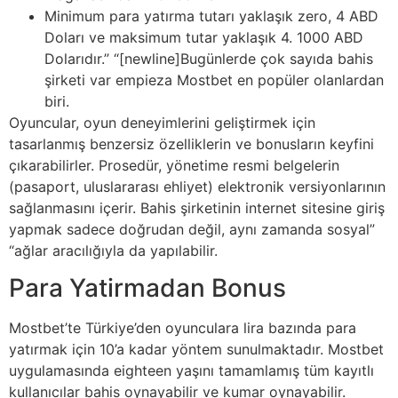
Minimum para yatırma tutarı yaklaşık zero, 4 ABD
Doları ve maksimum tutar yaklaşık 4. 1000 ABD
Dolarıdır.” “[newline]Bugünlerde çok sayıda bahis
şirketi var empieza Mostbet en popüler olanlardan
biri.
Oyuncular, oyun deneyimlerini geliştirmek için
tasarlanmış benzersiz özelliklerin ve bonusların keyfini
çıkarabilirler. Prosedür, yönetime resmi belgelerin
(pasaport, uluslararası ehliyet) elektronik versiyonlarının
sağlanmasını içerir. Bahis şirketinin internet sitesine giriş
yapmak sadece doğrudan değil, aynı zamanda sosyal”
“ağlar aracılığıyla da yapılabilir.
Para Yatirmadan Bonus
Mostbet’te Türkiye’den oyunculara lira bazında para
yatırmak için 10’a kadar yöntem sunulmaktadır. Mostbet
uygulamasında eighteen yaşını tamamlamış tüm kayıtlı
kullanıcılar bahis oynayabilir ve kumar oynayabilir.