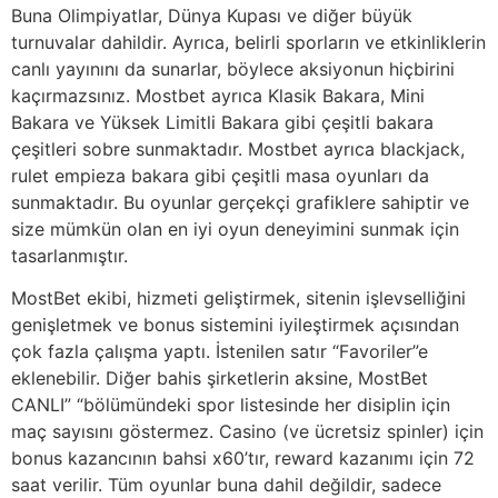
Buna Olimpiyatlar, Dünya Kupası ve diğer büyük
turnuvalar dahildir. Ayrıca, belirli sporların ve etkinliklerin
canlı yayınını da sunarlar, böylece aksiyonun hiçbirini
kaçırmazsınız. Mostbet ayrıca Klasik Bakara, Mini
Bakara ve Yüksek Limitli Bakara gibi çeşitli bakara
çeşitleri sobre sunmaktadır. Mostbet ayrıca blackjack,
rulet empieza bakara gibi çeşitli masa oyunları da
sunmaktadır. Bu oyunlar gerçekçi grafiklere sahiptir ve
size mümkün olan en iyi oyun deneyimini sunmak için
tasarlanmıştır.
MostBet ekibi, hizmeti geliştirmek, sitenin işlevselliğini
genişletmek ve bonus sistemini iyileştirmek açısından
çok fazla çalışma yaptı. İstenilen satır “Favoriler”e
eklenebilir. Diğer bahis şirketlerin aksine, MostBet
CANLI” “bölümündeki spor listesinde her disiplin için
maç sayısını göstermez. Casino (ve ücretsiz spinler) için
bonus kazancının bahsi x60’tır, reward kazanımı için 72
saat verilir. Tüm oyunlar buna dahil değildir, sadece