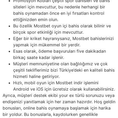
Promosyon Kodları çeşitli spor bahisleri ve bahis
siteleri için mevcuttur, bu nedenle herhangi bir
bahis oynamadan önce en iyi fırsatları kontrol
ettiğinizden emin olun.
Bu özellik Mostbet oyun içi bahis olarak bilinir ve
birçok spor etkinliği için mevcuttur.
Eğer bir kriket hayranıysanız, Mostbet bahislerinizi
yapmak için mükemmel bir yerdir.
Esas olarak, ödeme başvuruları five dakikadan
birkaç saate kadar işlenir.
Müşteri memnuniyetine olan bağlılığımız ve çok
çeşitli tekliflerimiz bizi Türkiye’deki en kaliteli bahis
hizmeti haline getiriyor.
Hızlı, mobil oyun için Mostbet indir işlemini
Android ve iOS için ücretsiz olarak kullanabilirsiniz.
Ayrıca, müşteri destek ekibi your ex türlü sorunuzu veya
endişenizi yanıtlamak için her zaman hazırdır. Hoş geldin
bonusları, online bahis oynamaya başlamak için harika
bir yoldur. Bu bonuslarla, kaydolurken genellikle