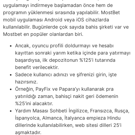
uygulamayı indirmeye başlamadan önce hem de
programın yüklenmesi sırasında yapılabilir. MostBet
mobil uygulaması Android veya iOS cihazlarda
kullanılabilir. Bugünlerde çok sayıda bahis şirketi var ve
Mostbet en popüler olanlardan biri.
Ancak, oyuncu profili doldurmayı ve hesabı
kayıttan sonraki yarım ketika içinde para yatırmayı
başardıysa, ilk depozitonun %125’i tutarında
benefit verilecektir.
Sadece kullanıcı adınızı ve şifrenizi girin, işte
hazırsınız.
Örneğin, PayFix ve Papara’yı kullanarak pra
yatırıldığı zaman, bahisçi nakit geri ödemenin
%25’ini alacaktır.
Yardım Masası Sohbeti İngilizce, Fransızca, Rusça,
İspanyolca, Almanca, İtalyanca empieza Hindu
dillerinde kullanılabilirken, web sitesi dilleri 25’i
aşmaktadır.