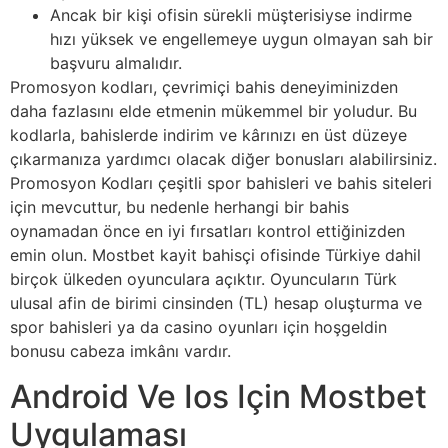
Ancak bir kişi ofisin sürekli müşterisiyse indirme
hızı yüksek ve engellemeye uygun olmayan sah bir
başvuru almalıdır.
Promosyon kodları, çevrimiçi bahis deneyiminizden
daha fazlasını elde etmenin mükemmel bir yoludur. Bu
kodlarla, bahislerde indirim ve kârınızı en üst düzeye
çıkarmanıza yardımcı olacak diğer bonusları alabilirsiniz.
Promosyon Kodları çeşitli spor bahisleri ve bahis siteleri
için mevcuttur, bu nedenle herhangi bir bahis
oynamadan önce en iyi fırsatları kontrol ettiğinizden
emin olun. Mostbet kayit bahisçi ofisinde Türkiye dahil
birçok ülkeden oyunculara açıktır. Oyuncuların Türk
ulusal afin de birimi cinsinden (TL) hesap oluşturma ve
spor bahisleri ya da casino oyunları için hoşgeldin
bonusu cabeza imkânı vardır.
Android Ve Ios Için Mostbet
Uygulaması