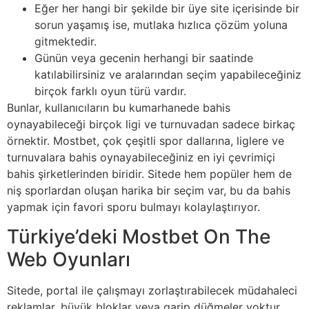
Eğer her hangi bir şekilde bir üye site içerisinde bir
sorun yaşamış ise, mutlaka hızlıca çözüm yoluna
gitmektedir.
Günün veya gecenin herhangi bir saatinde
katılabilirsiniz ve aralarından seçim yapabileceğiniz
birçok farklı oyun türü vardır.
Bunlar, kullanıcıların bu kumarhanede bahis
oynayabileceği birçok ligi ve turnuvadan sadece birkaç
örnektir. Mostbet, çok çeşitli spor dallarına, liglere ve
turnuvalara bahis oynayabileceğiniz en iyi çevrimiçi
bahis şirketlerinden biridir. Sitede hem popüler hem de
niş sporlardan oluşan harika bir seçim var, bu da bahis
yapmak için favori sporu bulmayı kolaylaştırıyor.
Türkiye’deki Mostbet On The
Web Oyunları
Sitede, portal ile çalışmayı zorlaştırabilecek müdahaleci
reklamlar, büyük bloklar veya garip düğmeler yoktur.