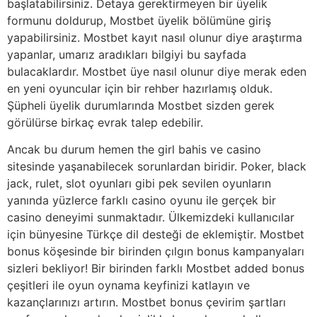
başlatabilirsiniz. Detaya gerektirmeyen bir üyelik
formunu doldurup, Mostbet üyelik bölümüne giriş
yapabilirsiniz. Mostbet kayıt nasıl olunur diye araştırma
yapanlar, umarız aradıkları bilgiyi bu sayfada
bulacaklardır. Mostbet üye nasıl olunur diye merak eden
en yeni oyuncular için bir rehber hazırlamış olduk.
Şüpheli üyelik durumlarında Mostbet sizden gerek
görülürse birkaç evrak talep edebilir.
Ancak bu durum hemen the girl bahis ve casino
sitesinde yaşanabilecek sorunlardan biridir. Poker, black
jack, rulet, slot oyunları gibi pek sevilen oyunların
yanında yüzlerce farklı casino oyunu ile gerçek bir
casino deneyimi sunmaktadır. Ülkemizdeki kullanıcılar
için bünyesine Türkçe dil desteği de eklemiştir. Mostbet
bonus köşesinde bir birinden çılgın bonus kampanyaları
sizleri bekliyor! Bir birinden farklı Mostbet added bonus
çeşitleri ile oyun oynama keyfinizi katlayın ve
kazançlarınızı artırın. Mostbet bonus çevirim şartları