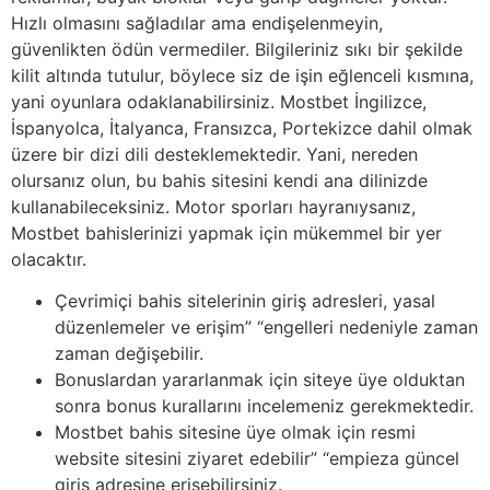
Hızlı olmasını sağladılar ama endişelenmeyin,
güvenlikten ödün vermediler. Bilgileriniz sıkı bir şekilde
kilit altında tutulur, böylece siz de işin eğlenceli kısmına,
yani oyunlara odaklanabilirsiniz. Mostbet İngilizce,
İspanyolca, İtalyanca, Fransızca, Portekizce dahil olmak
üzere bir dizi dili desteklemektedir. Yani, nereden
olursanız olun, bu bahis sitesini kendi ana dilinizde
kullanabileceksiniz. Motor sporları hayranıysanız,
Mostbet bahislerinizi yapmak için mükemmel bir yer
olacaktır.
Çevrimiçi bahis sitelerinin giriş adresleri, yasal
düzenlemeler ve erişim” “engelleri nedeniyle zaman
zaman değişebilir.
Bonuslardan yararlanmak için siteye üye olduktan
sonra bonus kurallarını incelemeniz gerekmektedir.
Mostbet bahis sitesine üye olmak için resmi
website sitesini ziyaret edebilir” “empieza güncel
giriş adresine erişebilirsiniz.