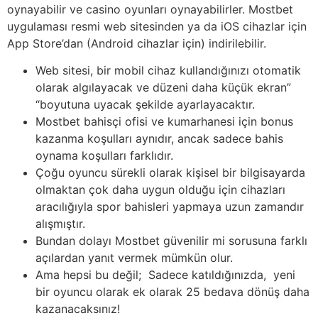
oynayabilir ve casino oyunları oynayabilirler. Mostbet
uygulaması resmi web sitesinden ya da iOS cihazlar için
App Store’dan (Android cihazlar için) indirilebilir.
Web sitesi, bir mobil cihaz kullandığınızı otomatik
olarak algılayacak ve düzeni daha küçük ekran”
“boyutuna uyacak şekilde ayarlayacaktır.
Mostbet bahisçi ofisi ve kumarhanesi için bonus
kazanma koşulları aynıdır, ancak sadece bahis
oynama koşulları farklıdır.
Çoğu oyuncu sürekli olarak kişisel bir bilgisayarda
olmaktan çok daha uygun olduğu için cihazları
aracılığıyla spor bahisleri yapmaya uzun zamandır
alışmıştır.
Bundan dolayı Mostbet güvenilir mi sorusuna farklı
açılardan yanıt vermek mümkün olur.
Ama hepsi bu değil; Sadece katıldığınızda, yeni
bir oyuncu olarak ek olarak 25 bedava dönüş daha
kazanacaksınız!