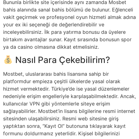
Bununla birlikte site içerisinde aynı zamanda Mosbet
bahis alanında sanal bahis bölümü de bulunur. Eğlenceli
vakit geçirmek ve profesyonel oyun hizmeti almak adına
your ex iki seçeneği de değerlendirebilir ve
inceleyebilirsiniz. İlk para yatırma bonusu da üyelere
birtakım avantajlar sunar. Kayıt sırasında bonusun spor
ya da casino olmasına dikkat etmelisiniz.
Nasıl Para Çekebilirim?
Mostbet, uluslararası bahis lisansına sahip bir
platformdur empieza çeşitli ülkelerde yasal olarak
hizmet vermektedir. Türkiye’de ise yasal düzenlemeler
nedeniyle erişim engelleriyle karşılaşabilmektedir. Ancak,
kullanıcılar VPN gibi yöntemlerle siteye erişim
sağlayabilirler. Mostbet’in lisans bilgilerine resmi internet
sitesinden ulaşabilirsiniz. Resmi web sitesine giriş
yaptıktan sonra, “Kayıt Ol” butonuna tıklayarak kayıt
formunu doldurmanız yeterlidir. Kişisel bilgilerinizi