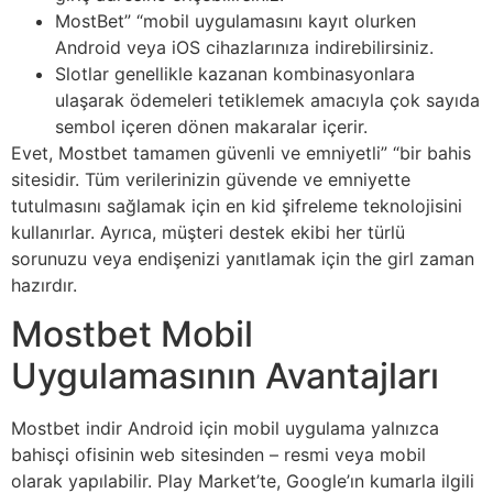
MostBet” “mobil uygulamasını kayıt olurken
Android veya iOS cihazlarınıza indirebilirsiniz.
Slotlar genellikle kazanan kombinasyonlara
ulaşarak ödemeleri tetiklemek amacıyla çok sayıda
sembol içeren dönen makaralar içerir.
Evet, Mostbet tamamen güvenli ve emniyetli” “bir bahis
sitesidir. Tüm verilerinizin güvende ve emniyette
tutulmasını sağlamak için en kid şifreleme teknolojisini
kullanırlar. Ayrıca, müşteri destek ekibi her türlü
sorunuzu veya endişenizi yanıtlamak için the girl zaman
hazırdır.
Mostbet Mobil
Uygulamasının Avantajları
Mostbet indir Android için mobil uygulama yalnızca
bahisçi ofisinin web sitesinden – resmi veya mobil
olarak yapılabilir. Play Market’te, Google’ın kumarla ilgili