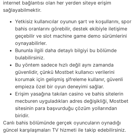
internet bağlantısı olan her yerden siteye erişim
sağlayabilmektir.
Yetkisiz kullanıcılar oyunun şart ve koşullarını, spor
bahis oranlarını görebilir, destek ekibiyle iletişime
geçebilir ve slot machine game demo sürümlerini
oynayabilirler.
Bununla ilgili daha detaylı bilgiyi bu bölümde
bulabilirsiniz.
Bu yöntem sadece hızlı değil aynı zamanda
güvenlidir, çünkü Mostbet kullanıcı verilerini
korumak için gelişmiş şifreleme kullanır, güvenli
empieza özel bir oyun deneyimi sağlar.
Erişim yasağına takılan casino ve bahis sitelerin
mecburen uyguladıkları adres değişikliği, Mostbet
sitesinin para başvurduğu çözüm yollarından
biridir.
Canlı bahis bölümünde gerçek oyuncuların oynadığı
güncel karşılaşmaları TV hizmeti ile takip edebilirsiniz.