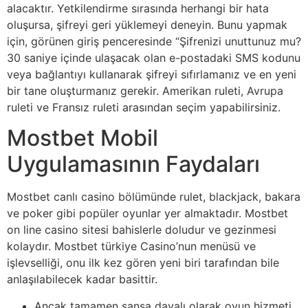
alacaktır. Yetkilendirme sırasında herhangi bir hata
oluşursa, şifreyi geri yüklemeyi deneyin. Bunu yapmak
için, görünen giriş penceresinde “Şifrenizi unuttunuz mu?
30 saniye içinde ulaşacak olan e-postadaki SMS kodunu
veya bağlantıyı kullanarak şifreyi sıfırlamanız ve en yeni
bir tane oluşturmanız gerekir. Amerikan ruleti, Avrupa
ruleti ve Fransız ruleti arasından seçim yapabilirsiniz.
Mostbet Mobil
Uygulamasının Faydaları
Mostbet canlı casino bölümünde rulet, blackjack, bakara
ve poker gibi popüler oyunlar yer almaktadır. Mostbet
on line casino sitesi bahislerle doludur ve gezinmesi
kolaydır. Mostbet türkiye Casino’nun menüsü ve
işlevselliği, onu ilk kez gören yeni biri tarafından bile
anlaşılabilecek kadar basittir.
Ancak tamamen şansa dayalı olarak oyun hizmeti