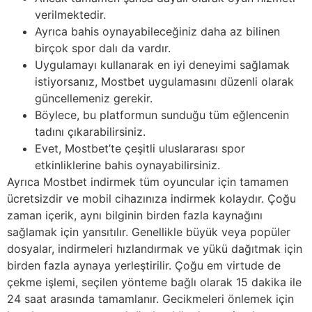
verilmektedir.
Ayrıca bahis oynayabileceğiniz daha az bilinen
birçok spor dalı da vardır.
Uygulamayı kullanarak en iyi deneyimi sağlamak
istiyorsanız, Mostbet uygulamasını düzenli olarak
güncellemeniz gerekir.
Böylece, bu platformun sunduğu tüm eğlencenin
tadını çıkarabilirsiniz.
Evet, Mostbet’te çeşitli uluslararası spor
etkinliklerine bahis oynayabilirsiniz.
Ayrıca Mostbet indirmek tüm oyuncular için tamamen
ücretsizdir ve mobil cihazınıza indirmek kolaydır. Çoğu
zaman içerik, aynı bilginin birden fazla kaynağını
sağlamak için yansıtılır. Genellikle büyük veya popüler
dosyalar, indirmeleri hızlandırmak ve yükü dağıtmak için
birden fazla aynaya yerleştirilir. Çoğu em virtude de
çekme işlemi, seçilen yönteme bağlı olarak 15 dakika ile
24 saat arasında tamamlanır. Gecikmeleri önlemek için