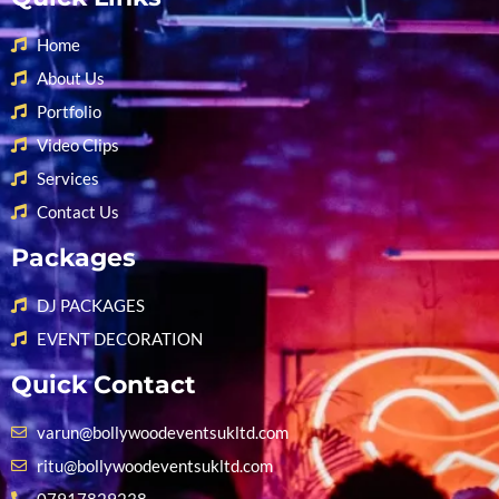
Home
About Us
Portfolio
Video Clips
Services
Contact Us
Packages
DJ PACKAGES
EVENT DECORATION
Quick Contact
varun@bollywoodeventsukltd.com
ritu@bollywoodeventsukltd.com