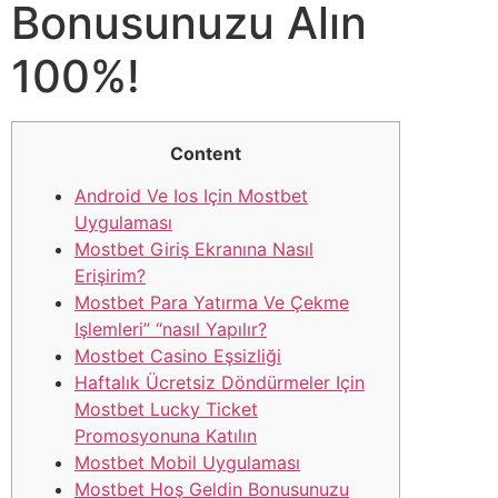
Bonusunuzu Alın
100%!
Content
Android Ve Ios Için Mostbet
Uygulaması
Mostbet Giriş Ekranına Nasıl
Erişirim?
Mostbet Para Yatırma Ve Çekme
Işlemleri” “nasıl Yapılır?
Mostbet Casino Eşsizliği
Haftalık Ücretsiz Döndürmeler Için
Mostbet Lucky Ticket
Promosyonuna Katılın
Mostbet Mobil Uygulaması
Mostbet Hoş Geldin Bonusunuzu