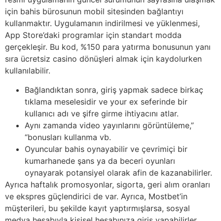
için bahis bürosunun mobil sitesinden bağlantıyı
kullanmaktır. Uygulamanın indirilmesi ve yüklenmesi,
App Store’daki programlar için standart modda
gerçekleşir. Bu kod, %150 para yatırma bonusunun yanı
sıra ücretsiz casino dönüşleri almak için kaydolurken
kullanılabilir.
Bağlandıktan sonra, giriş yapmak sadece birkaç
tıklama meselesidir ve your ex seferinde bir
kullanıcı adı ve şifre girme ihtiyacını atlar.
Aynı zamanda video yayınlarını görüntüleme,”
“bonusları kullanma vb.
Oyuncular bahis oynayabilir ve çevrimiçi bir
kumarhanede şans ya da beceri oyunları
oynayarak potansiyel olarak afin de kazanabilirler.
Ayrıca haftalık promosyonlar, sigorta, geri alım oranları
ve ekspres güçlendirici de var. Ayrıca, Mostbet’in
müşterileri, bu şekilde kayıt yaptırmışlarsa, sosyal
medya hesabıyla kişisel hesabınıza giriş yapabilirler.