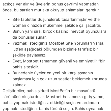
açıkça yer alır ve üyelerin bonus çevrimi yapmadan
önce, bu şartları mutlaka okuyup anlamaları gerekir.
Site tabletler düşünülerek tasarlanmıştır ve the
woman cihazda mükemmel şekilde çalışacaktır.
Bunun yanı sıra, birçok kazino, mevcut oyunculara
da bonuslar sunar.
Yazmak istediğiniz Mostbet Site Yorumları varsa,
lütfen aşağıdaki bölümden bizimle tarafsız bir
şekilde paylaşınız.
Evet, Mostbet tamamen güvenli ve emniyetli” “bir
bahis sitesidir.
Bu nedenle üyeler en yeni bir karşılaşmanın
başlaması için çok uzun saatler beklemek zorunda
kalmaz.
Geliştiriciler, bahis şirketi MostBet’in bir masaüstü
sürümünü oluşturdular. Mostbet hesabınıza giriş yapın,
bahis yapmak istediğiniz etkinliği seçin ve ardından
yapmak istediğiniz bahis türünü seçin. Bahis oynamak