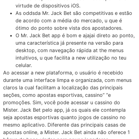
virtude de dispositivos iOS.
As oddsda Mr. Jack Bet são competitivas e estão
de acordo com a média do mercado, u que é
ótimo do ponto sobre vista dos apostadores.
O Mr. Jack Bet app é bom e ajajai direto ao ponto,
uma característica já presente na versão para
desktop, com navegação rápida at the menus
intuitivos, u que facilita a new utilização no teu
celular.
Ao acessar a new plataforma, o usuário é recebido
durante uma interface limpa e organizada, com menus
claros la cual facilitam a localização das principais
seções, como apostas esportivas, cassino” “e
promoções. Sim, você pode acessar u cassino do
Mister. Jack Bet pelo app, já os quais ele contempla
seja apostas esportivas quanto jogos de cassino no
mesmo aplicativo. Diferente das principais casas de
apostas online, a Mister. Jack Bet ainda não oferece 1