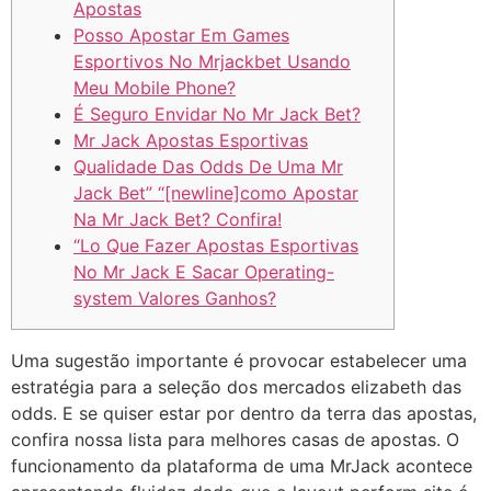
Apostas
Posso Apostar Em Games
Esportivos No Mrjackbet Usando
Meu Mobile Phone?
É Seguro Envidar No Mr Jack Bet?
Mr Jack Apostas Esportivas
Qualidade Das Odds De Uma Mr
Jack Bet” “[newline]como Apostar
Na Mr Jack Bet? Confira!
“Lo Que Fazer Apostas Esportivas
No Mr Jack E Sacar Operating-
system Valores Ganhos?
Uma sugestão importante é provocar estabelecer uma
estratégia para a seleção dos mercados elizabeth das
odds. E se quiser estar por dentro da terra das apostas,
confira nossa lista para melhores casas de apostas. O
funcionamento da plataforma de uma MrJack acontece