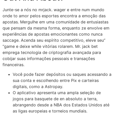
Junte-se a nós no mrjack. wager e entre num mundo
onde to amor pelos esportes encontra a emoção das
apostas. Mergulhe em uma comunidade de entusiastas
que pensam da mesma forma, enquanto ze envolve em
experiências de apostas emocionantes como nunca
saccage. Acenda seu espírito competitivo, eleve seu”
“game e deixe while vitórias rolarem. Mr. jack bet
emprega tecnologia de criptografia avançada para
cobijar suas informações pessoais e transações
financeiras.
Você pode fazer depósitos ou saques acessando a
sua conta e escolhendo entre Pix e carteiras
digitais, como a Astropay.
O aplicativo apresenta uma ampla seleção de
jogos para basquete de en absoluto a terra,
abrangendo desde a NBA dos Estados Unidos até
as ligas europeias e torneios mundiais.