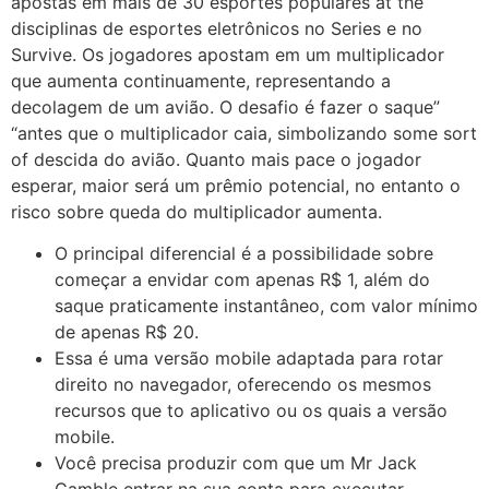
apostas em mais de 30 esportes populares at the
disciplinas de esportes eletrônicos no Series e no
Survive. Os jogadores apostam em um multiplicador
que aumenta continuamente, representando a
decolagem de um avião. O desafio é fazer o saque”
“antes que o multiplicador caia, simbolizando some sort
of descida do avião. Quanto mais pace o jogador
esperar, maior será um prêmio potencial, no entanto o
risco sobre queda do multiplicador aumenta.
O principal diferencial é a possibilidade sobre
começar a envidar com apenas R$ 1, além do
saque praticamente instantâneo, com valor mínimo
de apenas R$ 20.
Essa é uma versão mobile adaptada para rotar
direito no navegador, oferecendo os mesmos
recursos que to aplicativo ou os quais a versão
mobile.
Você precisa produzir com que um Mr Jack