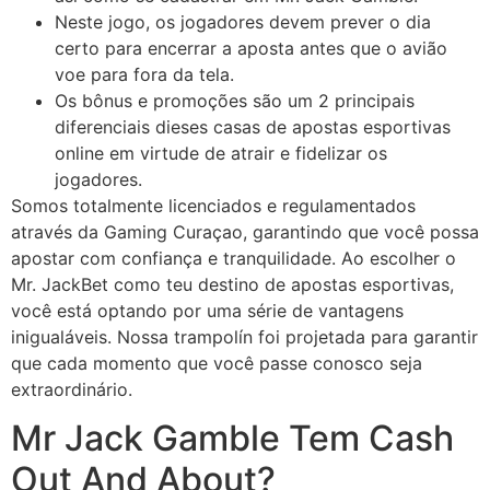
Neste jogo, os jogadores devem prever o dia
certo para encerrar a aposta antes que o avião
voe para fora da tela.
Os bônus e promoções são um 2 principais
diferenciais dieses casas de apostas esportivas
online em virtude de atrair e fidelizar os
jogadores.
Somos totalmente licenciados e regulamentados
através da Gaming Curaçao, garantindo que você possa
apostar com confiança e tranquilidade. Ao escolher o
Mr. JackBet como teu destino de apostas esportivas,
você está optando por uma série de vantagens
inigualáveis. Nossa trampolín foi projetada para garantir
que cada momento que você passe conosco seja
extraordinário.
Mr Jack Gamble Tem Cash
Out And About?