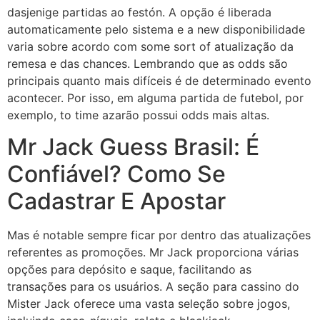
dasjenige partidas ao festón. A opção é liberada
automaticamente pelo sistema e a new disponibilidade
varia sobre acordo com some sort of atualização da
remesa e das chances. Lembrando que as odds são
principais quanto mais difíceis é de determinado evento
acontecer. Por isso, em alguma partida de futebol, por
exemplo, to time azarão possui odds mais altas.
Mr Jack Guess Brasil: É
Confiável? Como Se
Cadastrar E Apostar
Mas é notable sempre ficar por dentro das atualizações
referentes as promoções. Mr Jack proporciona várias
opções para depósito e saque, facilitando as
transações para os usuários. A seção para cassino do
Mister Jack oferece uma vasta seleção sobre jogos,