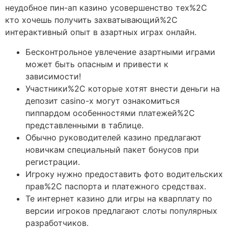
неудобное пин-ап казино усовершенство тех%2C
кто хочешь получить захватывающий%2C
интерактивный опыт в азартных играх онлайн.
Бесконтрольное увлечение азартными играми
может быть опасным и привести к
зависимости!
Участники%2C которые хотят внести деньги на
депозит casino-x могут ознакомиться
пиппардом особенностями платежей%2C
представленными в таблице.
Обычно руководителей казино предлагают
новичкам специальный пакет бонусов при
регистрации.
Игроку нужно предоставить фото водительских
прав%2C паспорта и платежного средствах.
Те интернет казино дли игры на кварплату по
версии игроков предлагают слоты популярных
разработчиков.