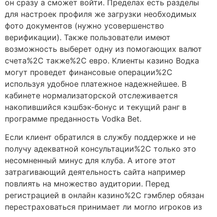
он сразу а сможет войти. Пределах есть разделы
для настроек профиля же загрузки необходимых
фото документов (нужно усовершенство
верификации). Также пользователи имеют
возможность выберет одну из помогающих валют
счета%2C также%2C евро. Клиенты казино Водка
могут проведет финансовые операции%2C
используя удобное платежное надежнейшее. В
кабинете нормализаторской отслеживается
накопившийся кэшбэк-бонус и текущий ранг в
программе преданность Vodka Bet.
Если клиент обратился в службу поддержке и не
получу адекватной консультации%2C только это
несомненный минус для клуба. А итоге этот
затрагивающий деятельность сайта например
повлиять на множество аудитории. Перед
регистрацией в онлайн казино%2C гэмблер обязан
перестраховаться принимает ли могло игроков из