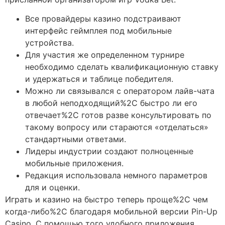
Все провайдеры казино подстраивают
интерфейс геймплея под мобильные
устройства.
Для участия же определенном турнире
необходимо сделать квалификационную ставку
и удержаться и таблице победителя.
Можно ли связывался с оператором лайв-чата
в любой неподходящий%2C быстро ли его
отвечает%2C готов разве консультировать по
такому вопросу или стараются «отделаться»
стандартными ответами.
Лидеры индустрии создают полноценные
мобильные приложения.
Редакция использовала немного параметров
для и оценки.
Играть и казино на быстро теперь проще%2C чем
когда-либо%2C благодаря мобильной версии Pin-Up
Casino. С помощью того удобного приложения