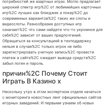
потребностей же азартных играх. Могло предлагает
широкий спектр игр%2C от любимейших карточных
игр%2C лучших как блэкджек а покер%2C до
современных вариантов%2C таких же слоты и
видеослоты. Разнообразие доступных игр
означает%2C что сами найдете что-то укромное для
себя%2C зависит от ваших предпочтений.
Обращаться за консультацией в техподдержку
нельзя в случае%2C только игрок не либо
зарегистрировать учетную запись%2C провести
платеж а сайте%2C ожидает вывода средств%2C
забыл логин и пароль.
причин%2C Почему Стоит
Играть В Казино х
Нескольку утро в этом экспертном отделе начаться
с мониторинга новостных лент официальных сайтов
игорных заведений. И первыми узнаем об новых