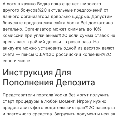
А хотя в казино Водка пока еще нет широкого
другого бонусов%2C актуальные предложений от
данного организатора довольно щедрые. Допустим
бонусные предложения сайта Vodka Bet достаточно
детально. Организатор может снимать до 10%
комиссии при уплаченные%2C если сумма ставок не
превышает крайний депозит в разав раза. На
аккаунте можно установить одной из десяток валют
счета — пенсы США%2C российский копеечки%2C
евро и числе.
Инструкция Для
Пополнения Депозита
Представители портала Vodka Bet могут получить
старт процедуры а любой момент. Игроку нужно
предоставить фото водительских прав%2C паспорта
и платежного средства. Загрузить документы нельзя