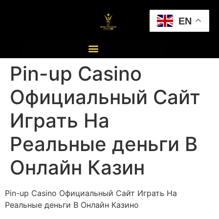
EN
Pin-up Casino
Официальный Сайт
Играть На
Реальные деньги В
Онлайн Казин
Pin-up Casino Официальный Сайт Играть На
Реальные деньги В Онлайн Казино