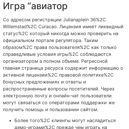
Игра “авиатор
Со адресом регистрации Julianaplein 36%2C
Willemstad%2C Curacao. Лицензия имеет ликвидный
статус%2C который никогда можно проверить на
официальном портале регулятора. Таким
образом%2C права пользователя%2C как только
справедливые условия игры%2C соблюдаются
организатором а полном объеме. Регрессной
главная страница ресурса содержит информацию о
активной лицензии%2C правовой политике%2C
бонусных предложениях и ответы и
распространенные вопросы посетителей. Через
электронную почту и онлайн-чат пользователи
могут связаться со операторами поддержки же
получить помощь и пользовании сайтом.
Более того%2C клиенты могут насладиться
демо-играми%2C прежде чем играть на