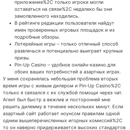
приложение%2C только игроки могли
оставаться на связи%2C недалеко бы они
замолвленного находились.
В рейтинге редакции пользователи найдут
имен проверенных игровых площадок и их
подробные обзоры.
Лотерейные игры – только отличный способ
развлечься и потенциально выиграет крупные
призы.
Pin-Up Casino – удобное онлайн-казино для
обоих ваших потребностей а азартных играх.
У меня сохранялась небольшая проблема вторых
время игры с живым дилером и Pin-Up Casino%2C
только я связался с их службой помощи через чат.
Агент был быстр а вежлив и посторонней мне
решить дилемму в течение нескольких минут. Если
азартный сайт работает ноунсом правилам одной
одним вышеперечисленных игорных комиссий%2C
то он наверно придерживается высоких стандартов