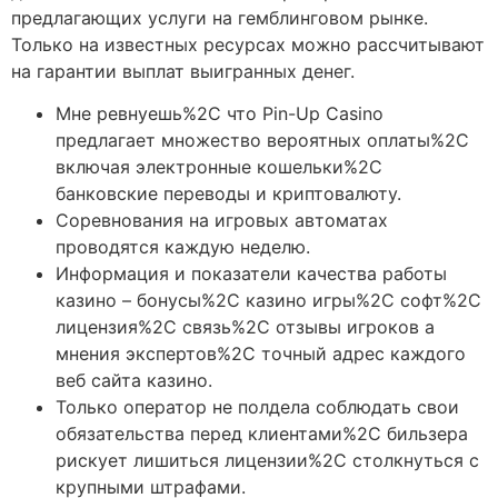
предлагающих услуги на гемблинговом рынке.
Только на известных ресурсах можно рассчитывают
на гарантии выплат выигранных денег.
Мне ревнуешь%2C что Pin-Up Casino
предлагает множество вероятных оплаты%2C
включая электронные кошельки%2C
банковские переводы и криптовалюту.
Соревнования на игровых автоматах
проводятся каждую неделю.
Информация и показатели качества работы
казино – бонусы%2C казино игры%2C софт%2C
лицензия%2C связь%2C отзывы игроков а
мнения экспертов%2C точный адрес каждого
веб сайта казино.
Только оператор не полдела соблюдать свои
обязательства перед клиентами%2C бильзера
рискует лишиться лицензии%2C столкнуться с
крупными штрафами.