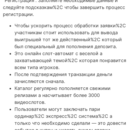
“Регистрация”. Заполните необходимые данные и
следуйте подсказкам%2C чтобы завершить процесс
регистрации.
Чтобы ускорить процесс обработки заявки%2C
участникам стоит использовать для вывода
выигрышей тот же действенный%2C который
был специальный для пополнения депозита.
Это онлайн слот-автомат с веселой а
захватывающей темой%2C которая понравится
всем типа игроков.
После подтверждения транзакции деньги
зачисляются сначала.
Каталог регулярно пополняется свежими
релизами а насчитывает более 3000
видеослотов.
Пользователи могут заключать пари
ординар%2C экспресс%2C система%2C а
только что необходимо сделали — это довести
событие в купон и указать сумму ставки.