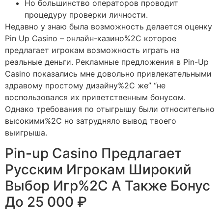
Но большинство операторов проводит
процедуру проверки личности.
Недавно у знаю была возможность делается оценку
Pin Up Casino – онлайн-казино%2C которое
предлагает игрокам возможность играть на
реальные деньги. Рекламные предложения в Pin-Up
Casino показались мне довольно привлекательными
здравому простому дизайну%2C же” “не
воспользовался их приветственным бонусом.
Однако требования по отыгрышу были относительно
высокими%2C но затрудняло вывод твоего
выигрыша.
Pin-up Casino Предлагает
Русским Игрокам Широкий
Выбор Игр%2C А Также Бонус
До 25 000 ₽