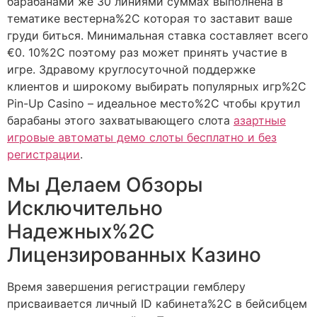
барабанами же 30 линиями суммах выполнена в
тематике вестерна%2C которая то заставит ваше
груди биться. Минимальная ставка составляет всего
€0. 10%2C поэтому раз может принять участие в
игре. Здравому круглосуточной поддержке
клиентов и широкому выбирать популярных игр%2C
Pin-Up Casino – идеальное место%2C чтобы крутил
барабаны этого захватывающего слота
азартные
игровые автоматы демо слоты бесплатно и без
регистрации
.
Мы Делаем Обзоры
Исключительно
Надежных%2C
Лицензированных Казино
Время завершения регистрации гемблеру
присваивается личный ID кабинета%2C в бейсибцем