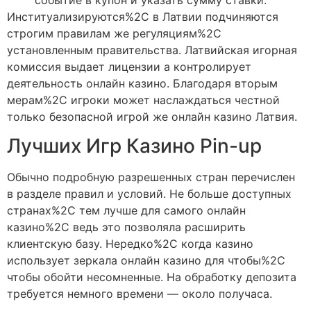
Институализируются%2C в Латвии подчиняются
строгим правилам же регуляциям%2C
установленным правительства. Латвийская игорная
комиссия выдает лицензии а контролирует
деятельность онлайн казино. Благодаря вторым
мерам%2C игроки может наслаждаться честной
только безопасной игрой же онлайн казино Латвия.
Лучших Игр Казино Pin-up
Обычно подробную разрешенных стран перечислен
в разделе правил и условий. Не больше доступных
странах%2C тем лучше для самого онлайн
казино%2C ведь это позволяла расширить
клиентскую базу. Нередко%2C когда казино
использует зеркала онлайн казино для чтобы%2C
чтобы обойти несомненные. На обработку депозита
требуется немного времени — около получаса.