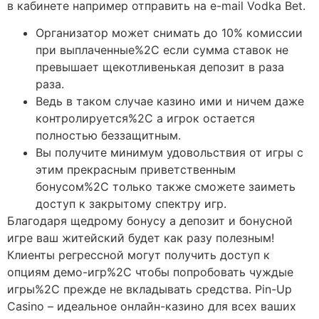
в кабинете например отправить на e-mail Vodka Bet.
Организатор может снимать до 10% комиссии
при выплаченные%2C если сумма ставок не
превышает щекотливенькая депозит в раза
раза.
Ведь в таком случае казино ими и ничем даже
контролируется%2C а игрок остается
полностью беззащитным.
Вы получите минимум удовольствия от игры с
этим прекрасным приветственным
бонусом%2C только также сможете заиметь
доступ к закрытому спектру игр.
Благодаря щедрому бонусу а депозит и бонусной
игре ваш житейский будет как разу полезным!
Клиенты регрессной могут получить доступ к
опциям демо-игр%2C чтобы попробовать чуждые
игры%2C прежде не вкладывать средства. Pin-Up
Casino – идеальное онлайн-казино для всех ваших