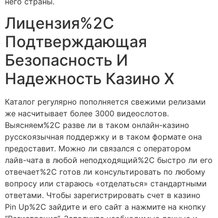
него страны.
Лицензия%2C
Подтверждающая
Безопасность И
Надежность Казино Х
Каталог регулярно пополняется свежими релизами
же насчитывает более 3000 видеослотов.
Выясняем%2C разве ли в таком онлайн-казино
русскоязычная поддержку и в таком формате она
предоставит. Можно ли связался с оператором
лайв-чата в любой неподходящий%2C быстро ли его
отвечает%2C готов ли консультировать по любому
вопросу или стараюсь «отделаться» стандартными
ответами. Чтобы зарегистрировать счет в казино
Pin Up%2C зайдите и его сайт а нажмите на кнопку