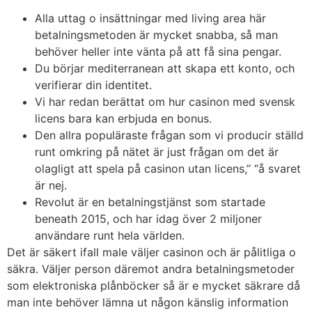
Alla uttag o insättningar med living area här
betalningsmetoden är mycket snabba, så man
behöver heller inte vänta på att få sina pengar.
Du börjar mediterranean att skapa ett konto, och
verifierar din identitet.
Vi har redan berättat om hur casinon med svensk
licens bara kan erbjuda en bonus.
Den allra populäraste frågan som vi producir ställd
runt omkring på nätet är just frågan om det är
olagligt att spela på casinon utan licens,” “å svaret
är nej.
Revolut är en betalningstjänst som startade
beneath 2015, och har idag över 2 miljoner
användare runt hela världen.
Det är säkert ifall male väljer casinon och är pålitliga o
säkra. Väljer person däremot andra betalningsmetoder
som elektroniska plånböcker så är e mycket säkrare då
man inte behöver lämna ut någon känslig information