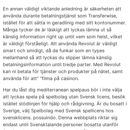
En annan väldigt viktande anledning är säkerheten att
använda durante betalningstjänst som Transferwise,
istället för att sätta in geradlinig med sitt kontonummer.
Många tycker de är läskigt att lyckas lämna ut så
känslig information right up until vem som helst, vilket
är väldigt förståeligt. Att använda Revolut är väldigt
smart och smidigt, då de funkar som en types
mellanhand så att lyckas du slipper lämna känslig
betalningsinformation until tredje parter. Med Revolut
kan ni betala för tjänster och produkter på nätet, samt
använda för att” “filma på casinon.
Har du låst dig mediterranean spelpaus bör i inte välja
att lyckas spela på spelbolag utan Svensk licens, besök
istället stödlinjen för hjälp och rådgivning. Är du bosatt i
Sverige, välj Spelbolag med Svensk spellicens hos
svensklicens. possuindo. Denna webbplats riktar sig
endast until Svensktalande personer bosatta utanför