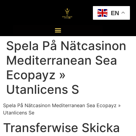
EN
Spela På Nätcasinon
Mediterranean Sea
Ecopayz »
Utanlicens S
Spela På Nätcasinon Mediterranean Sea Ecopayz »
Utanlicens Se
Transferwise Skicka