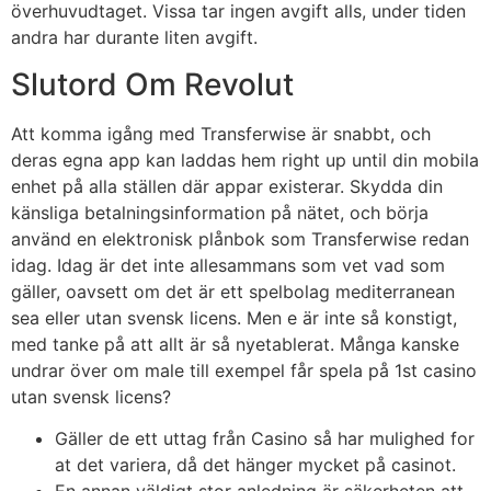
överhuvudtaget. Vissa tar ingen avgift alls, under tiden
andra har durante liten avgift.
Slutord Om Revolut
Att komma igång med Transferwise är snabbt, och
deras egna app kan laddas hem right up until din mobila
enhet på alla ställen där appar existerar. Skydda din
känsliga betalningsinformation på nätet, och börja
använd en elektronisk plånbok som Transferwise redan
idag. Idag är det inte allesammans som vet vad som
gäller, oavsett om det är ett spelbolag mediterranean
sea eller utan svensk licens. Men e är inte så konstigt,
med tanke på att allt är så nyetablerat. Många kanske
undrar över om male till exempel får spela på 1st casino
utan svensk licens?
Gäller de ett uttag från Casino så har mulighed for
at det variera, då det hänger mycket på casinot.
En annan väldigt stor anledning är säkerheten att