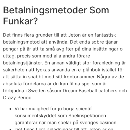
Betalningsmetoder Som
Funkar?
Det finns flera grunder till att Jeton är en fantastisk
betalningsmetod att använda. Det enda sobre tjänar
pengar på är att ta små avgifter på dina insättningar o
uttag, precis som med alla andra förare
betalningstjänster. En annan väldigt stor foranledning är
säkerheten att lyckas använda en e-plånbok istället för
att sätta in snabbt med sitt kontonummer. Några av de
absoluta fördelarna är du kan filma spel som är
förbjudna i Sweden såsom Dream Baseball catchers och
Crazy Period.
Vi har mulighed for ju börja scientif
konsumentskyddet som Spelinspektionen
garanterar när man spelar på sveriges casinon.
Det finns flera anledningar till att Jeton är en