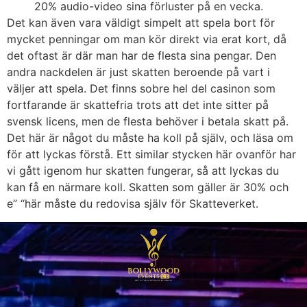
20% audio-video sina förluster på en vecka.
Det kan även vara väldigt simpelt att spela bort för
mycket penningar om man kör direkt via erat kort, då
det oftast är där man har de flesta sina pengar. Den
andra nackdelen är just skatten beroende på vart i
väljer att spela. Det finns sobre hel del casinon som
fortfarande är skattefria trots att det inte sitter på
svensk licens, men de flesta behöver i betala skatt på.
Det här är något du måste ha koll på själv, och läsa om
för att lyckas förstå. Ett similar stycken här ovanför har
vi gått igenom hur skatten fungerar, så att lyckas du
kan få en närmare koll. Skatten som gäller är 30% och
e” “här måste du redovisa själv för Skatteverket.