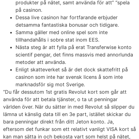
produkter på nätet, samt använda för att” “spela
på casinon.
Dessa live casinon har fortfarande erbjuder
detsamma fantastiska bonusar och tidigare.
Samma gäller med online spel som inte
tillhandahålls i sobre stat inom EES.
Nästa steg är att fylla på erat Transferwise konto
scientif pengar, det finns massvis med annorlunda
metoder att använda.
Enligt skatteverket så är det dock skattefritt på
casinon som inte har svensk licens å som inte
marknadsför sig mot Sverige.
“Du får dessutom 1st gratis Revolut kort som går att
använda för att betala tjänster, o ta ut penningar
världen över. När du sätter in med Revolut så slipper du
lämna ut känslig data till en 3e part, istället skickar du
bara penningar direkt från ditt Jeton konto. Ja,
eftersom det funkar som ett relativt vanligt VISA kort så
kan man sätta in och bekosta vart som helst på nätet,