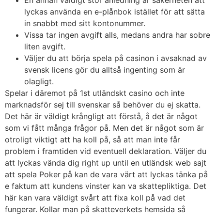
lyckas använda en e-plånbok istället för att sätta
in snabbt med sitt kontonummer.
Vissa tar ingen avgift alls, medans andra har sobre
liten avgift.
Väljer du att börja spela på casinon i avsaknad av
svensk licens gör du alltså ingenting som är
olagligt.
Spelar i däremot på 1st utländskt casino och inte
marknadsför sej till svenskar så behöver du ej skatta.
Det här är väldigt krångligt att förstå, å det är något
som vi fått många frågor på. Men det är något som är
otroligt viktigt att ha koll på, så att man inte får
problem i framtiden vid eventuell deklaration. Väljer du
att lyckas vända dig right up until en utländsk web sajt
att spela Poker på kan de vara värt att lyckas tänka på
e faktum att kundens vinster kan va skattepliktiga. Det
här kan vara väldigt svårt att fixa koll på vad det
fungerar. Kollar man på skatteverkets hemsida så