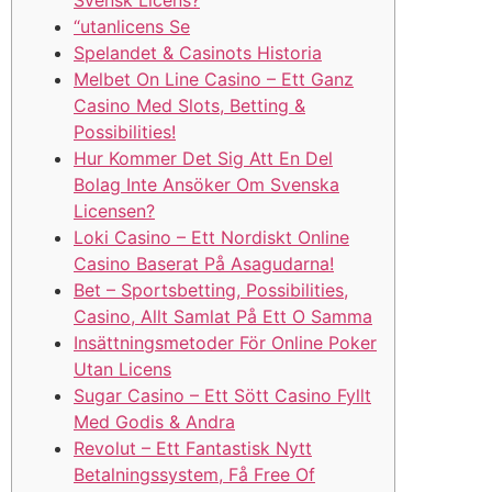
Svensk Licens?
“utanlicens Se
Spelandet & Casinots Historia
Melbet On Line Casino – Ett Ganz
Casino Med Slots, Betting &
Possibilities!
Hur Kommer Det Sig Att En Del
Bolag Inte Ansöker Om Svenska
Licensen?
Loki Casino – Ett Nordiskt Online
Casino Baserat På Asagudarna!
Bet – Sportsbetting, Possibilities,
Casino, Allt Samlat På Ett O Samma
Insättningsmetoder För Online Poker
Utan Licens
Sugar Casino – Ett Sött Casino Fyllt
Med Godis & Andra
Revolut – Ett Fantastisk Nytt
Betalningssystem, Få Free Of