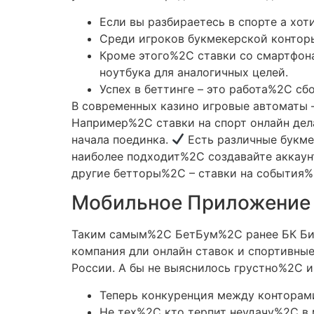
Если вы разбираетесь в спорте а хо
Среди игроков букмекерской конторы
Кроме этого%2C ставки со смартфон
ноутбука для аналогичных целей.
Успех в беттинге – это работа%2C сб
В современных казино игровые автоматы 
Например%2C ставки на спорт онлайн дела
начала поединка.
Есть различные букме
наиболее подходит%2C создавайте аккаун
другие бетторы%2C – ставки на события
Мобильное Приложение
Таким самым%2C БетБум%2C ранее БК Бинг
компания дли онлайн ставок и спортивны
России. А бы не выяснилось грустно%2C 
Теперь конкуренция между конторами
Не тех%2C кто терпит неудачу%2C в 