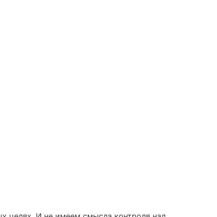
х целях. И не имеем смысла контроля над