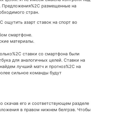
и. Предложения%2C размещенные на
обходимого стран.
 ощутить азарт ставок на спорт во
бом смартфоне.
ские материалы.
только%2C ставки со смартфона были
бука для аналогичных целей. Ставки на
 найдем лучший матч и прогноз%2C на
олее сильное команды будут
о скачав его и соответствующем разделе
иложения в правом нижнем белгрэв. Чтобы