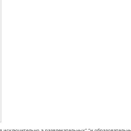
 исключительно а развлекательных” “и образовательны