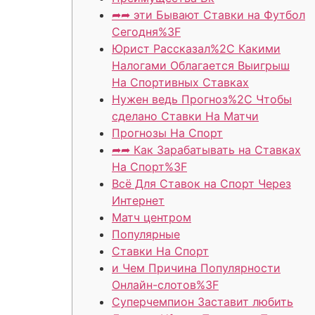
➦➦ эти Бывают Ставки на Футбол
Сегодня%3F
Юрист Рассказал%2C Какими
Налогами Облагается Выигрыш
На Спортивных Ставках
Нужен ведь Прогноз%2C Чтобы
сделано Ставки На Матчи
Прогнозы На Спорт
➦➦ Как Зарабатывать на Ставках
На Спорт%3F
Всё Для Ставок на Спорт Через
Интернет
Матч центром
Популярные
Ставки На Спорт
и Чем Причина Популярности
Онлайн-слотов%3F
Суперчемпион Заставит любить