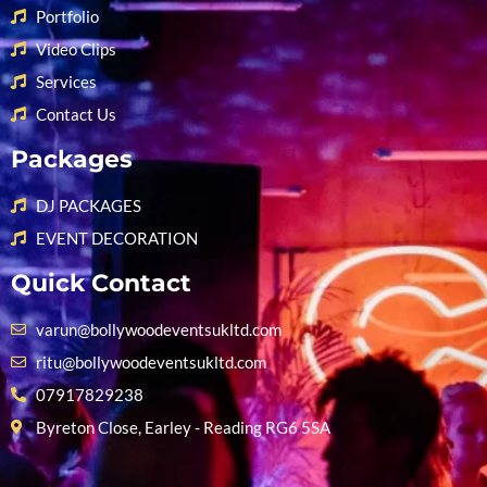
Portfolio
Video Clips
Services
Contact Us
Packages
DJ PACKAGES
EVENT DECORATION
Quick Contact
varun@bollywoodeventsukltd.com
ritu@bollywoodeventsukltd.com
07917829238
Byreton Close, Earley - Reading RG6 5SA