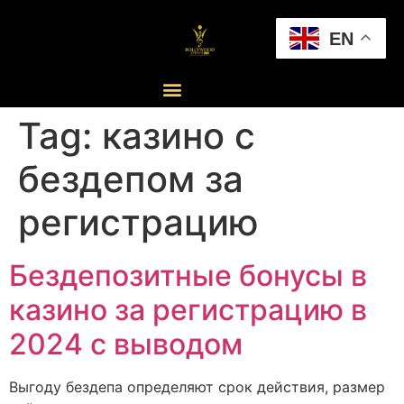
EN
Tag:
казино с
бездепом за
регистрацию
Бездепозитные бонусы в
казино за регистрацию в
2024 с выводом
Выгоду бездепа определяют срок действия, размер