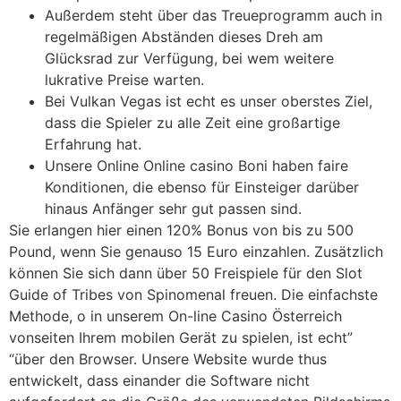
Außerdem steht über das Treueprogramm auch in
regelmäßigen Abständen dieses Dreh am
Glücksrad zur Verfügung, bei wem weitere
lukrative Preise warten.
Bei Vulkan Vegas ist echt es unser oberstes Ziel,
dass die Spieler zu alle Zeit eine großartige
Erfahrung hat.
Unsere Online Online casino Boni haben faire
Konditionen, die ebenso für Einsteiger darüber
hinaus Anfänger sehr gut passen sind.
Sie erlangen hier einen 120% Bonus von bis zu 500
Pound, wenn Sie genauso 15 Euro einzahlen. Zusätzlich
können Sie sich dann über 50 Freispiele für den Slot
Guide of Tribes von Spinomenal freuen. Die einfachste
Methode, o in unserem On-line Casino Österreich
vonseiten Ihrem mobilen Gerät zu spielen, ist echt”
“über den Browser. Unsere Website wurde thus
entwickelt, dass einander die Software nicht