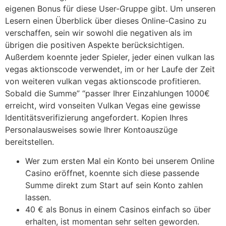
eigenen Bonus für diese User-Gruppe gibt. Um unseren
Lesern einen Überblick über dieses Online-Casino zu
verschaffen, sein wir sowohl die negativen als im
übrigen die positiven Aspekte berücksichtigen.
Außerdem koennte jeder Spieler, jeder einen vulkan las
vegas aktionscode verwendet, im or her Laufe der Zeit
von weiteren vulkan vegas aktionscode profitieren.
Sobald die Summe” “passer Ihrer Einzahlungen 1000€
erreicht, wird vonseiten Vulkan Vegas eine gewisse
Identitätsverifizierung angefordert. Kopien Ihres
Personalausweises sowie Ihrer Kontoauszüge
bereitstellen.
Wer zum ersten Mal ein Konto bei unserem Online
Casino eröffnet, koennte sich diese passende
Summe direkt zum Start auf sein Konto zahlen
lassen.
40 € als Bonus in einem Casinos einfach so über
erhalten, ist momentan sehr selten geworden.