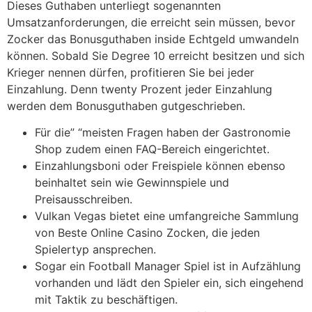
Dieses Guthaben unterliegt sogenannten
Umsatzanforderungen, die erreicht sein müssen, bevor
Zocker das Bonusguthaben inside Echtgeld umwandeln
können. Sobald Sie Degree 10 erreicht besitzen und sich
Krieger nennen dürfen, profitieren Sie bei jeder
Einzahlung. Denn twenty Prozent jeder Einzahlung
werden dem Bonusguthaben gutgeschrieben.
Für die” “meisten Fragen haben der Gastronomie
Shop zudem einen FAQ-Bereich eingerichtet.
Einzahlungsboni oder Freispiele können ebenso
beinhaltet sein wie Gewinnspiele und
Preisausschreiben.
Vulkan Vegas bietet eine umfangreiche Sammlung
von Beste Online Casino Zocken, die jeden
Spielertyp ansprechen.
Sogar ein Football Manager Spiel ist in Aufzählung
vorhanden und lädt den Spieler ein, sich eingehend
mit Taktik zu beschäftigen.