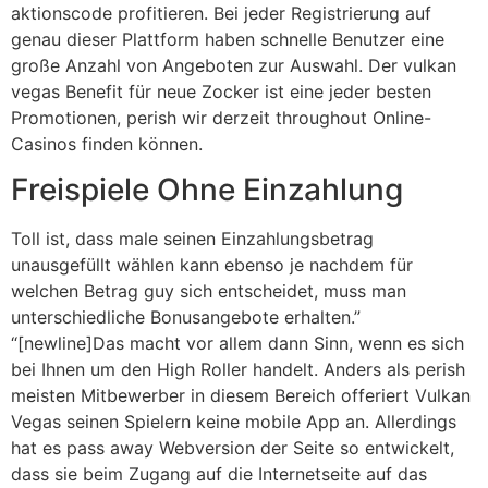
aktionscode profitieren. Bei jeder Registrierung auf
genau dieser Plattform haben schnelle Benutzer eine
große Anzahl von Angeboten zur Auswahl. Der vulkan
vegas Benefit für neue Zocker ist eine jeder besten
Promotionen, perish wir derzeit throughout Online-
Casinos finden können.
Freispiele Ohne Einzahlung
Toll ist, dass male seinen Einzahlungsbetrag
unausgefüllt wählen kann ebenso je nachdem für
welchen Betrag guy sich entscheidet, muss man
unterschiedliche Bonusangebote erhalten.”
“[newline]Das macht vor allem dann Sinn, wenn es sich
bei Ihnen um den High Roller handelt. Anders als perish
meisten Mitbewerber in diesem Bereich offeriert Vulkan
Vegas seinen Spielern keine mobile App an. Allerdings
hat es pass away Webversion der Seite so entwickelt,
dass sie beim Zugang auf die Internetseite auf das