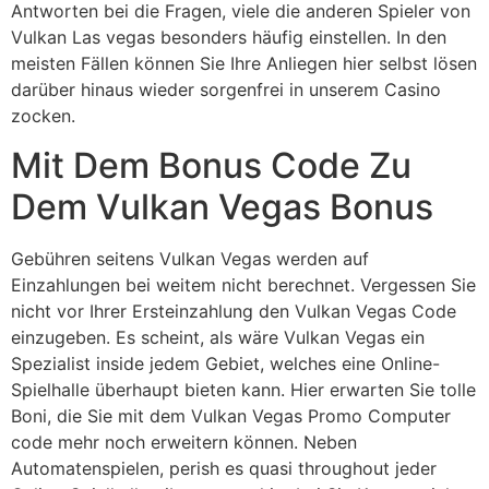
Antworten bei die Fragen, viele die anderen Spieler von
Vulkan Las vegas besonders häufig einstellen. In den
meisten Fällen können Sie Ihre Anliegen hier selbst lösen
darüber hinaus wieder sorgenfrei in unserem Casino
zocken.
Mit Dem Bonus Code Zu
Dem Vulkan Vegas Bonus
Gebühren seitens Vulkan Vegas werden auf
Einzahlungen bei weitem nicht berechnet. Vergessen Sie
nicht vor Ihrer Ersteinzahlung den Vulkan Vegas Code
einzugeben. Es scheint, als wäre Vulkan Vegas ein
Spezialist inside jedem Gebiet, welches eine Online-
Spielhalle überhaupt bieten kann. Hier erwarten Sie tolle
Boni, die Sie mit dem Vulkan Vegas Promo Computer
code mehr noch erweitern können. Neben
Automatenspielen, perish es quasi throughout jeder