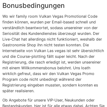
Bonusbedingungen
Wo wir family room Vulkan Vegas Promotional Code
finden können, wurden per Email-based schnell und
verständlich beantwortet, sodass unsereiner von der
Seriosität des Kundendienstes überzeugt wurden. Der
Live-Chat hat allerdings nicht funktioniert, weshalb der
Gastronomie Shop ihn nicht testen konnten. Die
Internetseite von Vulkan Las vegas ist sehr übersichtlich
und die Course-plotting fällt super leicht. Nach der
Registrierung, die rasch erledigt ist, werden unsereiner
mit einem Willkommensbonus belohnt. Uns loath
wirklich gefreut, dass wir den Vulkan Vegas Promo
Program code nicht unbedingt während der
Registrierung eingeben mussten, sondern konnten es
später realisieren.
Ob Angebote für unsere VIP-User, Neukunden oder
Bestandskunden, hier ist für alle etwas dabei. Achten Sie