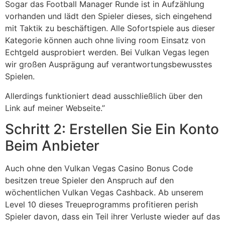
Sogar das Football Manager Runde ist in Aufzählung
vorhanden und lädt den Spieler dieses, sich eingehend
mit Taktik zu beschäftigen. Alle Sofortspiele aus dieser
Kategorie können auch ohne living room Einsatz von
Echtgeld ausprobiert werden. Bei Vulkan Vegas legen
wir großen Ausprägung auf verantwortungsbewusstes
Spielen.
Allerdings funktioniert dead ausschließlich über den
Link auf meiner Webseite.”
Schritt 2: Erstellen Sie Ein Konto
Beim Anbieter
Auch ohne den Vulkan Vegas Casino Bonus Code
besitzen treue Spieler den Anspruch auf den
wöchentlichen Vulkan Vegas Cashback. Ab unserem
Level 10 dieses Treueprogramms profitieren perish
Spieler davon, dass ein Teil ihrer Verluste wieder auf das