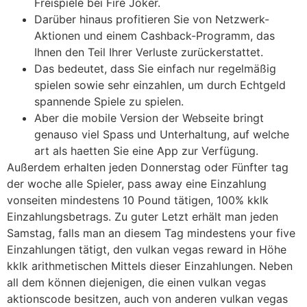
Freispiele bei Fire Joker.
Darüber hinaus profitieren Sie von Netzwerk-
Aktionen und einem Cashback-Programm, das
Ihnen den Teil Ihrer Verluste zurückerstattet.
Das bedeutet, dass Sie einfach nur regelmäßig
spielen sowie sehr einzahlen, um durch Echtgeld
spannende Spiele zu spielen.
Aber die mobile Version der Webseite bringt
genauso viel Spass und Unterhaltung, auf welche
art als haetten Sie eine App zur Verfügung.
Außerdem erhalten jeden Donnerstag oder Fünfter tag
der woche alle Spieler, pass away eine Einzahlung
vonseiten mindestens 10 Pound tätigen, 100% kklk
Einzahlungsbetrags. Zu guter Letzt erhält man jeden
Samstag, falls man an diesem Tag mindestens your five
Einzahlungen tätigt, den vulkan vegas reward in Höhe
kklk arithmetischen Mittels dieser Einzahlungen. Neben
all dem können diejenigen, die einen vulkan vegas
aktionscode besitzen, auch von anderen vulkan vegas