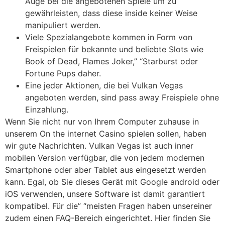
Auge bei die angebotenen Spiele um zu
gewährleisten, dass diese inside keiner Weise
manipuliert werden.
Viele Spezialangebote kommen in Form von
Freispielen für bekannte und beliebte Slots wie
Book of Dead, Flames Joker,” “Starburst oder
Fortune Pups daher.
Eine jeder Aktionen, die bei Vulkan Vegas
angeboten werden, sind pass away Freispiele ohne
Einzahlung.
Wenn Sie nicht nur von Ihrem Computer zuhause in
unserem On the internet Casino spielen sollen, haben
wir gute Nachrichten. Vulkan Vegas ist auch inner
mobilen Version verfügbar, die von jedem modernen
Smartphone oder aber Tablet aus eingesetzt werden
kann. Egal, ob Sie dieses Gerät mit Google android oder
iOS verwenden, unsere Software ist damit garantiert
kompatibel. Für die” “meisten Fragen haben unsereiner
zudem einen FAQ-Bereich eingerichtet. Hier finden Sie