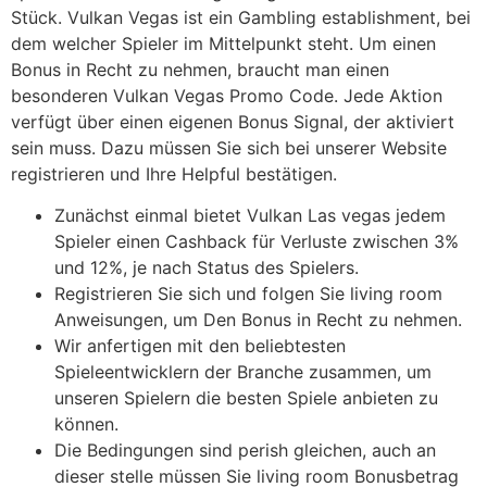
Stück. Vulkan Vegas ist ein Gambling establishment, bei
dem welcher Spieler im Mittelpunkt steht. Um einen
Bonus in Recht zu nehmen, braucht man einen
besonderen Vulkan Vegas Promo Code. Jede Aktion
verfügt über einen eigenen Bonus Signal, der aktiviert
sein muss. Dazu müssen Sie sich bei unserer Website
registrieren und Ihre Helpful bestätigen.
Zunächst einmal bietet Vulkan Las vegas jedem
Spieler einen Cashback für Verluste zwischen 3%
und 12%, je nach Status des Spielers.
Registrieren Sie sich und folgen Sie living room
Anweisungen, um Den Bonus in Recht zu nehmen.
Wir anfertigen mit den beliebtesten
Spieleentwicklern der Branche zusammen, um
unseren Spielern die besten Spiele anbieten zu
können.
Die Bedingungen sind perish gleichen, auch an
dieser stelle müssen Sie living room Bonusbetrag