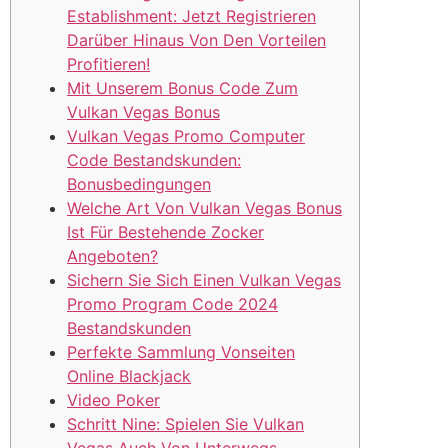
Establishment: Jetzt Registrieren
Darüber Hinaus Von Den Vorteilen
Profitieren!
Mit Unserem Bonus Code Zum
Vulkan Vegas Bonus
Vulkan Vegas Promo Computer
Code Bestandskunden:
Bonusbedingungen
Welche Art Von Vulkan Vegas Bonus
Ist Für Bestehende Zocker
Angeboten?
Sichern Sie Sich Einen Vulkan Vegas
Promo Program Code 2024
Bestandskunden
Perfekte Sammlung Vonseiten
Online Blackjack
Video Poker
Schritt Nine: Spielen Sie Vulkan