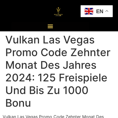
EN
Vulkan Las Vegas
Promo Code Zehnter
Monat Des Jahres
2024: 125 Freispiele
Und Bis Zu 1000
Bonu
Vulkan Las Vegas Promo Code Zehnter Monat Des