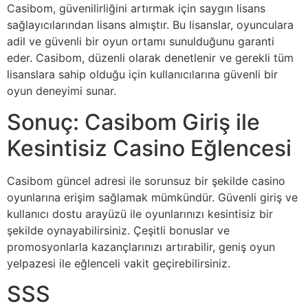
Casibom, güvenilirliğini artırmak için saygın lisans
sağlayıcılarından lisans almıştır. Bu lisanslar, oyunculara
adil ve güvenli bir oyun ortamı sunulduğunu garanti
eder. Casibom, düzenli olarak denetlenir ve gerekli tüm
lisanslara sahip olduğu için kullanıcılarına güvenli bir
oyun deneyimi sunar.
Sonuç: Casibom Giriş ile
Kesintisiz Casino Eğlencesi
Casibom güncel adresi ile sorunsuz bir şekilde casino
oyunlarına erişim sağlamak mümkündür. Güvenli giriş ve
kullanıcı dostu arayüzü ile oyunlarınızı kesintisiz bir
şekilde oynayabilirsiniz. Çeşitli bonuslar ve
promosyonlarla kazançlarınızı artırabilir, geniş oyun
yelpazesi ile eğlenceli vakit geçirebilirsiniz.
SSS