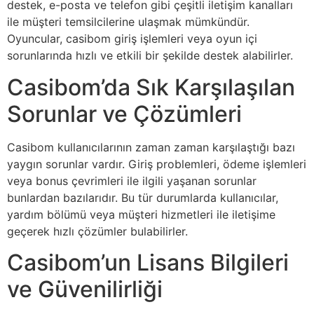
destek, e-posta ve telefon gibi çeşitli iletişim kanalları
ile müşteri temsilcilerine ulaşmak mümkündür.
Oyuncular, casibom giriş işlemleri veya oyun içi
sorunlarında hızlı ve etkili bir şekilde destek alabilirler.
Casibom’da Sık Karşılaşılan
Sorunlar ve Çözümleri
Casibom kullanıcılarının zaman zaman karşılaştığı bazı
yaygın sorunlar vardır. Giriş problemleri, ödeme işlemleri
veya bonus çevrimleri ile ilgili yaşanan sorunlar
bunlardan bazılarıdır. Bu tür durumlarda kullanıcılar,
yardım bölümü veya müşteri hizmetleri ile iletişime
geçerek hızlı çözümler bulabilirler.
Casibom’un Lisans Bilgileri
ve Güvenilirliği