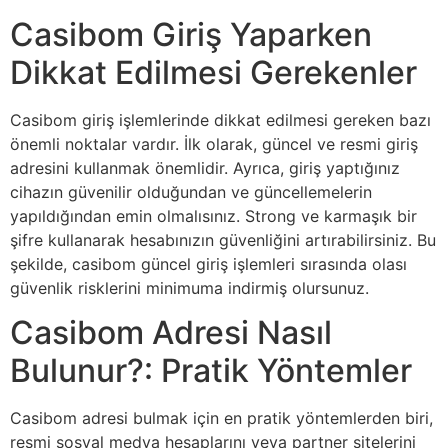
Casibom Giriş Yaparken
Dikkat Edilmesi Gerekenler
Casibom giriş işlemlerinde dikkat edilmesi gereken bazı
önemli noktalar vardır. İlk olarak, güncel ve resmi giriş
adresini kullanmak önemlidir. Ayrıca, giriş yaptığınız
cihazın güvenilir olduğundan ve güncellemelerin
yapıldığından emin olmalısınız. Strong ve karmaşık bir
şifre kullanarak hesabınızın güvenliğini artırabilirsiniz. Bu
şekilde, casibom güncel giriş işlemleri sırasında olası
güvenlik risklerini minimuma indirmiş olursunuz.
Casibom Adresi Nasıl
Bulunur?: Pratik Yöntemler
Casibom adresi bulmak için en pratik yöntemlerden biri,
resmi sosyal medya hesaplarını veya partner sitelerini