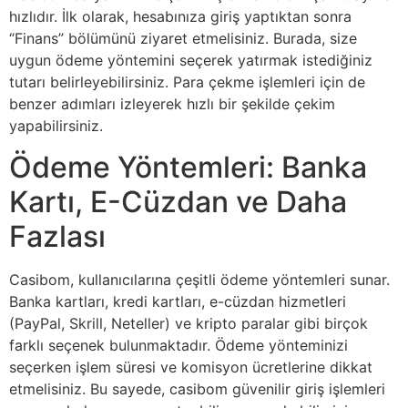
hızlıdır. İlk olarak, hesabınıza giriş yaptıktan sonra
“Finans” bölümünü ziyaret etmelisiniz. Burada, size
uygun ödeme yöntemini seçerek yatırmak istediğiniz
tutarı belirleyebilirsiniz. Para çekme işlemleri için de
benzer adımları izleyerek hızlı bir şekilde çekim
yapabilirsiniz.
Ödeme Yöntemleri: Banka
Kartı, E-Cüzdan ve Daha
Fazlası
Casibom, kullanıcılarına çeşitli ödeme yöntemleri sunar.
Banka kartları, kredi kartları, e-cüzdan hizmetleri
(PayPal, Skrill, Neteller) ve kripto paralar gibi birçok
farklı seçenek bulunmaktadır. Ödeme yönteminizi
seçerken işlem süresi ve komisyon ücretlerine dikkat
etmelisiniz. Bu sayede, casibom güvenilir giriş işlemleri