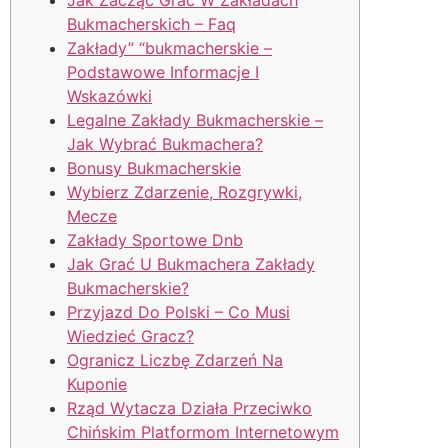
Jak Zacząć Grać W Zakładach
Bukmacherskich – Faq
Zakłady” “bukmacherskie –
Podstawowe Informacje I
Wskazówki
Legalne Zakłady Bukmacherskie –
Jak Wybrać Bukmachera?
Bonusy Bukmacherskie
Wybierz Zdarzenie, Rozgrywki,
Mecze
Zakłady Sportowe Dnb
Jak Grać U Bukmachera Zakłady
Bukmacherskie?
Przyjazd Do Polski – Co Musi
Wiedzieć Gracz?
Ogranicz Liczbę Zdarzeń Na
Kuponie
Rząd Wytacza Działa Przeciwko
Chińskim Platformom Internetowym