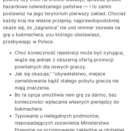
hazardowe odwiedzanego państwa — i to zanim
postawisz na jego terytorium pierwszy zakład. Chociaż
każdy kraj ma własne przepisy, najprawdopodobniej
okaże się, że „zagranica” nie und nimmer zezwala na
grę u bukmachera, you którego obstawiasz,
przebywając w Polsce.
Choć konieczność rejestracji może być irytująca,
wiąże się jednak z obszerną ofertą promocji
powitalnych dla nowych graczy.
Jak się okazuje,” “obywatelstwo, miejsce
zameldowania bądź stałego pobytu gracza nie
mają znaczenia.
Bo ta opcja umożliwia nam grę za darmo, bez
konieczności wpłacania własnych pieniędzy do
bukmachera.
Typowanie u nielegalnych podmiotów,
nieposiadających zezwolenia Ministerstwa
Finansów na przyjmowanie zakładów w globalnej