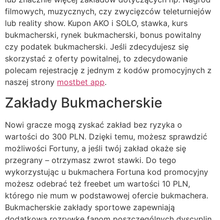
filmowych, muzycznych, czy zwycięzców teleturniejów
lub reality show. Kupon AKO i SOLO, stawka, kurs
bukmacherski, rynek bukmacherski, bonus powitalny
czy podatek bukmacherski. Jeśli zdecydujesz się
skorzystać z oferty powitalnej, to zdecydowanie
polecam rejestrację z jednym z kodów promocyjnych z
naszej strony
mostbet app
.
Zakłady Bukmacherskie
Nowi gracze mogą zyskać zakład bez ryzyka o
wartości do 300 PLN. Dzięki temu, możesz sprawdzić
możliwości Fortuny, a jeśli twój zakład okaże się
przegrany – otrzymasz zwrot stawki. Do tego
wykorzystując u bukmachera Fortuna kod promocyjny
możesz odebrać też freebet um wartości 10 PLN,
którego nie mum w podstawowej ofercie bukmachera.
Bukmacherskie zakłady sportowe zapewniają
dodatkową rozrywkę fanom poszczególnych dyscyplin