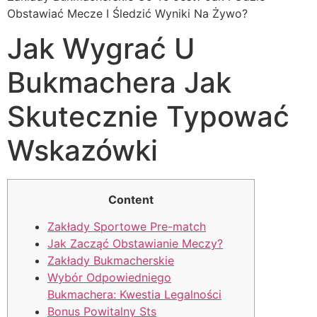
Obstawiać Mecze I Śledzić Wyniki Na Żywo?
Jak Wygrać U
Bukmachera Jak
Skutecznie Typować
Wskazówki
Content
Zakłady Sportowe Pre-match
Jak Zacząć Obstawianie Meczy?
Zakłady Bukmacherskie
Wybór Odpowiedniego
Bukmachera: Kwestia Legalności
Bonus Powitalny Sts