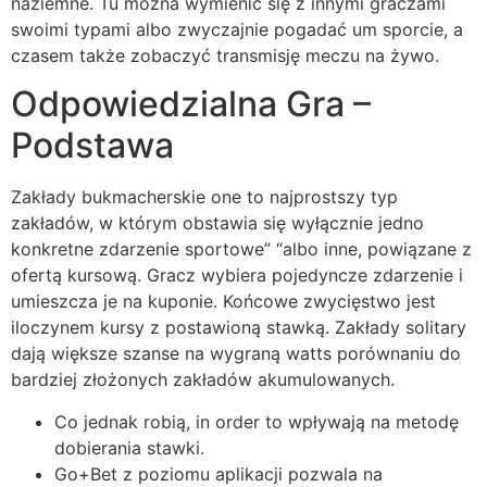
naziemne. Tu można wymienić się z innymi graczami
swoimi typami albo zwyczajnie pogadać um sporcie, a
czasem także zobaczyć transmisję meczu na żywo.
Odpowiedzialna Gra –
Podstawa
Zakłady bukmacherskie one to najprostszy typ
zakładów, w którym obstawia się wyłącznie jedno
konkretne zdarzenie sportowe” “albo inne, powiązane z
ofertą kursową. Gracz wybiera pojedyncze zdarzenie i
umieszcza je na kuponie. Końcowe zwycięstwo jest
iloczynem kursy z postawioną stawką. Zakłady solitary
dają większe szanse na wygraną watts porównaniu do
bardziej złożonych zakładów akumulowanych.
Co jednak robią, in order to wpływają na metodę
dobierania stawki.
Go+Bet z poziomu aplikacji pozwala na