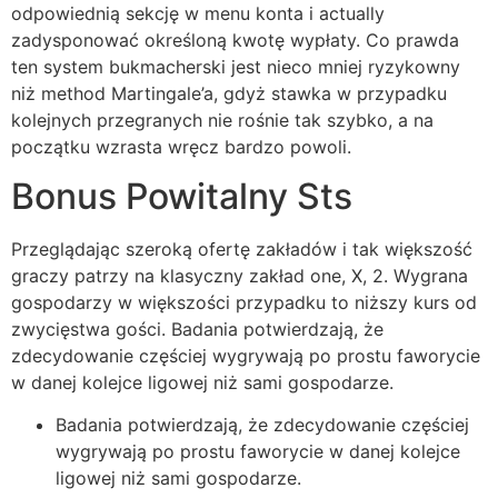
odpowiednią sekcję w menu konta i actually
zadysponować określoną kwotę wypłaty. Co prawda
ten system bukmacherski jest nieco mniej ryzykowny
niż method Martingale’a, gdyż stawka w przypadku
kolejnych przegranych nie rośnie tak szybko, a na
początku wzrasta wręcz bardzo powoli.
Bonus Powitalny Sts
Przeglądając szeroką ofertę zakładów i tak większość
graczy patrzy na klasyczny zakład one, X, 2. Wygrana
gospodarzy w większości przypadku to niższy kurs od
zwycięstwa gości. Badania potwierdzają, że
zdecydowanie częściej wygrywają po prostu faworycie
w danej kolejce ligowej niż sami gospodarze.
Badania potwierdzają, że zdecydowanie częściej
wygrywają po prostu faworycie w danej kolejce
ligowej niż sami gospodarze.