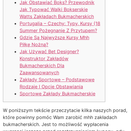
Jak Obstawiać Boks? Przewodnik
Jak Typować Walki Bokserskie
Watts Zakładach Bukmacherskich
Portugalia – Czechy: Typy, Kursy (18
Summer Pożegnanie Z Przytupem?
Gdzie Są Najwyższe Kursy Mhh
Piłkę Nożną?
Jak Używać Bet Designer?
Konstruktor Zakładów
Bukmacherskich Dla
Zaawansowanych
Zakłady Sportowe – Podstawowe
Rodzaje I Opcje Obstawiania
Sportowe Zakłady Bukmacherskie
W poniższym tekście przeczytacie kilka naszych porad,
które powinny pomóc Wam zarobić mhh zakładach
bukmacherskich. Jest to możliwość wypłacenia