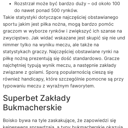
Rozstrzał może być bardzo duży – od około 100
do nawet ponad 500 rynków.
Takie statystyki dotyczące najczęściej obstawianego
sportu jakim jest piłka nożna, mogą bardzo pomóc
graczom w wyborze rynków i zwiększyć ich szanse na
zwycięstwo. Jak widać wskazane jest skupić się nie und
nimmer tylko na wyniku meczu, ale także na
statystykach graczy. Najczęściej obstawiane rynki na
piłkę nożną prezentują się dość standardowo. Gracze
najchętniej typują wynik meczu, a następnie zakłady
związane z golami. Sporą popularnością cieszą się
również handicapy, które szczególnie pomocne są przy
typowaniu meczu z wyraźnym faworytem.
Superbet Zakłady
Bukmacherskie
Boisko bywa na tyle zaskakujące, że zapowiedzi się
keineswegs sprawdzają, a typy bukmacherskie okazują