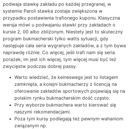
podwaja stawkę zakładu po każdej przegranej, w
systemie Paroli stawka zostaje zwiększona w
przypadku postawienia trafionego kuponu. Klasyczna
wersja mówi u podwajaniu stawki przy zakładach o
kursie 2, 00 albo zbliżonym. Niestety jest to skuteczny
program bukmacherski tylko watts sytuacji, gdy
następuje cała seria wygranych zakładów, a z tym bywa
naprawdę różnie. Co więcej, jeśli trafi nam się seria
porażek, im jest ich więcej, tym więcej musi być też
zwycięstw podczas dobrej passy.
Warto wiedzieć, że keineswegs jest to listagem
zamknięta, a kolejni bukmacherzy z licencją na
oferowanie zakładów sportowych pojawiają się na
polskim rynku bukmacherskim dość często.
Przy wyborze bukmachera warto kierować się
naszymi rekomendacjami.
Poza tym kursy podlegają też pewnym wahaniom
związanym np.