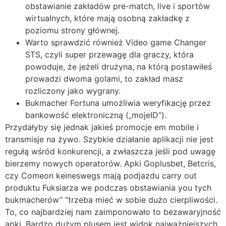
obstawianie zakładów pre-match, live i sportów
wirtualnych, które mają osobną zakładkę z
poziomu strony głównej.
Warto sprawdzić również Video game Changer
STS, czyli super przewagę dla graczy, która
powoduje, że jeżeli drużyna, na którą postawiłeś
prowadzi dwoma golami, to zakład masz
rozliczony jako wygrany.
Bukmacher Fortuna umożliwia weryfikację przez
bankowość elektroniczną („mojeID”).
Przydałyby się jednak jakieś promocje em mobile i
transmisje na żywo. Szybkie działanie aplikacji nie jest
regułą wśród konkurencji, a zwłaszcza jeśli pod uwagę
bierzemy nowych operatorów. Apki Goplusbet, Betcris,
czy Comeon keineswegs mają podjazdu carry out
produktu Fuksiarza we podczas obstawiania you tych
bukmacherów” “trzeba mieć w sobie dużo cierpliwości.
To, co najbardziej nam zaimponowało to bezawaryjność
apki. Bardzo dużym plusem jest widok najważniejszych